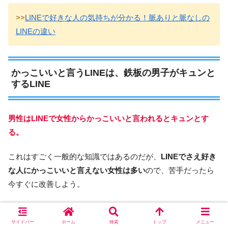
>>
LINEで好きな人の気持ちが分かる！脈ありと脈なしの
LINEの違い
かっこいいと言うLINEは、鉄板の男子がキュンと
するLINE
男性はLINEで女性からかっこいいと言われるとキュンとす
る。
これはすごく一般的な知識ではあるのだが、
LINEでさえ好き
な人にかっこいいと言えない女性は多い
ので、苦手だったら
今すぐに改善しよう。
好きな人を男として褒めることができないなら、キュンとす
る瞬間はなかなか作れない。面と向かってかっこいいと言え
サイドバー
ホーム
検索
トップ
メニュー