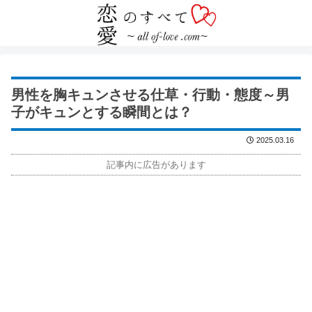
男性を胸キュンさせる仕草・行動・態度～男
子がキュンとする瞬間とは？
2025.03.16
記事内に広告があります