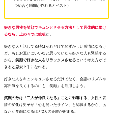
つめ合う瞬間が作れるとベスト）
好きな男性を笑顔でキュンとさせる方法として具体的に挙げ
るなら、上の４つは鉄板
だ。
好きな人と話してる時はそれだけで恥ずかしい感情になるけ
ど、もしお互いにいいなと思っていたら好きな人も緊張する
から、
笑顔で好きな人をリラックスさせる
という考え方がで
きると恋愛上手になれる。
好きな人をキュンキュンさせるだけでなく、会話のリズムや
雰囲気を良くするのにも「笑顔」を活用しよう。
笑顔の数は「二人が仲良くなる」ことに影響する
。女性の表
情の変化は男子が「心を開いたサイン」と認識するから、あ
なたが笑顔になるほど2人の距離が縮まる。