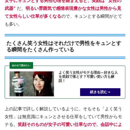
女子にキュンとする男性心理を踏まえると、笑顔は “女性の
武器”
だ。
明るい雰囲気で感情表現豊かな女性は男性から見
て女性らしい仕草が多くなる
ので、キュンとする瞬間がとて
も多い。
たくさん笑う女性はそれだけで男性をキュンとす
る瞬間をたくさん作っている
よく笑う女性がモテる理由～好きな人
を笑顔で落とす？可愛い笑い方も解
説！
上の記事で詳しく解説しているように、そもそも「よく笑う
女性」は無意識にキュンとさせる仕草をしていて男性からモ
テる。
笑顔そのものが女子の可愛い仕草なので、会話中によ