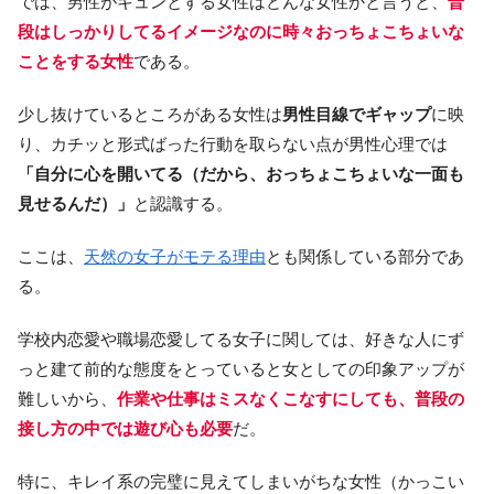
では、男性がキュンとする女性はどんな女性かと言うと、
普
段はしっかりしてるイメージなのに時々おっちょこちょいな
ことをする女性
である。
少し抜けているところがある女性は
男性目線でギャップ
に映
り、カチッと形式ばった行動を取らない点が男性心理では
「自分に心を開いてる（だから、おっちょこちょいな一面も
見せるんだ）」
と認識する。
ここは、
天然の女子がモテる理由
とも関係している部分であ
る。
学校内恋愛や職場恋愛してる女子に関しては、好きな人にず
っと建て前的な態度をとっていると女としての印象アップが
難しいから、
作業や仕事はミスなくこなすにしても、普段の
接し方の中では遊び心も必要
だ。
特に、キレイ系の完璧に見えてしまいがちな女性（かっこい