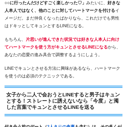
○○に行ったんだけどすごく楽しかった♡」
みたいに、
好きな
人本人ではなく、他のことに対してハートマークを付ける
イ
メージだ。まだ仲良くなったばかりなら、これだけでも男性
はドキッとしてキュンとするLINEになる。
もちろん、
片思いが進んできた状況では好きな人本人に向け
てハートマークを使う方がキュンとさせるLINEになる
から、
あなたの恋愛の進み具合で調整するようにしよう。
LINEでキュンとさせる方法に興味があるなら、ハートマーク
を使うのは必須のテクニックである。
女子から二人で会おうとLINEすると男子はキュン
とする！ストレートに誘えないなら「今度」と濁
した言葉でキュンとさせるLINEを送る
付き合う前のデート（
2人きりの食事
も含む）は、その多くが