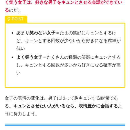
く笑う女子は、好きな男子をキュンとさせる会話ができてい
る
のだ。
あまり笑わない女子
＝たまの笑顔にキュンとするけ
ど、キュンとする回数が少ないから好きになる確率が
低い
よく笑う女子
＝たくさんの種類の笑顔にキュンとする
し、キュンとする回数が多いから好きになる確率が高
い
女子の表情の変化は、男子に取って胸キュンする瞬間であ
る。
キュンとさせたい人がいるなら、表情豊かに会話する
よ
うに努力しよう。