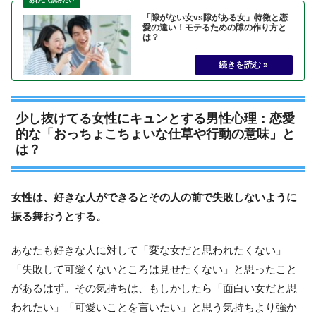
「隙がない女vs隙がある女」特徴と恋
愛の違い！モテるための隙の作り方と
は？
少し抜けてる女性にキュンとする男性心理：恋愛
的な「おっちょこちょいな仕草や行動の意味」と
は？
女性は、好きな人ができるとその人の前で失敗しないように
振る舞おうとする。
あなたも好きな人に対して「変な女だと思われたくない」
「失敗して可愛くないところは見せたくない」と思ったこと
があるはず。その気持ちは、もしかしたら「面白い女だと思
われたい」「可愛いことを言いたい」と思う気持ちより強か