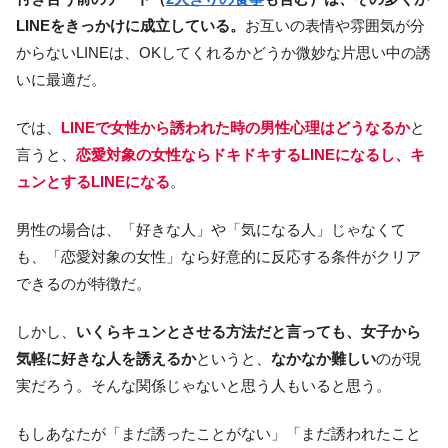
LINEをきっかけに成立している。
お互いの表情や雰囲気が分
からないLINEは、OKしてくれるかどうか微妙な片思い中の誘
いに最適だ。
では、
LINEで女性から誘われた時の男性心理はどうなるか
と
言うと、
恋愛対象の女性ならドキドキするLINEになるし、キ
ュンとするLINEになる
。
男性の場合は、「好きな人」や「気になる人」じゃなくて
も、「恋愛対象の女性」なら好意的に反応する条件がクリア
できるのが特徴だ。
しかし、
いくらキュンとさせる方法だと言っても、
女子から
気軽に好きな人を誘えるか
というと、
なかなか難しい
のが現
実だろう。そんな関係じゃないと思う人もいると思う。
もしあなたが「まだ誘ったことがない」「まだ誘われたこと