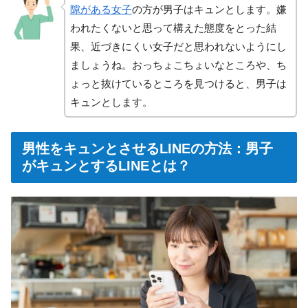
隙がある女子
の方が男子はキュンとします。嫌
われたくないと思って構えた態度をとった結
果、近づきにくい女子だと思われないようにし
ましょうね。おっちょこちょいなところや、ち
ょっと抜けているところを見つけると、男子は
キュンとします。
男性をキュンとさせるLINEの方法：男子
がキュンとするLINEとは？