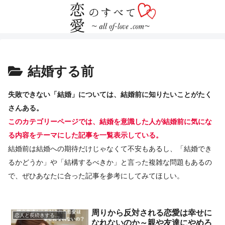
結婚する前
失敗できない「結婚」については、結婚前に知りたいことがたく
さんある。
このカテゴリーページでは、結婚を意識した人が結婚前に気にな
る内容をテーマにした記事を一覧表示している。
結婚前は結婚への期待だけじゃなくて不安もあるし、「結婚でき
るかどうか」や「結構するべきか」と言った複雑な問題もあるの
で、ぜひあなたに合った記事を参考にしてみてほしい。
周りから反対される恋愛は幸せに
恋人と長続きする秘訣・コツ
なれないのか～親や友達にやめろ