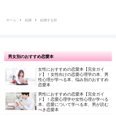
ホーム
結婚
結婚する前
男女別のおすすめ恋愛本
女性におすすめの恋愛本【完全ガイ
ド】！女性向けの恋愛心理学の本、男
性心理が学べる本、悩み別のおすすめ
恋愛本
男性におすすめの恋愛本【完全ガイ
ド】！恋愛心理学や女性心理が学べる
本、恋愛について学べる本、男が読む
べき恋愛本