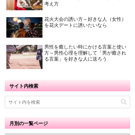
考え方
花火大会の誘い方～好きな人（女性）
を花火デートに誘いたいなら
男性を癒したい時にかける言葉と使い
方～男性心理を理解して「男が癒され
る言葉」を好きな人に送ろう
サイト内検索
月別の一覧ページ