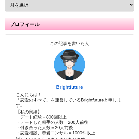
プロフィール
この記事を書いた人
Brightfuture
こんにちは！
「恋愛のすべて」を運営しているBrightfutureと申しま
す。
【私の実績】
・デート経験＝800回以上
・デートした相手の人数＝200人前後
・付き合った人数＝20人前後
・恋愛相談、恋愛コンサル＝1000件以上