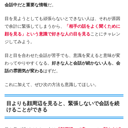
会話中だと重要な情報
だ。
目を見ようとしても頑張らないとできない人は、それが原因
で余計に緊張してしまうから、
「相手の話をよく聞くために
顔を見る」という意識で好きな人の目を見る
ことにチャレン
ジしてみよう。
目と目を合わせた会話が苦手でも、意識を変えると意味が変
わってやりやすくなる。
好きな人と会話が続かない人も、会
話の雰囲気が変わる
はずだ。
これに加えて、ぜひ次の方法も意識してほしい。
目よりも顔周辺を見ると、緊張しないで会話を続
けることができる