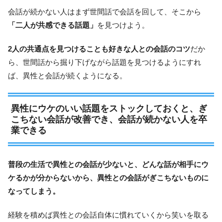
会話が続かない人はまず世間話で会話を回して、そこから
「二人が共感できる話題」
を見つけよう。
2人の共通点を見つけることも好きな人との会話のコツ
だか
ら、世間話から掘り下げながら話題を見つけるようにすれ
ば、異性と会話が続くようになる。
異性にウケのいい話題をストックしておくと、ぎ
こちない会話が改善でき、会話が続かない人を卒
業できる
普段の生活で異性との会話が少ないと、どんな話が相手にウ
ケるかが分からないから、異性との会話がぎこちないものに
なってしまう。
経験を積めば異性との会話自体に慣れていくから笑いを取る