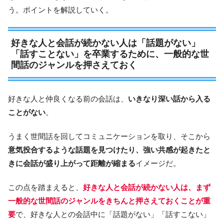
う。ポイントを解説していく。
好きな人と会話が続かない人は「話題がない」
「話すことない」を卒業するために、一般的な世
間話のジャンルを押さえておく
好きな人と仲良くなる前の会話は、
いきなり深い話から入る
ことがない
。
うまく世間話を回してコミュニケーションを取り、そこから
意気投合するような話題を見つけたり、強い共感が起きたと
きに会話が盛り上がって距離が縮まる
イメージだ。
この点を踏まえると、
好きな人と会話が続かない人は、まず
一般的な世間話のジャンルをきちんと押さえておくことが重
要
で、好きな人との会話中に「話題がない」「話すこない」