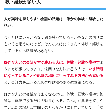
験・経験が多い人
人が興味を持ちやすい会話の話題は、誰かの体験・経験した
話
だ。
会うたびにいろいろな話題を持っている人があなたの周りに
もいると思うのだけど、そんな人はたくさんの体験・経験を
しているから話題が尽きない。
好きな人との会話がすぐ終わる人は、体験・経験を増やす
よ
うにも頑張ってみよう。遠回りな方法に思う人は、
いま話題
になっていることや話題の場所に行ってみる方法から始める
と、会話力を上げるための即効性のある改善策になる。
好きな人との会話がうまくなるのに、体験・経験を増やす施
策は、体感できるだけの効果がある。みんなが興味を持ちや
すい話題の場所は世間話のとっかかりにも向いていて、「な