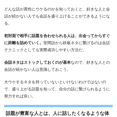
どんな話が異性にウケるのかを知っておくと、好きな人と会
話が続かない人でも会話を盛り上げることができるようにな
る。
初対面で相手に話題を合わせられる人は、出会ってからすぐ
に距離を詰めていく。
世間話から鉄板ネタに繋げるのは会話
テクニックとしても実際成功しやすい方法だ。
会話ネタはストックしておくのが基本
なので、好きな人との
会話が続かない人は意識しておこう。
大ウケするネタを持っていないといけないわけではないの
で、盛り上がる話題を知って、自分の話に繋げられるように
努力すれば良い。
話題が豊富な人とは、人に話したくなるような体