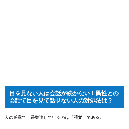
目を見ない人は会話が続かない！異性との
会話で目を見て話せない人の対処法は？
人の感覚で一番発達しているのは
「視覚」
である。