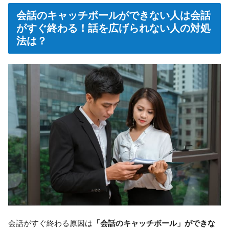
会話のキャッチボールができない人は会話
がすぐ終わる！話を広げられない人の対処
法は？
会話がすぐ終わる原因は
「会話のキャッチボール」ができな