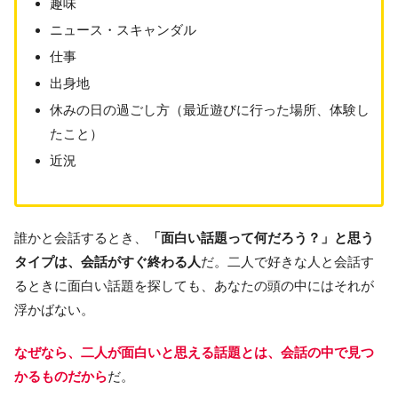
趣味
ニュース・スキャンダル
仕事
出身地
休みの日の過ごし方（最近遊びに行った場所、体験し
たこと）
近況
誰かと会話するとき、
「面白い話題って何だろう？」と思う
タイプは、会話がすぐ終わる人
だ。二人で好きな人と会話す
るときに面白い話題を探しても、あなたの頭の中にはそれが
浮かばない。
なぜなら、二人が面白いと思える話題とは、会話の中で見つ
かるものだから
だ。