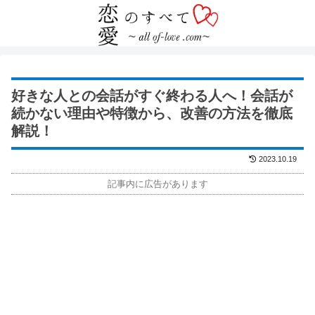
好きな人との会話がすぐ終わる人へ！会話が
続かない理由や特徴から、改善の方法を徹底
解説！
2023.10.19
記事内に広告があります