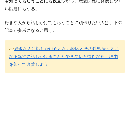
を知ってもらうことにも役立つ
から、恋愛関係に発展しやす
い話題にもなる。
好きな人から話しかけてもらうことに頑張りたい人は、下の
記事が参考になると思う。
>>
好きな人に話しかけられない原因とその対処法～気に
なる異性に話しかけることができないと悩むなら、理由
を知って改善しよう