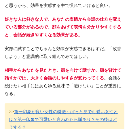
と思うから、効果を実感する中で慣れていけると良い。
好きな人は好きな人で、あなたの表情から会話の仕方を変え
ている部分があるので、顔をあげて表情を分かりやすくする
と、会話が続きやすくなる効果がある。
実際に試すことでちゃんと効果が実感できるはずだ。「改善
しよう」と意識的に取り組んでみてほしい。
相手からあなたを見たとき、顔を向けて話すか、顔を背けて
話すかでは、大きく会話のしやすさが変わってくる
。会話を
続けたい相手にはあらゆる意味で「避けない」ことが重要に
なる。
>>
第一印象が良い女性の特徴～ぱっと見で可愛い女性と
は？第一印象で可愛いと言われたら脈あり？その後はど
うする？