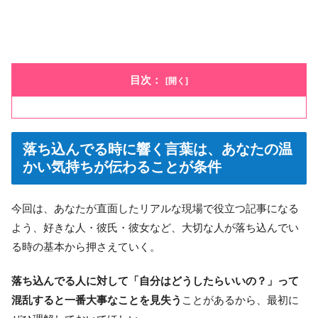
目次：
落ち込んでる時に響く言葉は、あなたの温
かい気持ちが伝わることが条件
今回は、あなたが直面したリアルな現場で役立つ記事になる
よう、好きな人・彼氏・彼女など、大切な人が落ち込んでい
る時の基本から押さえていく。
落ち込んでる人に対して「自分はどうしたらいいの？」って
混乱すると一番大事なことを見失う
ことがあるから、最初に