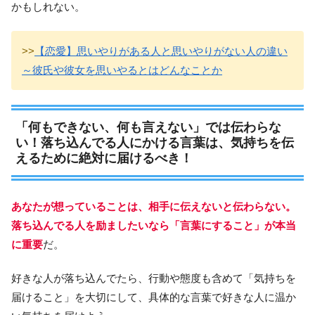
かもしれない。
>>
【恋愛】思いやりがある人と思いやりがない人の違い
～彼氏や彼女を思いやるとはどんなことか
「何もできない、何も言えない」では伝わらな
い！落ち込んでる人にかける言葉は、気持ちを伝
えるために絶対に届けるべき！
あなたが想っていることは、相手に伝えないと伝わらない。
落ち込んでる人を励ましたいなら「言葉にすること」が本当
に重要
だ。
好きな人が落ち込んでたら、行動や態度も含めて「気持ちを
届けること」を大切にして、具体的な言葉で好きな人に温か