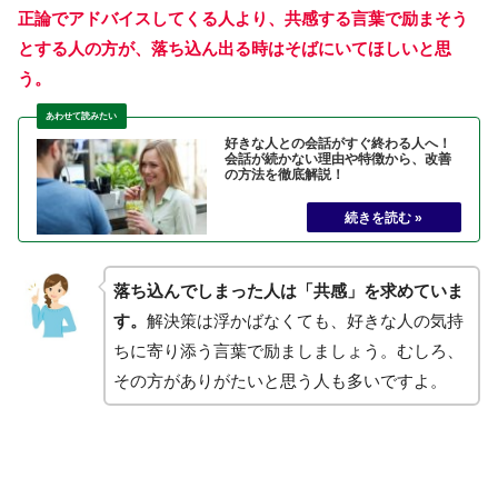
正論でアドバイスしてくる人より、共感する言葉で励まそう
とする人の方が、落ち込ん出る時はそばにいてほしいと思
う。
好きな人との会話がすぐ終わる人へ！
会話が続かない理由や特徴から、改善
の方法を徹底解説！
落ち込んでしまった人は「共感」を求めていま
す。
解決策は浮かばなくても、好きな人の気持
ちに寄り添う言葉で励ましましょう。むしろ、
その方がありがたいと思う人も多いですよ。