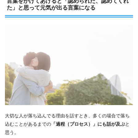
言葉をかけてあげると「認められた、認めてくれ
た」と思って元気が出る言葉になる
大切な人が落ち込んでる理由を話すとき、多くの場合で落ち
込むことがあるまでの
「過程（プロセス）」にも話が及ぶ
と
思う。