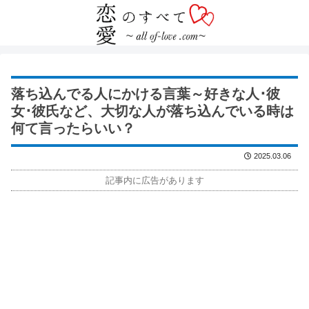
落ち込んでる人にかける言葉～好きな人･彼
女･彼氏など、大切な人が落ち込んでいる時は
何て言ったらいい？
2025.03.06
記事内に広告があります