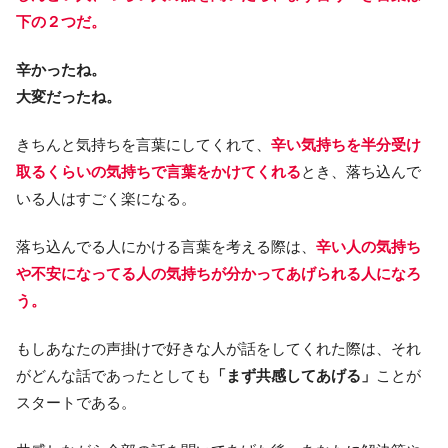
下の２つだ。
辛かったね。
大変だったね。
きちんと気持ちを言葉にしてくれて、
辛い気持ちを半分受け
取るくらいの気持ちで言葉をかけてくれる
とき、落ち込んで
いる人はすごく楽になる。
落ち込んでる人にかける言葉を考える際は、
辛い人の気持ち
や不安になってる人の気持ちが分かってあげられる人になろ
う。
もしあなたの声掛けで好きな人が話をしてくれた際は、それ
がどんな話であったとしても
「まず共感してあげる」
ことが
スタートである。