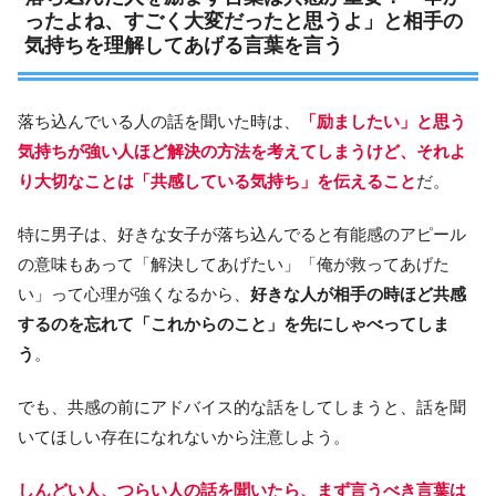
ったよね、すごく大変だったと思うよ」と相手の
気持ちを理解してあげる言葉を言う
落ち込んでいる人の話を聞いた時は、
「励ましたい」と思う
気持ちが強い人ほど解決の方法を考えてしまうけど、それよ
り大切なことは「共感している気持ち」を伝えること
だ。
特に男子は、好きな女子が落ち込んでると有能感のアピール
の意味もあって「解決してあげたい」「俺が救ってあげた
い」って心理が強くなるから、
好きな人が相手の時ほど共感
するのを忘れて「これからのこと」を先にしゃべってしま
う
。
でも、共感の前にアドバイス的な話をしてしまうと、話を聞
いてほしい存在になれないから注意しよう。
しんどい人、つらい人の話を聞いたら、まず言うべき言葉は