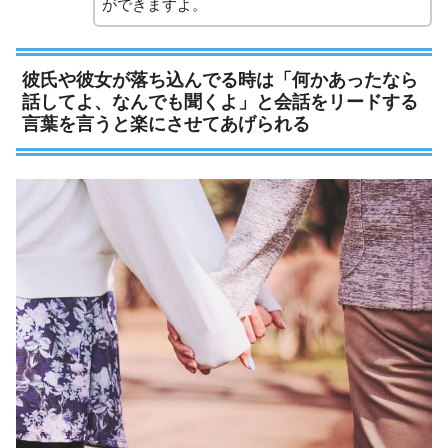
ができますよ。
彼氏や彼女が落ち込んでる時は「何かあったなら
話してよ、なんでも聞くよ」と会話をリードする
言葉を言うと楽にさせてあげられる