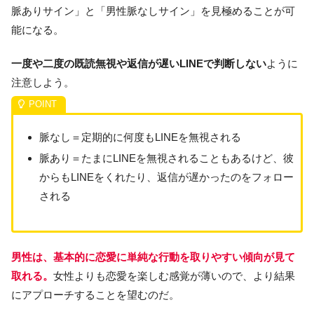
脈ありサイン」と「男性脈なしサイン」を見極めることが可
能になる。
一度や二度の既読無視や返信が遅いLINEで判断しない
ように
注意しよう。
脈なし＝定期的に何度もLINEを無視される
脈あり＝たまにLINEを無視されることもあるけど、彼
からもLINEをくれたり、返信が遅かったのをフォロー
される
男性は、基本的に恋愛に単純な行動を取りやすい傾向が見て
取れる。
女性よりも恋愛を楽しむ感覚が薄いので、より結果
にアプローチすることを望むのだ。