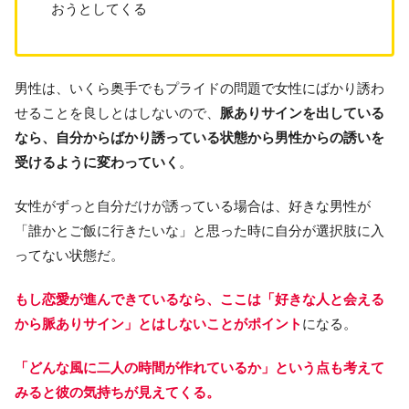
おうとしてくる
男性は、いくら奥手でもプライドの問題で女性にばかり誘わ
せることを良しとはしないので、
脈ありサインを出している
なら、自分からばかり誘っている状態から男性からの誘いを
受けるように変わっていく
。
女性がずっと自分だけが誘っている場合は、好きな男性が
「誰かとご飯に行きたいな」と思った時に自分が選択肢に入
ってない状態だ。
もし恋愛が進んできているなら、ここは「好きな人と会える
から脈ありサイン」とはしないことがポイント
になる。
「どんな風に二人の時間が作れているか」という点も考えて
みると彼の気持ちが見えてくる。