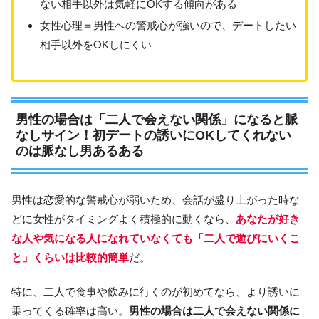
ない相手以外は気軽にOKする傾向がある
女性心理＝男性への警戒心が強いので、デートしたい
相手以外をOKしにくい
男性の場合は「二人で会えない関係」になると脈
なしサイン！初デートの誘いにOKしてくれない
のは脈なし男あるある
男性は恋愛的な警戒心が弱いため、会話が盛り上がった時な
どに女性がタイミングよく積極的に動くなら、
あなたが好き
な人や気になる人になれていなくても「二人で遊びにいくこ
と」くらいは比較的簡単
だ。
特に、二人で食事や飲みに行くのが初めてなら、より誘いに
乗ってくる確率は高い。
男性の場合は二人で会えない関係に