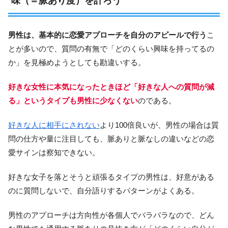
味（＝脈あり度）を計ろう
男性は、基本的に恋愛アプローチを自分のアピールで行う
こ
とが多いので、質問の有無で「どのくらい興味を持ってるの
か」を見極めようとしても勘違いする。
好きな女性に本気になったときほど「好きな人への質問が減
る」というタイプも男性に少なくない
のである。
好きな人に相手にされない
より100倍良いが、男性の場合は質
問の仕方や量に注目しても、脈ありと脈なしの違いなどの恋
愛サインは察知できない。
好きな女子を落とそうと頑張るタイプの男性は、好意がある
のに質問しないで、自分語りするパターンがよくある。
男性のアプローチは方向性が各個人でバラバラなので、どん