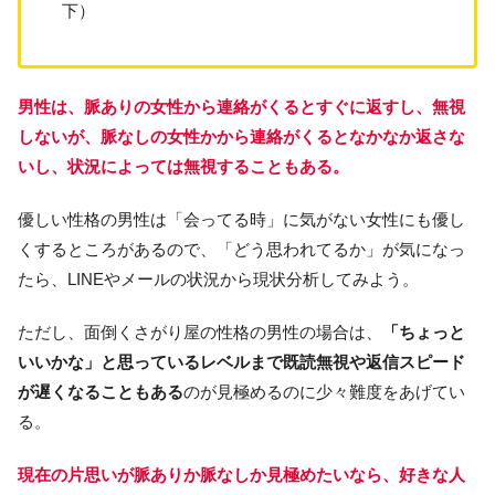
下）
男性は、脈ありの女性から連絡がくるとすぐに返すし、無視
しないが、脈なしの女性かから連絡がくるとなかなか返さな
いし、状況によっては無視することもある。
優しい性格の男性は「会ってる時」に気がない女性にも優し
くするところがあるので、「どう思われてるか」が気になっ
たら、LINEやメールの状況から現状分析してみよう。
ただし、面倒くさがり屋の性格の男性の場合は、
「ちょっと
いいかな」と思っているレベルまで既読無視や返信スピード
が遅くなることもある
のが見極めるのに少々難度をあげてい
る。
現在の片思いが脈ありか脈なしか見極めたいなら、好きな人