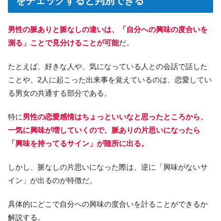
をチェックすると判別できる
男性の脈ありと脈なしの違いは、「自分への興味の度合いを
測る」ことで見分けることが可能
だ。
たとえば、好きな人や、気になっている人との会話で話した
ことや、2人に起こった出来事を覚えているのは、恋愛してい
る男女の共通する部分である。
特に
男性の恋愛感情はちょっといいなと思ったところから、
一気に興味が増していくので、脈ありの片思いになったら
「興味を持ってるサイン」が随所に出る。
しかし、脈なしの片思いになった際は、逆に「興味がないサ
イン」が出るのが特徴だ。
具体的にどこで自分への興味の度合いを計ることができるか
解説する。