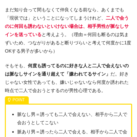
まだ知り合って間もなくて仲良くなる前なら、あくまでも
「現状では」ということになってしまうけれど、
二人で会う
のに何回も誘わないといけない場合は、相手男性が脈なしサ
インを送っている
と考えよう。（理由＝何回も断るのは気ま
ずいため、つながりがあると断りづらいと考えて何度かに1度
OKする男子が多いから）
そもそも、
何度も誘ってるのに好きな人と二人で会えないの
は脈なしサインを通り超えて「嫌われてるサイン」
だ。好き
じゃない女性であっても、嫌いじゃないなら何度か誘われた
時点で二人で会おうとするのが男性心理である。
脈なし男＝誘っても二人で会えない、相手から二人で
会おうとしてこない
脈あり男＝誘ったら二人で会える、相手から二人で会