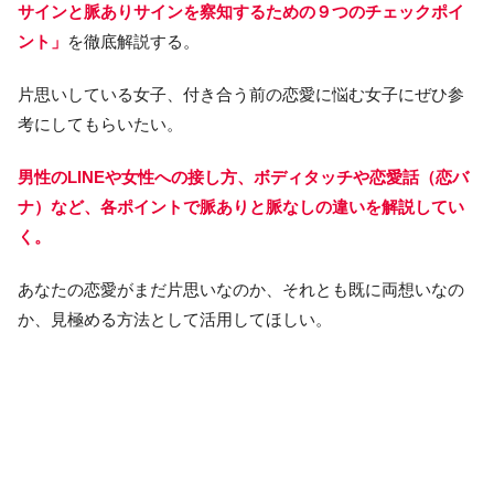
サインと脈ありサインを察知するための９つのチェックポイ
ント」
を徹底解説する。
片思いしている女子、付き合う前の恋愛に悩む女子にぜひ参
考にしてもらいたい。
男性のLINEや女性への接し方、ボディタッチや恋愛話（恋バ
ナ）など、各ポイントで脈ありと脈なしの違いを解説してい
く。
あなたの恋愛がまだ片思いなのか、それとも既に両想いなの
か、見極める方法として活用してほしい。