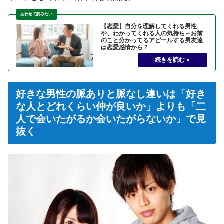
【恋愛】自分を理解してくれる男性
や、わかってくれる人の気持ち～お前
のこと分かってるアピールする男友達
は恋愛感情から？
好きな男性の脈ありと脈なし違いは「好き
な人とどれくらい仲が良いか」よりも「二
人で会いたがるか会いたがらないか」で見
抜く