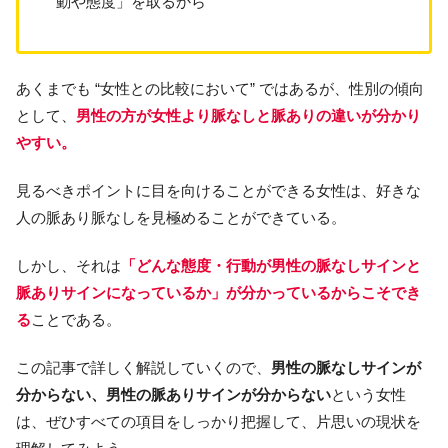
動や態度」を取るから
あくまでも “女性との比較において” ではあるが、性別の傾向
として、
男性の方が女性より脈なしと脈ありの違いが分かり
やすい。
見るべきポイントに目を向けることができる女性は、好きな
人の脈あり脈なしを見極めることができている。
しかし、それは
「どんな態度・行動が男性の脈なしサインと
脈ありサインになっているか」が分かっているからこそでき
る
ことである。
この記事で詳しく解説していくので、
男性の脈なしサインが
分からない、男性の脈ありサインが分からない
という女性
は、ぜひすべての項目をしっかり把握して、片思いの現状を