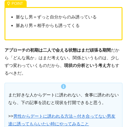
脈なし男＝ずっと自分からのみ誘っている
脈あり男＝相手からも誘ってくる
アプローチの初期は二人で会える状態はまだ頑張る期間
だか
ら「どんな風か」はまだ考えない。関係というものは、少し
ずつ変わっていくものだから、
現状の分析という考え方
もす
るべきだ。
まだ好きな人からデートに誘われない、食事に誘われない
なら、下の記事を読むと現状を打開できると思う。
>>
男性からデートに誘われる方法～付き合ってない男友
達に誘ってもらいたい時にやってみること