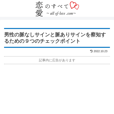
男性の脈なしサインと脈ありサインを察知す
るための９つのチェックポイント
2022.10.23
記事内に広告があります