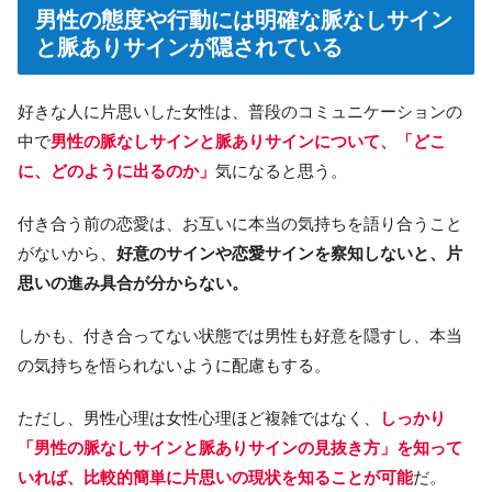
男性の態度や行動には明確な脈なしサイン
と脈ありサインが隠されている
好きな人に片思いした女性は、普段のコミュニケーションの
中で
男性の脈なしサインと脈ありサインについて、「どこ
に、どのように出るのか」
気になると思う。
付き合う前の恋愛は、お互いに本当の気持ちを語り合うこと
がないから、
好意のサインや恋愛サインを察知しないと、片
思いの進み具合が分からない。
しかも、付き合ってない状態では男性も好意を隠すし、本当
の気持ちを悟られないように配慮もする。
ただし、男性心理は女性心理ほど複雑ではなく、
しっかり
「男性の脈なしサインと脈ありサインの見抜き方」を知って
いれば、比較的簡単に片思いの現状を知ることが可能
だ。