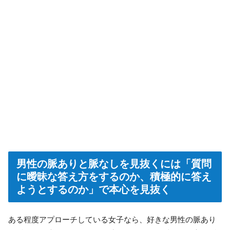
男性の脈ありと脈なしを見抜くには「質問
に曖昧な答え方をするのか、積極的に答え
ようとするのか」で本心を見抜く
ある程度アプローチしている女子なら、好きな男性の脈あり