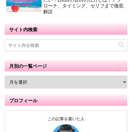
ローチ、タイミング、セリフまで徹底
解説
サイト内検索
月別の一覧ページ
プロフィール
この記事を書いた人