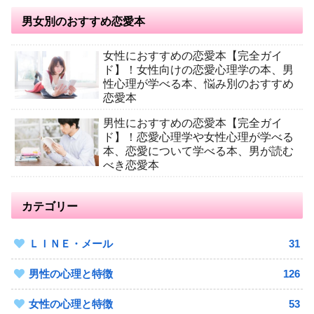
男女別のおすすめ恋愛本
女性におすすめの恋愛本【完全ガイ
ド】！女性向けの恋愛心理学の本、男
性心理が学べる本、悩み別のおすすめ
恋愛本
男性におすすめの恋愛本【完全ガイ
ド】！恋愛心理学や女性心理が学べる
本、恋愛について学べる本、男が読む
べき恋愛本
カテゴリー
ＬＩＮＥ・メール
31
男性の心理と特徴
126
女性の心理と特徴
53