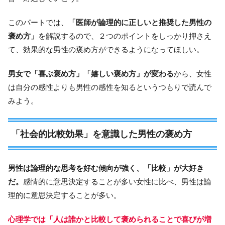
このパートでは、
「医師が論理的に正しいと推奨した男性の
褒め方」
を解説するので、２つのポイントをしっかり押さえ
て、効果的な男性の褒め方ができるようになってほしい。
男女で「喜ぶ褒め方」「嬉しい褒め方」
が変わる
から、女性
は自分の感性よりも男性の感性を知るというつもりで読んで
みよう。
「社会的比較効果」を意識した男性の褒め方
男性は論理的な思考を好む傾向が強く、「比較」が大好き
だ。
感情的に意思決定することが多い女性に比べ、男性は論
理的に意思決定することが多い。
心理学では「人は誰かと比較して褒められることで喜びが増