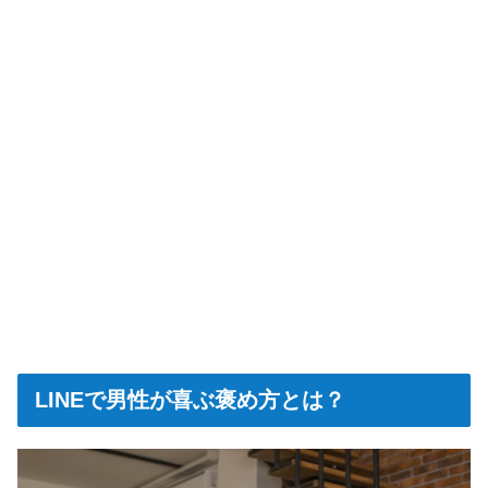
LINEで男性が喜ぶ褒め方とは？