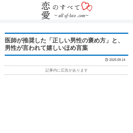
医師が推奨した「正しい男性の褒め方」と、
男性が言われて嬉しいほめ言葉
2025.09.14
記事内に広告があります