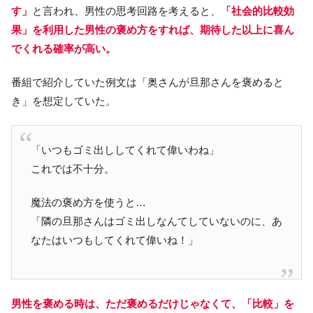
す」
と言われ、男性の思考回路を考えると、
「社会的比較効
果」を利用した男性の褒め方をすれば、期待した以上に喜ん
でくれる確率が高い。
番組で紹介していた例文は「奥さんが旦那さんを褒めると
き」を想定していた。
「いつもゴミ出ししてくれて偉いわね」
これでは不十分。
魔法の褒め方を使うと…
「隣の旦那さんはゴミ出しなんてしていないのに、あ
なたはいつもしてくれて偉いね！」
男性を褒める時は、ただ褒めるだけじゃなくて、「比較」を