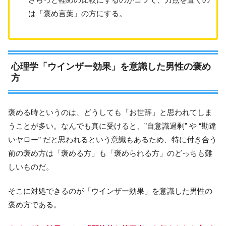
は「褒め言葉」の方にする。
心理学「ウインザー効果」を意識した男性の褒め
方
褒める時というのは、どうしても「お世辞」と思われてしま
うことが多い。なんでも真に受けると、”自意識過剰” や “勘違
いヤロー” だと思われるという意識もあるため、特に付き合う
前の褒め方は「褒める方」も「褒められる方」のどっちも難
しいものだ。
そこに対処できるのが「ウインザー効果」を意識した男性の
褒め方である。