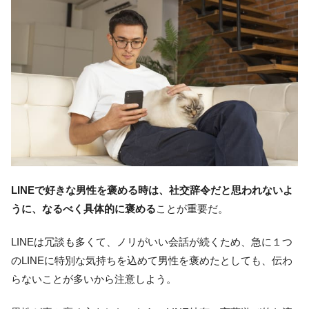
LINEで好きな男性を褒める時は、社交辞令だと思われないよ
うに、なるべく具体的に褒める
ことが重要だ。
LINEは冗談も多くて、ノリがいい会話が続くため、急に１つ
のLINEに特別な気持ちを込めて男性を褒めたとしても、伝わ
らないことが多いから注意しよう。