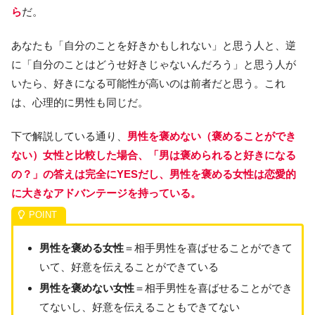
ら
だ。
あなたも「自分のことを好きかもしれない」と思う人と、逆
に「自分のことはどうせ好きじゃないんだろう」と思う人が
いたら、好きになる可能性が高いのは前者だと思う。これ
は、心理的に男性も同じだ。
下で解説している通り、
男性を褒めない（褒めることができ
ない）女性と比較した場合、「男は褒められると好きになる
の？」の答えは完全にYESだし、男性を褒める女性は恋愛的
に大きなアドバンテージを持っている。
男性を褒める女性
＝相手男性を喜ばせることができて
いて、好意を伝えることができている
男性を褒めない女性
＝相手男性を喜ばせることができ
てないし、好意を伝えることもできてない