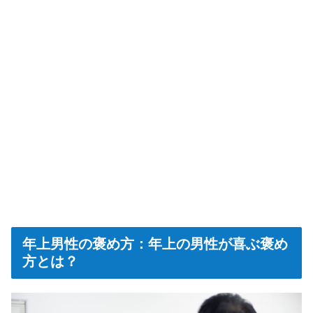
年上男性の褒め方：年上の男性が喜ぶ褒め
方とは？