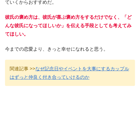
ていくからおすすめだ。
彼氏の褒め方は、彼氏が喜ぶ褒め方をするだけでなく、「ど
んな彼氏になってほしいか」を伝える手段としても考えてみ
てほしい。
今までの恋愛より、きっと幸せになれると思う。
関連記事 >>
なぜ記念日やイベントを大事にするカップル
はずっと仲良く付き合っていけるのか