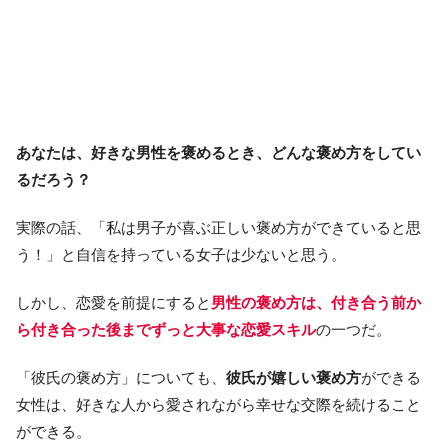
あなたは、好きな男性を褒めるとき、どんな褒め方をしてい
るだろう？
実際の話、「私は男子が喜ぶ正しい褒め方ができていると思
う！」と自信を持っている女子は少ないと思う。
しかし、恋愛を前提にすると
男性の褒め方は、付き合う前か
ら付き合った後までずっと大事な恋愛スキル
の一つだ。
「彼氏の褒め方」についても、
彼氏が嬉しい褒め方
ができる
女性は、好きな人から愛されながら幸せな交際を続けること
ができる。