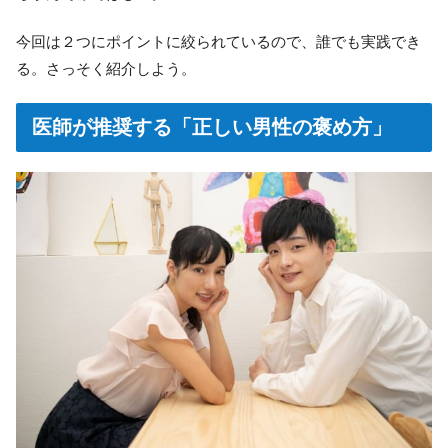
今回は２つにポイントに絞られているので、誰でも実践でき
る。さっそく紹介しよう。
医師が推奨する「正しい男性の褒め方」