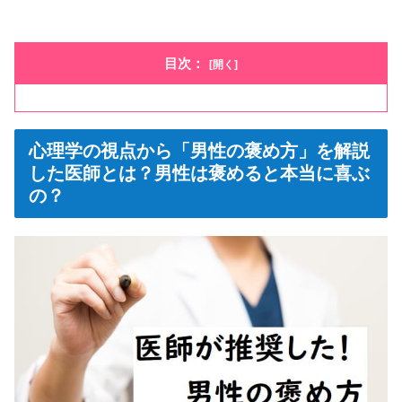
目次：
心理学の視点から「男性の褒め方」を解説
した医師とは？男性は褒めると本当に喜ぶ
の？