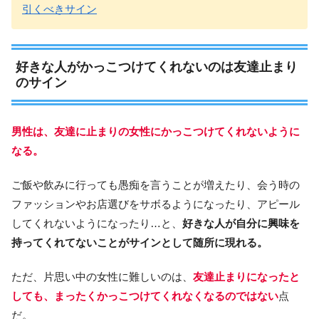
引くべきサイン
好きな人がかっこつけてくれないのは友達止まり
のサイン
男性は、友達に止まりの女性にかっこつけてくれないように
なる。
ご飯や飲みに行っても愚痴を言うことが増えたり、会う時の
ファッションやお店選びをサボるようになったり、アピール
してくれないようになったり…と、
好きな人が自分に興味を
持ってくれてないことがサインとして随所に現れる。
ただ、片思い中の女性に難しいのは、
友達止まりになったと
しても、まったくかっこつけてくれなくなるのではない
点
だ。