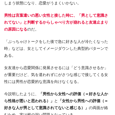
しまう状態になり、恋愛がうまくいかない。
男性は言葉遣いの悪い女性と接した時に、「男として意識さ
れてない」と判断するからしゃべり方が崩れると友達止まり
の原因になる
のだ。
「ぶっちゃけトークをした後で急に好きな人が冷たくなった
時」などは、女としてイメージダウンした典型的パターンで
ある。
女友達から恋愛関係に発展させるには「どう意識させるか」
が重要だけど、気を遣われずにがさつな感じで接してくる女
性には男性が恋愛的な意識を向けなくなる。
今説明したように、
「男性から女性への評価（＝好きな人か
ら性格が悪いと思われる）」
と
「女性から男性への評価（＝
好きな人が男として意識されてないと感じる）」
の両面が絡
むため、実は根の深い問題となっている。