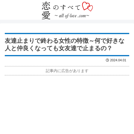
友達止まりで終わる女性の特徴～何で好きな
人と仲良くなっても女友達で止まるの？
2024.04.01
記事内に広告があります