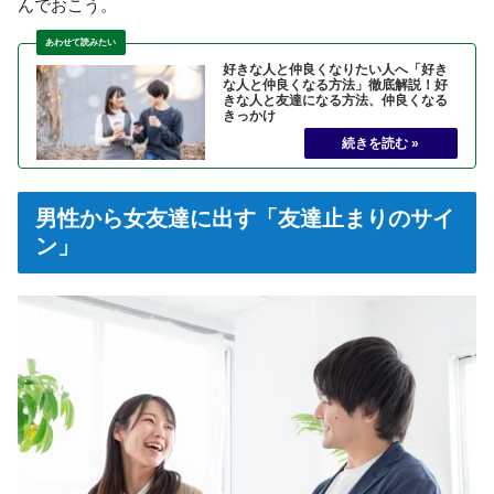
んでおこう。
好きな人と仲良くなりたい人へ「好き
な人と仲良くなる方法」徹底解説！好
きな人と友達になる方法、仲良くなる
きっかけ
男性から女友達に出す「友達止まりのサイ
ン」