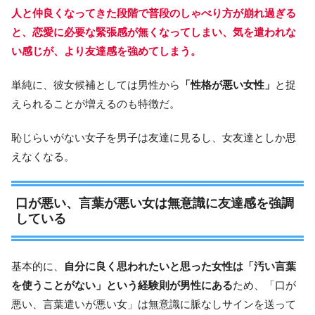
人と仲良くなってきた段階で普段のしゃべり方が崩れ過ぎる
と、恋愛に必要な緊張感が無くなってしまい、気を遣われな
い感じが、より友達感を強めてしまう。
単純に、彼女候補としては男性から
「性格が悪い女性」
と捉
えられることが増えるのも特徴だ。
恥じらいがない女子を男子は友達に見るし、女友達としか思
えなくなる。
口が悪い、言葉が悪い女は無意識に友達感を強調
している
基本的に、
自分に良く思われたいと思った女性は「汚い言葉
を使うことがない」という経験則が男性にある
ため、「口が
悪い、言葉遣いが悪い女」は無意識に脈なしサインを送って