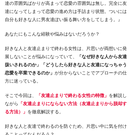
達の雰囲気ばかりが高まって恋愛の雰囲気は無し。完全に友
達になってしまって恋愛の進め方は手詰まり状態。ついには
自分も好きな人に男友達ぽい振る舞い方をしてしまう。』
あなたにもこんな経験や悩みはないだろうか？
好きな人と友達止まりで終わる女性は、片思いが両想いに発
展しないことが悩みになっていて、
「なぜ好きな人から友達
扱いされるのか」「どうしたら好きな人と友達になっちゃう
恋愛を卒業できるのか」
が分からないことでアプローチの仕
方に迷っている。
そこで今回は、
「友達止まりで終わる女性の特徴」
を解説し
ながら
「友達止まりにならない方法（友達止まりから脱却す
る方法）」
を徹底解説する。
好きな人と友達で終わるのを防ぐため、片思い中に気を付け
ることってなんだろう？