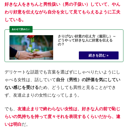
好きな人をきちんと男性扱い（男の子扱い）していて、やん
わり好意を伝えながら自分を女して見てもらえるように工夫
している。
さりげない好意の伝え方（遠回し）～
どうやって好きな人に好意を伝える
の？
デリケートな話題でも言葉を選ばずにしゃべりたいようにし
ゃべる女性は、話していて
自分（男性）の評価を気にしてい
ない感じを受ける
ため、どうしても異性と見ることができ
ず、友達止まりの女性になってしまう。
でも、
友達止まりで終わらない女性は、好きな人の前で恥じ
らいの気持ちを持って度々それを表現するくらいだから、違
いは明白
だ。