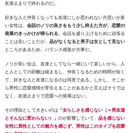
友達止まりで終わるのだ。
好きな人と仲良くなっても友達にしか思われない片思いが多
い女性は、
会話のノリの良さをもう少し抑えた方が、恋愛の
発展のきっかけが得られる
。会話を盛り上げるために頑張る
ことは良いことだが、
品がなくなると男子は女として見ない
ところがあるため、バランス感覚が大事だ。
ノリが良い女は、友達としてなら一緒にいて楽しいから、人
と人としての距離は縮まるし、仲良くなるための時間が短く
て、好きな人と友達になるのは得意である。しかし、そこか
ら男性に恋愛感情が芽生えることがあるかと言えばそうでは
なく、友達止まりで恋愛への発展はない。
その理由として大きいのは
「女らしさを感じない（＝男友達
とそんなに変わらない）」
のが影響していて、
品を感じない
女性に異性としての魅力を感じず、男性はこのタイプを恋愛