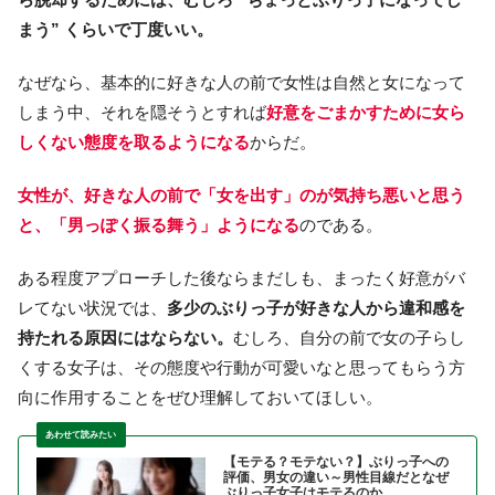
まう” くらいで丁度いい。
なぜなら、基本的に好きな人の前で女性は自然と女になって
しまう中、それを隠そうとすれば
好意をごまかすために女ら
しくない態度を取るようになる
からだ。
女性が、好きな人の前で「女を出す」のが気持ち悪いと思う
と、「男っぽく振る舞う」ようになる
のである。
ある程度アプローチした後ならまだしも、まったく好意がバ
レてない状況では、
多少のぶりっ子が好きな人から違和感を
持たれる原因にはならない。
むしろ、自分の前で女の子らし
くする女子は、その態度や行動が可愛いなと思ってもらう方
向に作用することをぜひ理解しておいてほしい。
【モテる？モテない？】ぶりっ子への
評価、男女の違い～男性目線だとなぜ
ぶりっ子女子はモテるのか