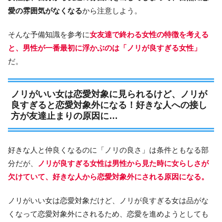
愛の雰囲気がなくなる
から注意しよう。
そんな予備知識を参考に
女友達で終わる女性の特徴を考える
と、男性が一番最初に浮かぶのは「ノリが良すぎる女性」
だ。
ノリがいい女は恋愛対象に見られるけど、ノリが
良すぎると恋愛対象外になる！好きな人への接し
方が友達止まりの原因に…
好きな人と仲良くなるのに「ノリの良さ」は条件ともなる部
分だが、
ノリが良すぎる女性は男性から見た時に女らしさが
欠けていて、好きな人から恋愛対象外にされる原因になる。
ノリがいい女は恋愛対象だけど、ノリが良すぎる女は品がな
くなって恋愛対象外にされるため、恋愛を進めようとしても