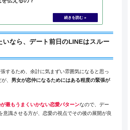
意を伝えるの？
いなら、デート前日のLINEはスルー
緊張するため、余計に気まずい雰囲気になると思っ
だが、
男女が恋仲になるためにはある程度の緊張が
のが最もうまくいかない恋愛パターン
なので、デー
を意識させる方が、恋愛の視点でその後の展開が良