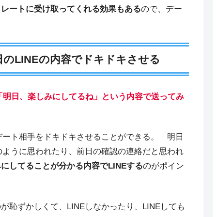
トレートに受け取ってくれる効果もある
ので、デー
のLINEの内容でドキドキさせる
を「明日、楽しみにしてるね」という内容で送ってみ
らデート相手をドキドキさせることができる。「明日
葉のように思われたり、前日の確認の連絡だと思われ
にしてることが分かる内容でLINEする
のがポイン
恥ずかしくて、LINEしなかったり、LINEしても