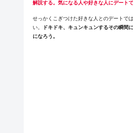
解説する。気になる人や好きな人にデート
せっかくこぎつけた好きな人とのデートで
い。
ドキドキ、キュンキュンするその瞬間
になろう。