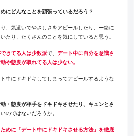
ためにどんなことを頑張っているだろう？
たり、気遣いでやさしさをアピールしたり、一緒に
ていたり、たくさんのことを気にしていると思う。
ができてる人は少数派
で、
デート中に自分を意識さ
行動や態度が取れてる人は少ない。
ート中にドキドキしてしまってアピールするような
行動・態度が相手をドキドキさせたり、キュンとさ
多いのではないだろうか。
るために「デート中にドキドキさせる方法」を徹底