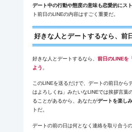
デート中の行動や態度の意味も恋愛的にス
ト前日のLINEの内容はすごく重要だ。
好きな人とデートするなら、前日
好きな人とデートするなら、
前日のLINE
よう
。
このLINEを送るだけで、デートの前日か
はよろしくね」みたいなLINEでは挨拶言
ることがあるから、あなたが
デートを楽しみ
トだ。
デートの前の日は何となく連絡を取り合うのが