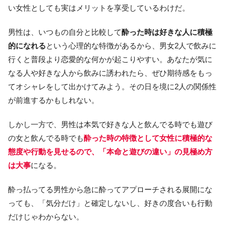
い女性としても実はメリットを享受しているわけだ。
男性は、いつもの自分と比較して
酔った時は好きな人に積極
的になれる
という心理的な特徴があるから、男女2人で飲みに
行くと普段より恋愛的な何かが起こりやすい。あなたが気に
なる人や好きな人から飲みに誘われたら、ぜひ期待感をもっ
てオシャレをして出かけてみよう。その日を境に2人の関係性
が前進するかもしれない。
しかし一方で、男性は本気で好きな人と飲んでる時でも遊び
の女と飲んでる時でも
酔った時の特徴として女性に積極的な
態度や行動を見せるので、「本命と遊びの違い」の見極め方
は大事
になる。
酔っ払ってる男性から急に酔ってアプローチされる展開にな
っても、「気分だけ」と確定しないし、好きの度合いも行動
だけじゃわからない。