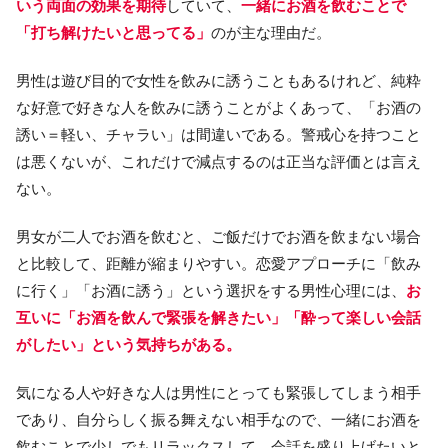
いう両面の効果を期待
していて、
一緒にお酒を飲むことで
「打ち解けたいと思ってる」
のが主な理由だ。
男性は遊び目的で女性を飲みに誘うこともあるけれど、純粋
な好意で好きな人を飲みに誘うことがよくあって、「お酒の
誘い＝軽い、チャラい」は間違いである。警戒心を持つこと
は悪くないが、これだけで減点するのは正当な評価とは言え
ない。
男女が二人でお酒を飲むと、ご飯だけでお酒を飲まない場合
と比較して、距離が縮まりやすい。恋愛アプローチに「飲み
に行く」「お酒に誘う」という選択をする男性心理には、
お
互いに「お酒を飲んで緊張を解きたい」「酔って楽しい会話
がしたい」という気持ちがある。
気になる人や好きな人は男性にとっても緊張してしまう相手
であり、自分らしく振る舞えない相手なので、一緒にお酒を
飲むことで少しでもリラックスして、会話を盛り上げたいと