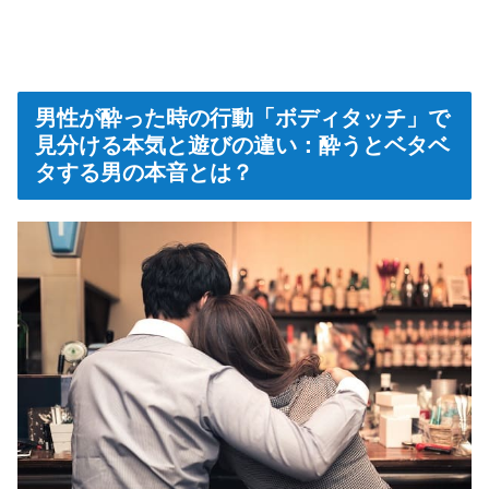
男性が酔った時の行動「ボディタッチ」で
見分ける本気と遊びの違い：酔うとベタベ
タする男の本音とは？