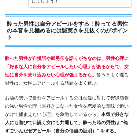
しましょう！
酔った男性は自分アピールをする！酔ってる男性
の本音を見極めるには誠実さを見抜くのがポイン
ト
酔った男性が自慢話や武勇伝を語りがちなのは、男性心理に
「好きな人に自分をアピールしたい心理」があるからで、女
性に自分を売り込みたい心理が強まるから。
酔うとよく喋る
男性は、女性にアピールする話題をよく選ぶ。
お酒の勢いで自分をアピールするのは恋愛に対して狩猟感覚
の強い男性心理（※好きになった女性を恋愛的な意味で追い
かけて捕まえたい心理）を象徴しているから、
本気で好きな
人にも遊びで口説く女にも共通して、酔った時の男性は “俺
すごいんだぜアピール（自分の価値の証明）” をする。