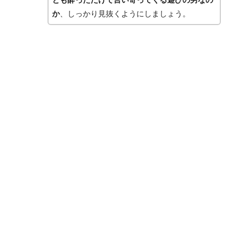
か
、しっかり見抜くようにしましょう。