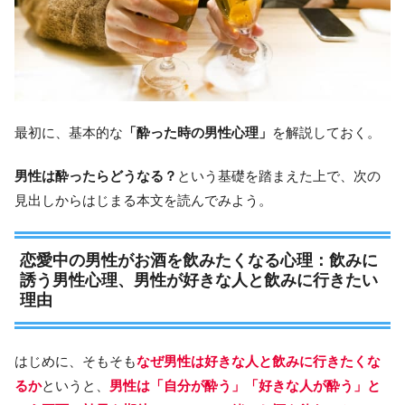
最初に、基本的な
「酔った時の男性心理」
を解説しておく。
男性は酔ったらどうなる？
という基礎を踏まえた上で、次の
見出しからはじまる本文を読んでみよう。
恋愛中の男性がお酒を飲みたくなる心理：飲みに
誘う男性心理、男性が好きな人と飲みに行きたい
理由
はじめに、そもそも
なぜ男性は好きな人と飲みに行きたくな
るか
というと、
男性は「自分が酔う」「好きな人が酔う」と