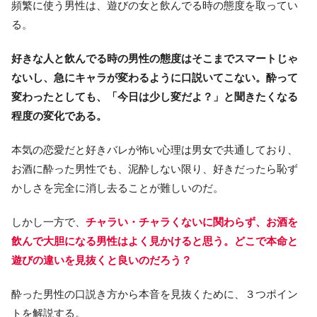
頻繁に使う男性は、遊びの女と飲んでる時の態度を取ってい
る。
好きな人と飲んでる時の男性の態度はそこまでスマートじゃ
ないし、急にキャラが変わるように口説いてこない。酔って
変わったとしても、「今日は少し変だよ？」と聞きたくなる
程度の変化である。
本気の恋愛だと好きバレが怖い心理は男女で共通しており、
お酒に酔った男性でも、泥酔しない限り、好きだったら恥ず
かしさを完全に消し去ることが難しいのだ。
しかし一方で、
チャラい・チャラくないに関わらず、お酒を
飲んで大胆になる男性はよく見かけると思う。どこで本命と
遊びの違いを見抜くと良いのだろう？
酔った男性の口説き方から本音を見抜くために、３つポイン
トを解説する。