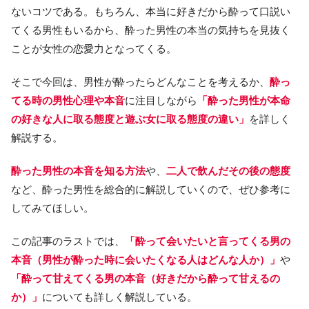
ないコツである。もちろん、本当に好きだから酔って口説い
てくる男性もいるから、酔った男性の本当の気持ちを見抜く
ことが女性の恋愛力となってくる。
そこで今回は、男性が酔ったらどんなことを考えるか、
酔っ
てる時の男性心理や本音
に注目しながら
「酔った男性が本命
の好きな人に取る態度と遊ぶ女に取る態度の違い」
を詳しく
解説する。
酔った男性の本音を知る方法
や、
二人で飲んだその後の態度
など、酔った男性を総合的に解説していくので、ぜひ参考に
してみてほしい。
この記事のラストでは、
「酔って会いたいと言ってくる男の
本音（男性が酔った時に会いたくなる人はどんな人か）」
や
「酔って甘えてくる男の本音（好きだから酔って甘えるの
か）」
についても詳しく解説している。