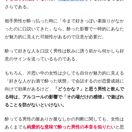
さらである。
相手男性が酔っ払った時に「今まで好きっぽい素振りがなか
ったのに口説いてきた」なら、酔った影響で一時的にあなた
が魅力的に見えた可能性があるので注意が必要だ。
酔って好きな人を口説く男性は飲みに誘う前から何かしら好
意のサインを送っているものである。
もちろん、片思い中の女性は少しでも自分が魅力的に見える
「好きな人がお酒で酔った状態」で会話するのが恋愛成就に
向けて効果があるけど、
「どうかな？」と思う男性と飲んで
る時は、アルコールの影響で「その場だけの感情」で遊ばれ
ることを防がないといけない。
酔ってる男性の脈ありか脈なしかの判断に関しても、女性は
あくまでも
純愛的な意味で酔った男性の本音を知りたい
と思