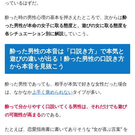
っているはずだ。
酔った時の男性心理の基本を押さえたところで、次からは
酔
った男性が本命の女子に取る態度と、遊びの女に取る態度を
各シチュエーション別に解説
していこう。
酔った男性の本音は「口説き方」で本気と
遊びの違いが出る！酔った男性の口説き方
から本音を見抜こう
酔った男性であっても、相手が本気で好きな女性だった場合
は、なかなか
上手く褒められない
タイプが多い。
酔って分かりやすく口説いてくる男性は、それだけでも遊び
の可能性が高まる
のである。
たとえば、恋愛指南書に書いてありそうな “女が喜ぶ言葉” を