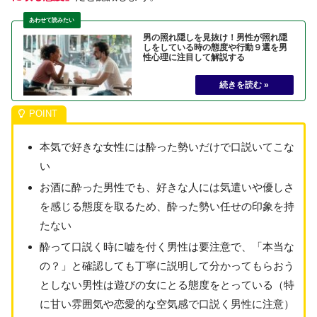
男の照れ隠しを見抜け！男性が照れ隠
しをしている時の態度や行動９選を男
性心理に注目して解説する
本気で好きな女性には酔った勢いだけで口説いてこな
い
お酒に酔った男性でも、好きな人には気遣いや優しさ
を感じる態度を取るため、酔った勢い任せの印象を持
たない
酔って口説く時に嘘を付く男性は要注意で、「本当な
の？」と確認しても丁寧に説明して分かってもらおう
としない男性は遊びの女にとる態度をとっている（特
に甘い雰囲気や恋愛的な空気感で口説く男性に注意）