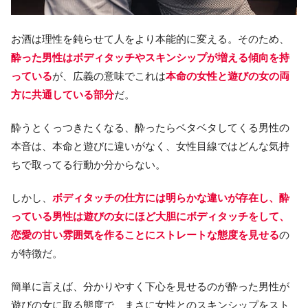
お酒は理性を鈍らせて人をより本能的に変える。そのため、
酔った男性はボディタッチやスキンシップが増える傾向を持
っている
が、広義の意味でこれは
本命の女性と遊びの女の両
方に共通している部分
だ。
酔うとくっつきたくなる、酔ったらベタベタしてくる男性の
本音は、本命と遊びに違いがなく、女性目線ではどんな気持
ちで取ってる行動か分からない。
しかし、
ボディタッチの仕方には明らかな違いが存在し、酔
っている男性は遊びの女にほど大胆にボディタッチをして、
恋愛の甘い雰囲気を作ることにストレートな態度を見せる
の
が特徴だ。
簡単に言えば、分かりやすく下心を見せるのが酔った男性が
遊びの女に取る態度で、まさに女性とのスキンシップをスト