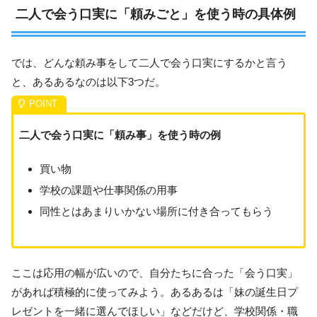
二人で会う口実に「頼みごと」を使う時の具体例
では、どんな頼み事をして二人で会う口実にするかと言う
と、あるあるなのは以下3つだ。
二人で会う口実に「頼み事」を使う時の例
買い物
学校の課題や仕事関係の用事
同性とはあまりいかない場所に付き合ってもらう
ここは応用の幅が広いので、自分たちに合った「会う口実」
があれば積極的に使ってみよう。あるあるは「妹の誕生日プ
レゼントを一緒に選んでほしい」などだけど、学校関係・職