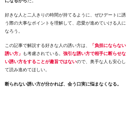
になるから
だ。
好きな人と二人きりの時間が持てるように、ぜひデートに誘
う際の大事なポイントを理解して、恋愛が進めていける人に
なろう。
この記事で解説する好きな人の誘い方は、
「負担にならない
誘い方」
も考慮されている。
強引な誘い方で相手に断らせな
い誘い方をすることが趣旨ではない
ので、奥手な人も安心し
て読み進めてほしい。
断られない誘い方が分かれば、会う口実に悩まなくなる。