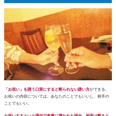
「お祝い」を誘う口実にすると断られない誘い方
ができる。
お祝いの内容については、あなたのことでもいいし、相手の
ことでもいい。
お祝いするという理由で食事に誘われた場合、相手は断ると