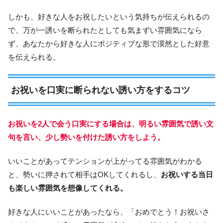
しかも、好きな人をお祝したいという気持ちが伝えられるの
で、万が一誘いを断られたとしても気まずい雰囲気になら
ず、あなたから好きな人にポジティブな形で漠然とした好意
を伝えられる。
お祝いを口実に断られない誘い方をするコツ
お祝いを2人で会う口実にする場合は、明るい雰囲気で誘い文
句を言い、少し勢いを付けた誘い方をしよう。
いいことがあってテンションが上がってる雰囲気がわかる
と、勢いに押されて相手はOKしてくれるし、
お祝いする当日
も楽しい雰囲気を想像してくれる。
好きな人にいいことがあったなら、「おめでとう！お祝いさ