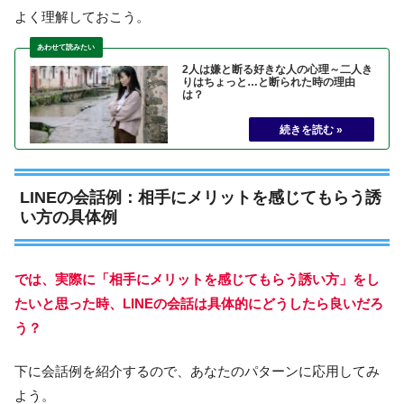
よく理解しておこう。
2人は嫌と断る好きな人の心理～二人き
りはちょっと…と断られた時の理由
は？
LINEの会話例：相手にメリットを感じてもらう誘
い方の具体例
では、実際に「相手にメリットを感じてもらう誘い方」をし
たいと思った時、LINEの会話は具体的にどうしたら良いだろ
う？
下に会話例を紹介するので、あなたのパターンに応用してみ
よう。