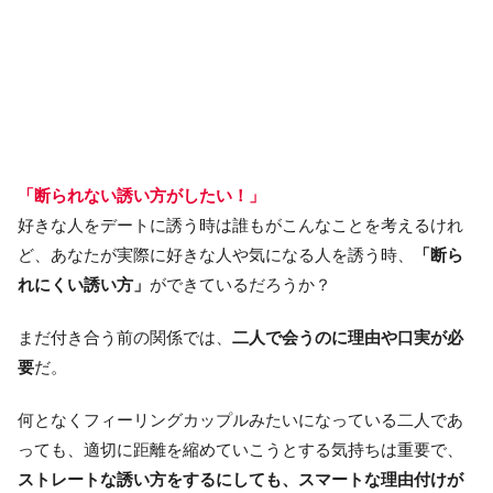
「断られない誘い方がしたい！」
好きな人をデートに誘う時は誰もがこんなことを考えるけれ
ど、あなたが実際に好きな人や気になる人を誘う時、
「断ら
れにくい誘い方」
ができているだろうか？
まだ付き合う前の関係では、
二人で会うのに理由や口実が必
要
だ。
何となくフィーリングカップルみたいになっている二人であ
っても、適切に距離を縮めていこうとする気持ちは重要で、
ストレートな誘い方をするにしても、スマートな理由付けが