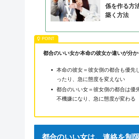
係を作る方
築く方法
都合のいい女か本命の彼女か違いが分か
本命の彼女＝彼女側の都合も優先
ったり、急に態度を変えない
都合のいい女＝彼女側の都合は優
不機嫌になり、急に態度が変わる
都合のいい女は、連絡を制