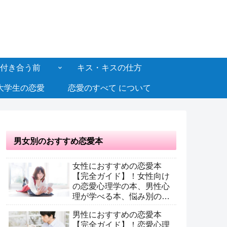
付き合う前
キス・キスの仕方
大学生の恋愛
恋愛のすべて について
男女別のおすすめ恋愛本
女性におすすめの恋愛本
【完全ガイド】！女性向け
の恋愛心理学の本、男性心
理が学べる本、悩み別のお
すすめ恋愛本
男性におすすめの恋愛本
【完全ガイド】！恋愛心理