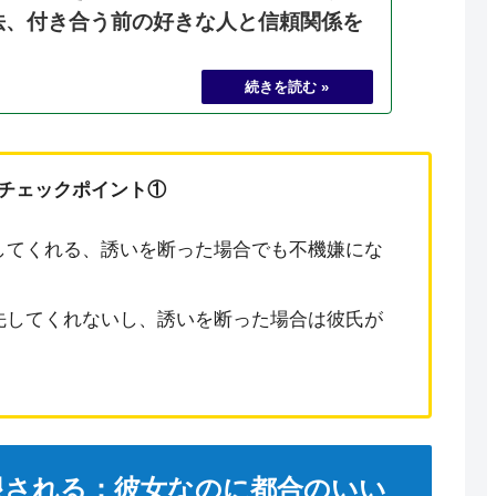
法、付き合う前の好きな人と信頼関係を
チェックポイント①
してくれる、誘いを断った場合でも不機嫌にな
先してくれないし、誘いを断った場合は彼氏が
限される：彼女なのに都合のいい