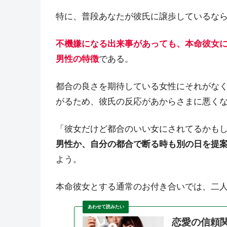
特に、普段あなたが彼氏に譲歩しているな
不機嫌になる出来事があっても、本命彼女
男性の特徴
である。
都合の良さを期待している女性にそれがな
がるため、彼氏の反応があからさまに悪く
「彼女だけど都合のいい女にされてるかも
男性か、自分の都合で断る時も別の日を提
よう。
本命彼女とする通常のお付き合いでは、二
恋愛の信頼