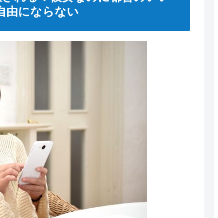
が自由にならない