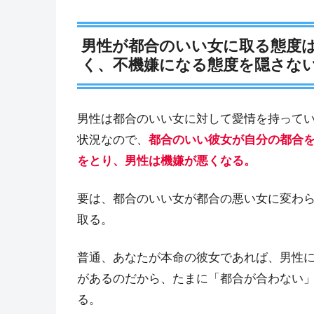
男性が都合のいい女に取る態度
く、不機嫌になる態度を隠さな
男性は都合のいい女に対して愛情を持って
状況なので、
都合のいい彼女が自分の都合
をとり、男性は機嫌が悪くなる。
要は、都合のいい女が都合の悪い女に変わ
取る。
普通、あなたが本命の彼女であれば、男性
があるのだから、たまに「都合が合わない
る。