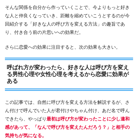
そんな関係を自分から作っていくことで、今よりもっと好き
な人と仲良くなっていき、距離を縮めていこうとするのが今
回紹介する「好きな人の呼び方を変える方法」の趣旨であ
り、付き合う前の片思いへの効果だ。
さらに恋愛への効果に注目すると、次の効果も大きい。
呼ばれ方が変わったら、好きな人は呼び方を変え
る男性心理や女性心理を考えるから恋愛に効果が
ある
この記事では、自然に呼び方を変える方法を解説するが、さ
ん付けで呼んでいた人が君付けやちゃん付け、あだ名で呼ん
できたら、やっぱり
最初は呼び方が変わったことに少し違和
感があって、「なんで呼び方を変えたんだろう？」と相手の
気持ちが気になる。