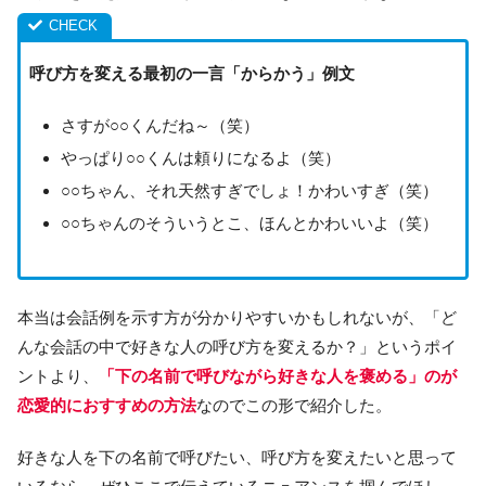
呼び方を変える最初の一言「からかう」例文
さすが○○くんだね～（笑）
やっぱり○○くんは頼りになるよ（笑）
○○ちゃん、それ天然すぎでしょ！かわいすぎ（笑）
○○ちゃんのそういうとこ、ほんとかわいいよ（笑）
本当は会話例を示す方が分かりやすいかもしれないが、「ど
んな会話の中で好きな人の呼び方を変えるか？」というポイ
ントより、
「下の名前で呼びながら好きな人を褒める」のが
恋愛的におすすめの方法
なのでこの形で紹介した。
好きな人を下の名前で呼びたい、呼び方を変えたいと思って