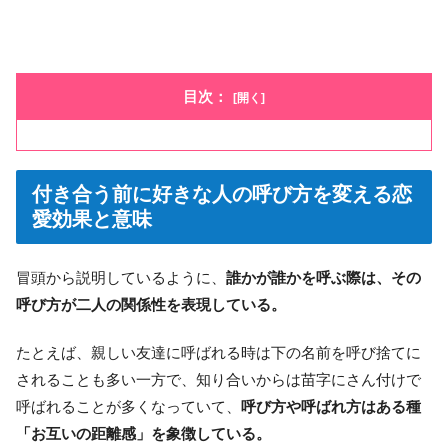
目次：
付き合う前に好きな人の呼び方を変える恋
愛効果と意味
冒頭から説明しているように、
誰かが誰かを呼ぶ際は、その
呼び方が二人の関係性を表現している。
たとえば、親しい友達に呼ばれる時は下の名前を呼び捨てに
されることも多い一方で、知り合いからは苗字にさん付けで
呼ばれることが多くなっていて、
呼び方や呼ばれ方はある種
「お互いの距離感」を象徴している。