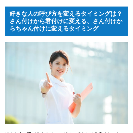
好きな人の呼び方を変えるタイミングは？
さん付けから君付けに変える、さん付けか
らちゃん付けに変えるタイミング