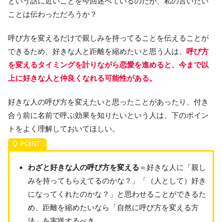
という話に近いことを今回述べているのだが、私の言いたい
ことは伝わっただろうか？
呼び方を変えるだけで親しみを持ってることを伝えることが
できるため、好きな人と距離を縮めたいと思う人は、
呼び方
を変えるタイミングを計りながら恋愛を進めると、今まで以
上に好きな人と仲良くなれる可能性がある。
好きな人の呼び方を変えたいと思ったことがあったり、付き
合う前に名前で呼ぶ効果を知りたいという人は、下のポイン
トをよく理解しておいてほしい。
わざと好きな人の呼び方を変える
＝好きな人に「親し
みを持ってもらえてるのかな？」「（人として）好き
になってくれたのかな？」と思わせることができるた
め、距離を縮めたいなら「自然に呼び方を変える方
法」を実践するべき