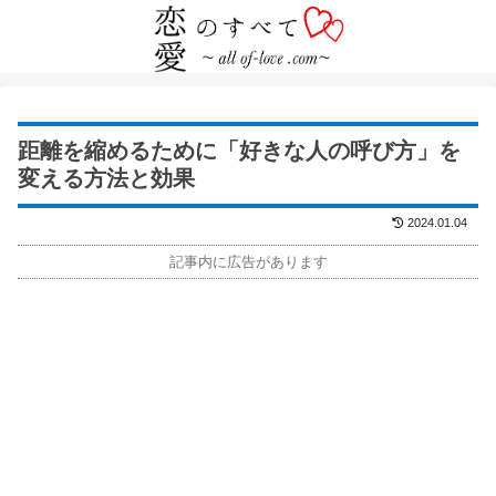
距離を縮めるために「好きな人の呼び方」を
変える方法と効果
2024.01.04
記事内に広告があります