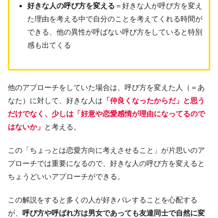
好きな人の呼び方を変える
＝好きな人が呼び方を変え
た理由を考える中で自分のことを考えてくれる時間が
できる、他の異性が呼ばない呼び方をしていると特別
感も出てくる
他のアプローチをしていた場合は、呼び方を変えた人（＝あ
なた）に対して、好きな人は
「仲良くなったからだ」と思う
だけでなく、少しは「好意や恋愛感情が理由になってるので
はないか」
と考える。
この「ちょっとは恋愛方向に考えさせること」が片思いのア
プローチでは重要になるので、好きな人の呼び方を変えると
ちょうどいいアプローチができる。
この解説をすると多くの人が好きバレすることを心配する
が、
呼び方や呼ばれ方は男女であっても友達同士で自然に変