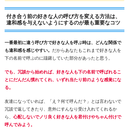
付き合う前の好きな人の呼び方を変える方法は、
違和感を与えないようにするのが最も重要なコツ
一番最初に違う呼び方で好きな人を呼ぶ時は、どんな関係で
も違和感を感じやすい。
だからあなたもこれまで好きな人を
下の名前で呼ぶのに躊躇していた部分があったと思う。
でも、冗談から始めれば、好きな人も下の名前で呼ばれるこ
とにだんだん慣れてくれ、いずれ当たり前のような感覚にな
る。
友達になっていれば、「え？何て呼んだ？」とは言わないで
冗談で返してきたり、意外にすんなり受け入れてくれるか
ら、
心配しないでノリ良く好きな人を君付けやちゃん付けで
呼んでみよう。