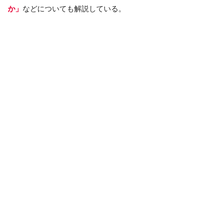
か」
などについても解説している。