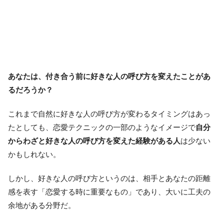
あなたは、付き合う前に好きな人の呼び方を変えたことがあ
るだろうか？
これまで自然に好きな人の呼び方が変わるタイミングはあっ
たとしても、恋愛テクニックの一部のようなイメージで
自分
からわざと好きな人の呼び方を変えた経験がある人
は少ない
かもしれない。
しかし、好きな人の呼び方というのは、相手とあなたの距離
感を表す「恋愛する時に重要なもの」であり、大いに工夫の
余地がある分野だ。