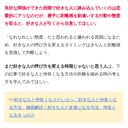
良好な関係ができた段階で好きな人に踏み込んでいくのは恋
愛的にアリなのだが、勝手に距離感を勘違いする行動や態度
を取ると、好きな人が引くから注意してほしい。
「なれなれしい態度」だと思われると嫌われる原因になるた
め、好きな人の呼び方を変えるタイミングはきちんと距離感
を意識して判断しよう。
まだ好きな人の呼び方を変える時期じゃないと思う人
は、下
の記事で好きな人と仲良くなる方法や距離を縮める時の考え
方を学んでみてほしい。
>>
好きな人と仲良くなりたい人へ「好きな人と仲良くな
る方法」徹底解説！好きな人と友達になる方法、仲良く
なるきっかけ