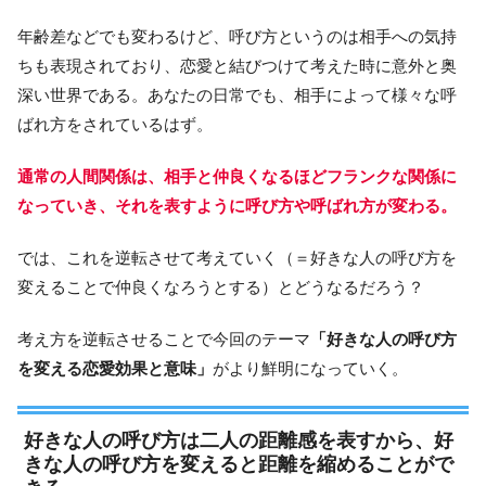
年齢差などでも変わるけど、呼び方というのは相手への気持
ちも表現されており、恋愛と結びつけて考えた時に意外と奥
深い世界である。あなたの日常でも、相手によって様々な呼
ばれ方をされているはず。
通常の人間関係は、相手と仲良くなるほどフランクな関係に
なっていき、それを表すように呼び方や呼ばれ方が変わる。
では、これを逆転させて考えていく（＝好きな人の呼び方を
変えることで仲良くなろうとする）とどうなるだろう？
考え方を逆転させることで今回のテーマ
「好きな人の呼び方
を変える恋愛効果と意味」
がより鮮明になっていく。
好きな人の呼び方は二人の距離感を表すから、好
きな人の呼び方を変えると距離を縮めることがで