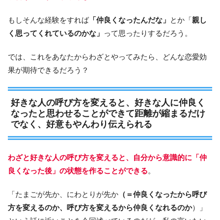
もしそんな経験をすれば
「仲良くなったんだな」
とか「
親し
く思ってくれているのかな」
って思ったりするだろう。
では、これをあなたからわざとやってみたら、どんな恋愛効
果が期待できるだろう？
好きな人の呼び方を変えると、好きな人に仲良く
なったと思わせることができて距離が縮まるだけ
でなく、好意もやんわり伝えられる
わざと好きな人の呼び方を変えると、自分から意識的に「仲
良くなった後」の状態を作ることができる
。
「たまごが先か、にわとりが先か
（＝仲良くなったから呼び
方を変えるのか、呼び方を変えるから仲良くなれるのか
）」