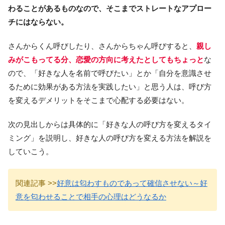
わることがあるものなので、そこまでストレートなアプロー
チにはならない。
さんからくん呼びしたり、さんからちゃん呼びすると、
親し
みがこもってる分、恋愛の方向に考えたとしてもちょっと
な
ので、「好きな人を名前で呼びたい」とか「自分を意識させ
るために効果がある方法を実践したい」と思う人は、呼び方
を変えるデメリットをそこまで心配する必要はない。
次の見出しからは具体的に「好きな人の呼び方を変えるタイ
ミング」を説明し、好きな人の呼び方を変える方法を解説を
していこう。
関連記事 >>
好意は匂わすものであって確信させない～好
意を匂わせることで相手の心理はどうなるか