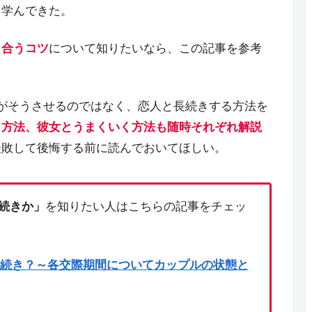
を学んできた。
き合うコツ
について知りたいなら、この記事を参考
がそうさせるのではなく、恋人と長続きする方法を
く方法、彼女とうまくいく方法も随時それぞれ解説
失敗して後悔する前に読んでおいてほしい。
続きか」
を知りたい人はこちらの記事をチェッ
続き？～各交際期間についてカップルの状態と