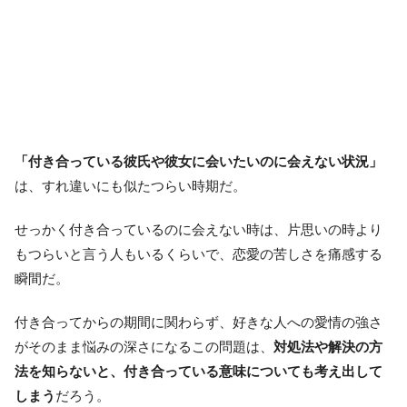
「付き合っている彼氏や彼女に会いたいのに会えない状況」
は、すれ違いにも似たつらい時期だ。
せっかく付き合っているのに会えない時は、片思いの時より
もつらいと言う人もいるくらいで、恋愛の苦しさを痛感する
瞬間だ。
付き合ってからの期間に関わらず、好きな人への愛情の強さ
がそのまま悩みの深さになるこの問題は、
対処法や解決の方
法を知らないと、付き合っている意味についても考え出して
しまう
だろう。