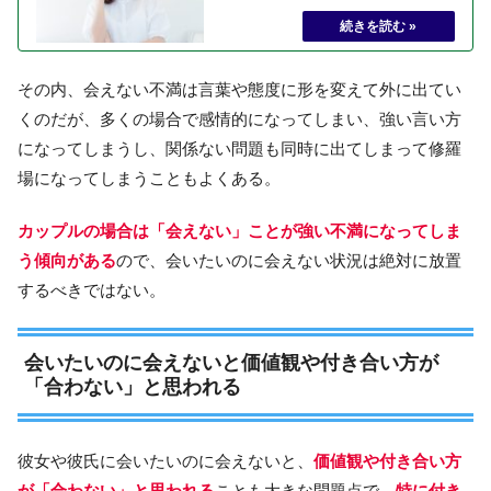
その内、会えない不満は言葉や態度に形を変えて外に出てい
くのだが、多くの場合で感情的になってしまい、強い言い方
になってしまうし、関係ない問題も同時に出てしまって修羅
場になってしまうこともよくある。
カップルの場合は「会えない」ことが強い不満になってしま
う傾向がある
ので、会いたいのに会えない状況は絶対に放置
するべきではない。
会いたいのに会えないと価値観や付き合い方が
「合わない」と思われる
彼女や彼氏に会いたいのに会えないと、
価値観や付き合い方
が「合わない」と思われる
ことも大きな問題点で、
特に付き