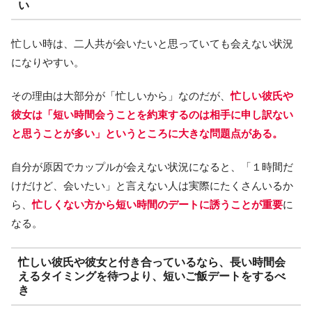
い
忙しい時は、二人共が会いたいと思っていても会えない状況
になりやすい。
その理由は大部分が「忙しいから」なのだが、
忙しい彼氏や
彼女は「短い時間会うことを約束するのは相手に申し訳ない
と思うことが多い」というところに大きな問題点がある。
自分が原因でカップルが会えない状況になると、「１時間だ
けだけど、会いたい」と言えない人は実際にたくさんいるか
ら、
忙しくない方から短い時間のデートに誘うことが重要
に
なる。
忙しい彼氏や彼女と付き合っているなら、長い時間会
えるタイミングを待つより、短いご飯デートをするべ
き