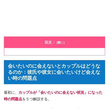
目次：
会いたいのに会えないとカップルはどうな
るのか：彼氏や彼女に会いたいけど会えな
い時の問題点
最初に、
カップルが「会いたいのに会えない状況」になった
時の問題点
を５つ解説する。