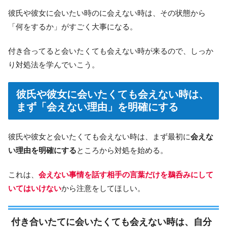
彼氏や彼女に会いたい時のに会えない時は、その状態から
「何をするか」がすごく大事になる。
付き合ってると会いたくても会えない時が来るので、しっか
り対処法を学んでいこう。
彼氏や彼女に会いたくても会えない時は、
まず「会えない理由」を明確にする
彼氏や彼女と会いたくても会えない時は、まず最初に
会えな
い理由を明確にする
ところから対処を始める。
これは、
会えない事情を話す相手の言葉だけを鵜呑みにして
いてはいけない
から注意をしてほしい。
付き合いたてに会いたくても会えない時は、自分