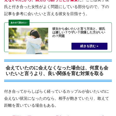
氏と付き合った女性がよく問題にしている部分なので、下の
記事を参考に会いたいと言える彼女を目指そう。
彼女から会いたいと言う方法と、彼氏
は嬉しい？ウザい？我慢した方がいい
の？問題
会えていたのに会えなくなった場合は、何度も会
いたいと言うより、良い関係を育む対策を取る
付き合ってからしばらく経っているカップルが会いたいのに
会えない状況になったのなら、相手が飽きていたり、敢えて
距離を置いている場合もある。