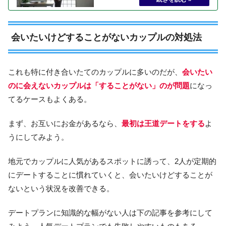
会いたいけどすることがないカップルの対処法
これも特に付き合いたてのカップルに多いのだが、
会いたい
のに会えないカップルは「することがない」のが問題
になっ
てるケースもよくある。
まず、お互いにお金があるなら、
最初は王道デートをする
よ
うにしてみよう。
地元でカップルに人気があるスポットに誘って、2人が定期的
にデートすることに慣れていくと、会いたいけどすることが
ないという状況を改善できる。
デートプランに知識的な幅がない人は下の記事を参考にして