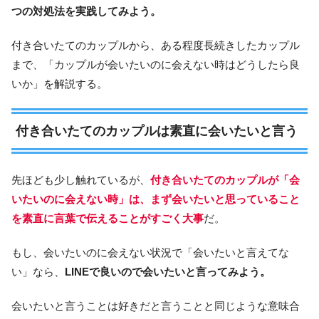
つの対処法を実践してみよう。
付き合いたてのカップルから、ある程度長続きしたカップル
まで、「カップルが会いたいのに会えない時はどうしたら良
いか」を解説する。
付き合いたてのカップルは素直に会いたいと言う
先ほども少し触れているが、
付き合いたてのカップルが「会
いたいのに会えない時」は、まず会いたいと思っていること
を素直に言葉で伝えることがすごく大事
だ。
もし、会いたいのに会えない状況で「会いたいと言えてな
い」なら、
LINEで良いので会いたいと言ってみよう。
会いたいと言うことは好きだと言うことと同じような意味合