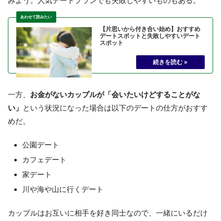
みよう。人気デートプランでも失敗しやすいものもある。
【片思いから付き合い始め】おすすめ
デートスポットと失敗しやすいデート
スポット
一方、
お金がないカップルが「会いたいけどすることがな
い」
という状況になった場合は以下のデートの仕方がおすす
めだ。
公園デート
カフェデート
家デート
川や海や山に行くデート
カップルはお互いに相手を好き同士なので、一緒にいるだけ