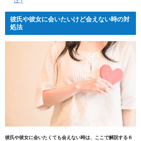
は？
彼氏や彼女に会いたいけど会えない時の対
処法
彼氏や彼女に会いたくても会えない時は、ここで解説する６