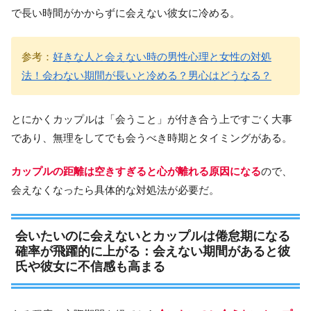
で長い時間がかからずに会えない彼女に冷める。
参考：
好きな人と会えない時の男性心理と女性の対処
法！会わない期間が長いと冷める？男心はどうなる？
とにかくカップルは「会うこと」が付き合う上ですごく大事
であり、無理をしてでも会うべき時期とタイミングがある。
カップルの距離は空きすぎると心が離れる原因になる
ので、
会えなくなったら具体的な対処法が必要だ。
会いたいのに会えないとカップルは倦怠期になる
確率が飛躍的に上がる：会えない期間があると彼
氏や彼女に不信感も高まる