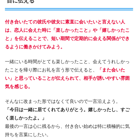
目に伝える
付き合いたての彼氏や彼女に素直に会いたいと言えない人
は、恋人に会えた時に「楽しかったこと」や「嬉しかったこ
と」を伝えることで、短い期間で定期的に会える関係ができ
るように働きかけてみよう。
一緒にいる時間がとても楽しかったこと、会えてうれしかっ
たことを帰り際にお礼を言う形で伝えると、
「また会いた
い」と思っていることが伝えられて、相手が誘いやすい雰囲
気を感じる。
そんなに改まった形ではなくて良いので一言沿えよう。
「今日は一緒に居てくれてありがとう。嬉しかったし、すご
く楽しかったよ。」
最後の一言は心に残るから、付き合い始めは特に積極的に気
持ちを言葉にしたい。