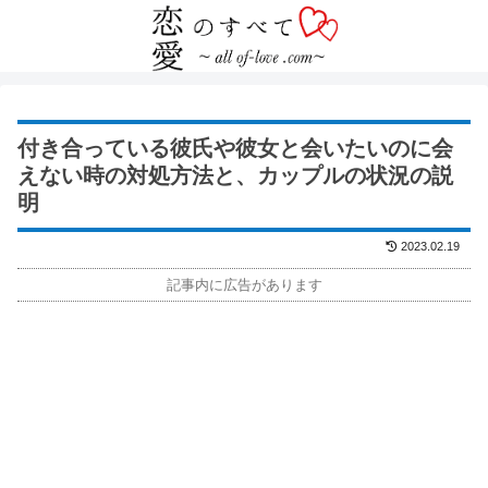
付き合っている彼氏や彼女と会いたいのに会
えない時の対処方法と、カップルの状況の説
明
2023.02.19
記事内に広告があります