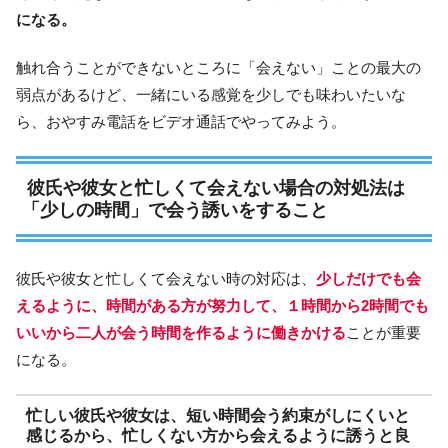
になる。
触れ合うことができないところに「会えない」ことの最大の
弱点があるけど、一緒にいる感覚を少しでも味わいたいな
ら、おやすみ電話をビデオ通話でやってみよう。
彼氏や彼女と忙しくて会えない場合の対処法は
「少しの時間」で会う誘いをすること
彼氏や彼女と忙しくて会えない時の対応は、
少しだけでも会
えるように、時間がある方が努力して、１時間から2時間でも
いいから二人が会う時間を作るように働きかける
ことが重要
になる。
忙しい彼氏や彼女は、短い時間会う約束がしにくいと
感じるから、忙しくない方から会えるように誘うと良