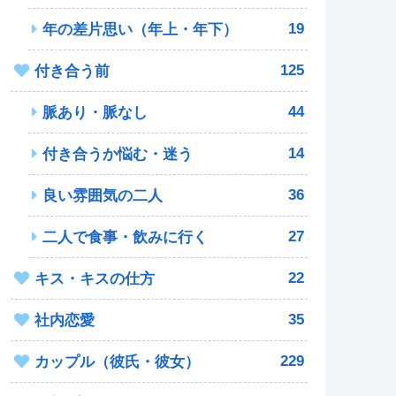
19
年の差片思い（年上・年下）
125
付き合う前
44
脈あり・脈なし
14
付き合うか悩む・迷う
36
良い雰囲気の二人
27
二人で食事・飲みに行く
22
キス・キスの仕方
35
社内恋愛
229
カップル（彼氏・彼女）