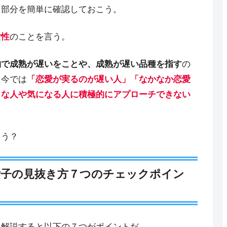
う部分を簡単に確認しておこう。
女性
のことを言う。
物で成熟が遅いをことや、成熟が遅い品種を指す
の
た今では
「恋愛が実るのが遅い人」「なかなか恋愛
きな人や気になる人に積極的にアプローチできない
ろう？
女子の見抜き方７つのチェックポイン
ら解説すると以下の７つがポイントだ。