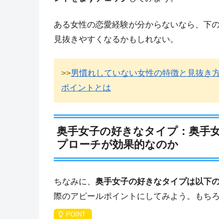
ある女性の恋愛経験が分からないなら、下
見抜きやすくなるかもしれない。
>>
男慣れしていない女性の特徴と見抜き
ポイントとは
奥手女子の好きなタイプ：奥手
プローチが効果的なのか
ちなみに、
奥手女子の好きなタイプは以下
際のアピールポイントにしてみよう。もち