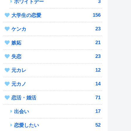
3
ホワイトデー
156
大学生の恋愛
23
ケンカ
21
嫉妬
23
失恋
12
元カレ
14
元カノ
71
恋活・婚活
17
出会い
52
恋愛したい