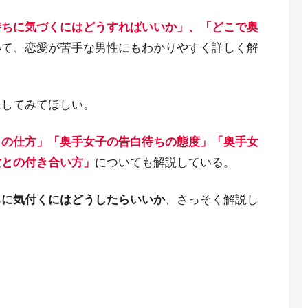
持ちに気づくにはどうすればいいか」、「どこで奥
いて、恋愛が苦手な男性にもわかりやすく詳しく解
にしてみてほしい。
白の仕方」「奥手女子の告白待ちの態度」「奥手女
女との付き合い方」
についても解説している。
ちに気付くにはどうしたらいいか
、さっそく解説し