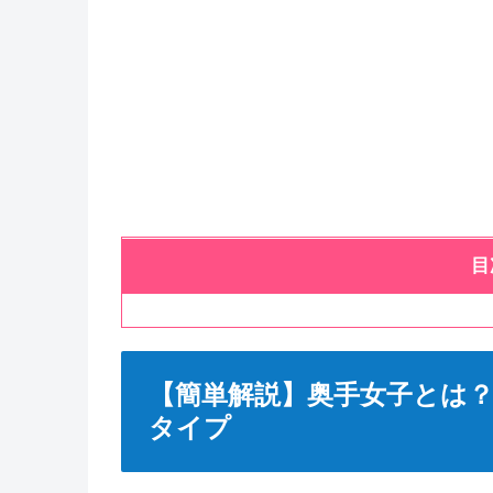
目
【簡単解説】奥手女子とは
タイプ