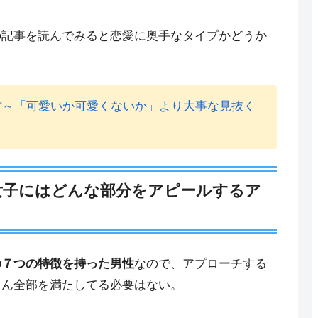
の記事を読んでみると恋愛に奥手なタイプかどうか
方～「可愛いか可愛くないか」より大事な見抜く
女子にはどんな部分をアピールするア
の７つの特徴を持った男性
なので、アプローチする
ろん全部を満たしてる必要はない。