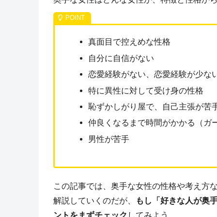
真面目で控えめな性格
自分に自信がない
恋愛経験がない、恋愛経験が少な
特に異性に対して受け身の性格
恥ずかしがり屋で、自己主張が苦
仲良くなるまで時間がかかる（ガ
男性が苦手
この記事では、奥手な女性の性格や考え方
解説していくのだが、
もし「好きな人が奥手
ントをまずチェック
してみよう。