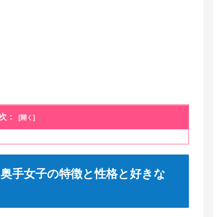
次：
？奥手女子の特徴と性格と好きな