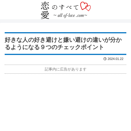
好きな人の好き避けと嫌い避けの違いが分か
るようになる９つのチェックポイント
2024.01.22
記事内に広告があります