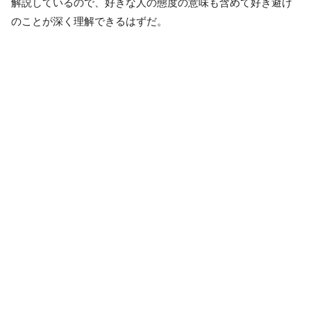
解説しているので、好きな人の態度の意味も含めて好き避け
のことが深く理解できるはずだ。