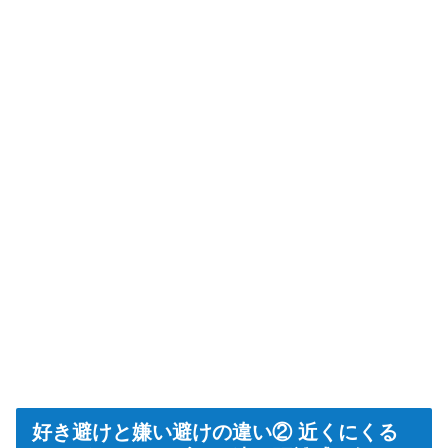
好き避けと嫌い避けの違い② 近くにくる