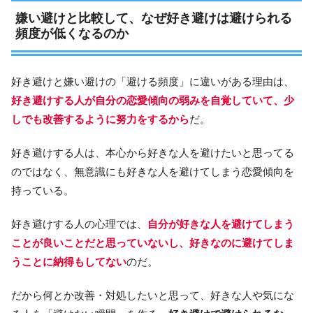
嫌い避けと比較して、なぜ好き避けは避けられる
頻度が低くなるのか
好き避けと嫌い避けの「避ける頻度」に違いがある理由は、
好き避けする人が自分の恋愛傾向の弱みを自覚していて、少
しでも改善するように努力をするから
だ。
好き避けする人は、本心から好きな人を避けたいと思ってる
のではなく、無意識にも好きな人を避けてしまう恋愛傾向を
持っている。
好き避けする人の心理では、
自分が好きな人を避けてしまう
ことが良いことだと思っていないし、好きなのに避けてしま
うことに納得もしてない
のだ。
だから何とか改善・対処したいと思って、好きな人や気にな