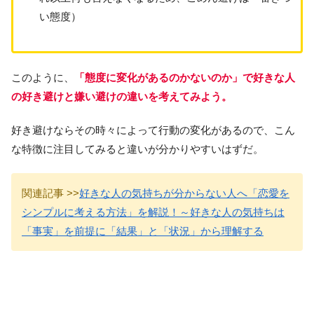
い態度）
このように、
「態度に変化があるのかないのか」で好きな人
の好き避けと嫌い避けの違いを考えてみよう。
好き避けならその時々によって行動の変化があるので、こん
な特徴に注目してみると違いが分かりやすいはずだ。
関連記事 >>
好きな人の気持ちが分からない人へ「恋愛を
シンプルに考える方法」を解説！～好きな人の気持ちは
「事実」を前提に「結果」と「状況」から理解する