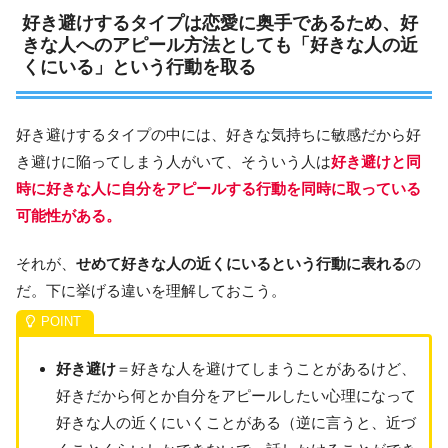
好き避けするタイプは恋愛に奥手であるため、好
きな人へのアピール方法としても「好きな人の近
くにいる」という行動を取る
好き避けするタイプの中には、好きな気持ちに敏感だから好
き避けに陥ってしまう人がいて、そういう人は
好き避けと同
時に好きな人に自分をアピールする行動を同時に取っている
可能性がある。
それが、
せめて好きな人の近くにいるという行動に表れる
の
だ。下に挙げる違いを理解しておこう。
好き避け
＝好きな人を避けてしまうことがあるけど、
好きだから何とか自分をアピールしたい心理になって
好きな人の近くにいくことがある（逆に言うと、近づ