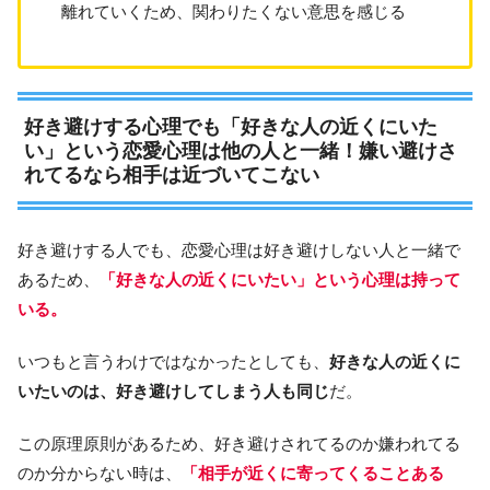
離れていくため、関わりたくない意思を感じる
好き避けする心理でも「好きな人の近くにいた
い」という恋愛心理は他の人と一緒！嫌い避けさ
れてるなら相手は近づいてこない
好き避けする人でも、恋愛心理は好き避けしない人と一緒で
あるため、
「好きな人の近くにいたい」という心理は持って
いる。
いつもと言うわけではなかったとしても、
好きな人の近くに
いたいのは、好き避けしてしまう人も同じ
だ。
この原理原則があるため、好き避けされてるのか嫌われてる
のか分からない時は、
「相手が近くに寄ってくることある