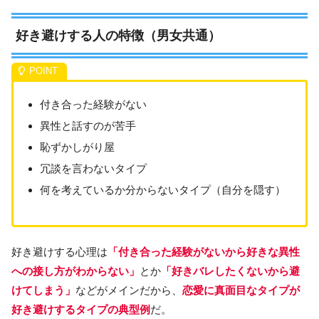
好き避けする人の特徴（男女共通）
付き合った経験がない
異性と話すのが苦手
恥ずかしがり屋
冗談を言わないタイプ
何を考えているか分からないタイプ（自分を隠す）
好き避けする心理は
「付き合った経験がないから好きな異性
への接し方がわからない」
とか
「好きバレしたくないから避
けてしまう」
などがメインだから、
恋愛に真面目なタイプが
好き避けするタイプの典型例
だ。