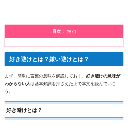
目次：
好き避けとは？嫌い避けとは？
まず、簡単に言葉の意味を解説しておく。
好き避けの意味が
わからない人
は基本知識を押さえた上で本文を読んでいこ
う。
好き避けとは？