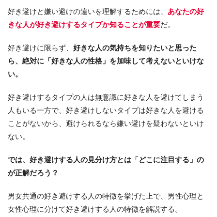
好き避けと嫌い避けの違いを理解するためには、
あなたの好
きな人が好き避けするタイプか知ることが重要
だ。
好き避けに限らず、
好きな人の気持ちを知りたいと思った
ら、絶対に「好きな人の性格」を加味して考えないといけな
い。
好き避けするタイプの人は無意識に好きな人を避けてしまう
人もいる一方で、好き避けしないタイプは好きな人を避ける
ことがないから、避けられるなら嫌い避けを疑わないといけ
ない。
では、好き避けする人の見分け方とは「どこに注目する」の
が正解だろう？
男女共通の好き避けする人の特徴を挙げた上で、男性心理と
女性心理に分けて好き避けする人の特徴を解説する。