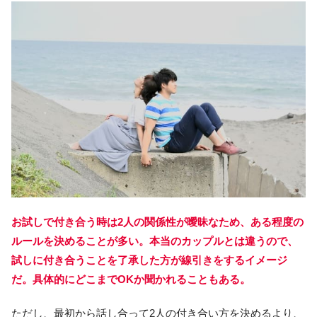
お試しで付き合う時は2人の関係性が曖昧なため、ある程度の
ルールを決めることが多い。本当のカップルとは違うので、
試しに付き合うことを了承した方が線引きをするイメージ
だ。具体的にどこまでOKか聞かれることもある。
ただし、最初から話し合って2人の付き合い方を決めるより、