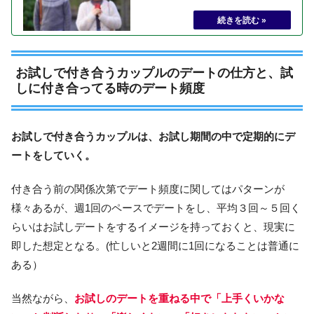
お試しで付き合うカップルのデートの仕方と、試
しに付き合ってる時のデート頻度
お試しで付き合うカップルは、お試し期間の中で定期的にデ
ートをしていく。
付き合う前の関係次第でデート頻度に関してはパターンが
様々あるが、週1回のペースでデートをし、平均３回～５回く
らいはお試しデートをするイメージを持っておくと、現実に
即した想定となる。(忙しいと2週間に1回になることは普通に
ある）
当然ながら、
お試しのデートを重ねる中で「上手くいかな