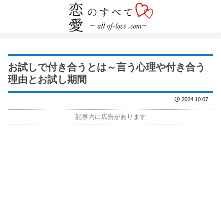
お試しで付き合うとは～言う心理や付き合う
理由とお試し期間
2024.10.07
記事内に広告があります