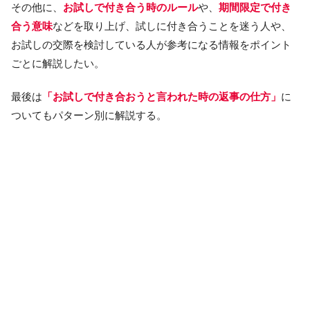
その他に、
お試しで付き合う時のルール
や、
期間限定で付き
合う意味
などを取り上げ、試しに付き合うことを迷う人や、
お試しの交際を検討している人が参考になる情報をポイント
ごとに解説したい。
最後は
「お試しで付き合おうと言われた時の返事の仕方」
に
ついてもパターン別に解説する。