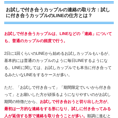
お試しで付き合うカップルの連絡の取り方：試し
に付き合うカップルのLINEの仕方とは？
お試しで付き合うカップルは、LINEなどの「連絡」について
も、普通のカップルの頻度で行う。
2日に1回くらいのLINEから始めるお試しカップルもいるが、
基本的には普通のカップルのように毎日LINEするようにな
る。LINEに関しては、お試しカップルでも本当に付き合って
るみたいなLINEをするケースが多い。
ただ、「お試しで付き合って」「期間限定でいいから付き合
って」とお願いした方が頑張るようになりやすいのがお試し
期間の特徴だから、
お試しで付き合おうと切り出した方が、
最初は一方的な連絡をする形になり、試しに付き合ってみる
人が返信する形で連絡を取り合うことが多い。
順調に進むと