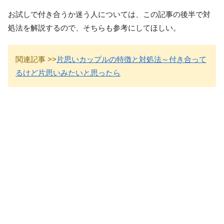
お試しで付き合うか迷う人については、この記事の後半で対
処法を解説するので、そちらも参考にしてほしい。
関連記事 >>
片思いカップルの特徴と対処法～付き合って
るけど片思いみたいと思ったら