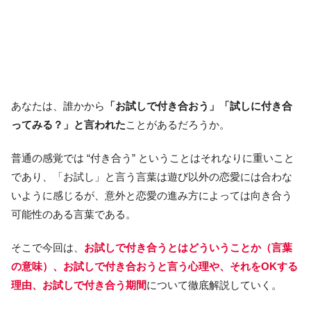
あなたは、誰かから
「お試しで付き合おう」「試しに付き合
ってみる？」
と言われた
ことがあるだろうか。
普通の感覚では “付き合う” ということはそれなりに重いこと
であり、「お試し」と言う言葉は遊び以外の恋愛には合わな
いように感じるが、意外と恋愛の進み方によっては向き合う
可能性のある言葉である。
そこで今回は、
お試しで付き合うとはどういうことか（言葉
の意味）、お試しで付き合おうと言う心理や、それをOKする
理由、お試しで付き合う期間
について徹底解説していく。