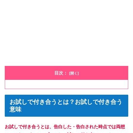
目次：
お試しで付き合うとは？お試しで付き合う
意味
お試しで付き合うとは、告白した・告白された時点では両想