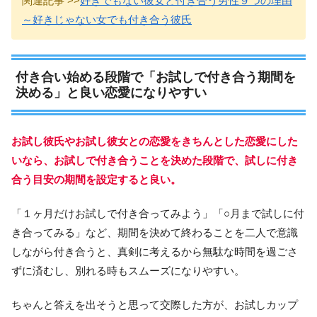
関連記事 >>
好きでもない彼女と付き合う男性９つの理由
～好きじゃない女でも付き合う彼氏
付き合い始める段階で「お試しで付き合う期間を
決める」と良い恋愛になりやすい
お試し彼氏やお試し彼女との恋愛をきちんとした恋愛にした
いなら、お試しで付き合うことを決めた段階で、試しに付き
合う目安の期間を設定すると良い。
「１ヶ月だけお試しで付き合ってみよう」「○月まで試しに付
き合ってみる」など、期間を決めて終わることを二人で意識
しながら付き合うと、真剣に考えるから無駄な時間を過ごさ
ずに済むし、別れる時もスムーズになりやすい。
ちゃんと答えを出そうと思って交際した方が、お試しカップ