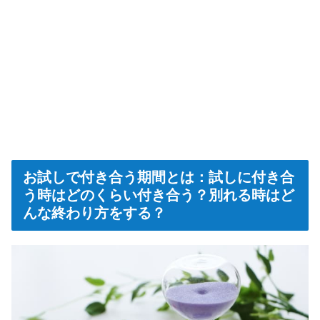
お試しで付き合う期間とは：試しに付き合
う時はどのくらい付き合う？別れる時はど
んな終わり方をする？