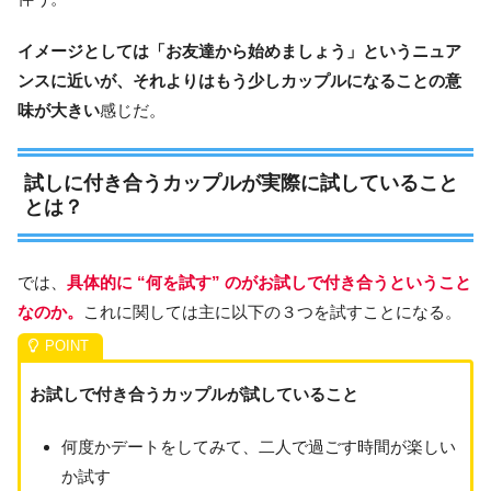
イメージとしては「お友達から始めましょう」というニュア
ンスに近いが、それよりはもう少しカップルになることの意
味が大きい
感じだ。
試しに付き合うカップルが実際に試していること
とは？
では、
具体的に “何を試す” のがお試しで付き合うということ
なのか。
これに関しては主に以下の３つを試すことになる。
お試しで付き合うカップルが試していること
何度かデートをしてみて、二人で過ごす時間が楽しい
か試す