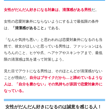
女性がだんだん好きになる対象は、清潔感がある男性
だ。
女性の恋愛対象外にならないようにする上で最低限の条件
は、
「清潔感があること」
である。
「なんか気持ち悪い」と思われれば恋愛対象外になるのも当
然で、彼女がほしいと思っている男性は、ファッションはも
ちろんのこと、ヒゲや爪、ヘアケアやスキンケアまで、最低
限の清潔感は気を遣って対策しよう。
見た目でアウトになる男性は、そのほとんどが清潔感がない
ことが理由だ。
自分はブサイクだから…と諦めているような
人は、「自分を磨かない」その気持ちが原因で恋愛対象外に
なっている。
女性がだんだん好きになるのは誠意を感じる人！