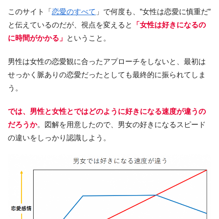
このサイト「
恋愛のすべて
」で何度も、”女性は恋愛に慎重だ”
と伝えているのだが、視点を変えると
「女性は好きになるの
に時間がかかる」
ということ。
男性は女性の恋愛観に合ったアプローチをしないと、最初は
せっかく脈ありの恋愛だったとしても最終的に振られてしま
う。
では、男性と女性とではどのように好きになる速度が違うの
だろうか
。図解を用意したので、男女の好きになるスピード
の違いをしっかり認識しよう。