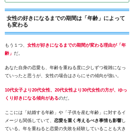
女性の好きになるまでの期間は「年齢」によって
も変わる
もう１つ、
女性が好きになるまでの期間が変わる理由が「年
齢」
だ。
あなた自身の恋愛も、年齢を重ねる度に少しずつ複雑になっ
ていったと思うが、女性の場合はさらにその傾向が強い。
10代女子より20代女性、20代女性より30代女性の方が、ゆっ
くり好きになる傾向がある
のだ。
ここには「結婚する年齢」や「子供を産む年齢」に対するイ
メージも関係していて、
恋愛を重く考えるべき事情も影響
し
ている。年を重ねると恋愛の失敗を経験していることも大き