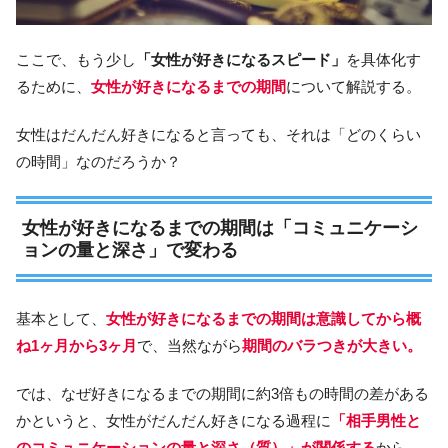
ここで、もう少し
「女性が好きになるスピード」
を具体化す
るために、
女性が好きになるまでの期間
について解説する。
女性はだんだん好きになると言っても、それは「どのくらい
の時間」なのだろうか？
女性が好きになるまでの期間は「コミュニケーシ
ョンの量と深さ」で変わる
基本として、
女性が好きになるまでの期間は意識してから概
ね1ヶ月から3ヶ月
で、当然ながら
期間のバラつきが大きい。
では、なぜ好きになるまでの期間に約3倍もの時間の差がある
かというと、女性がだんだん好きになる過程に
「相手男性と
のコミュニケーションの量と深さ（質）」が関係する
から