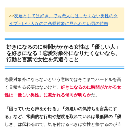
>>
友達としては好き、でも恋人にはしたくない男性のタ
イプ～いい人なのに恋愛対象に見られない男の特徴
好きになるのに時間がかかる女性は「優しい人」
を好きになる！恋愛対象外になりたくないなら、
行動と言葉で女性を気遣うこと
恋愛対象外にならないという意味ではそこまでハードルを高
く見積もる必要はないけど、
好きになるのに時間がかかる女
性は「優しい男性」に惹かれる傾向が明らか
だ。
「困っていたら声をかける」「気遣いの気持ちを言葉にす
る」など、常識的な行動や態度を取れていれば最低限の「優
しさ」は伝わる
ので、気を付けるべきは女性と接するのが苦