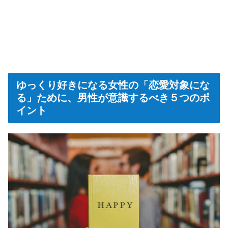
ゆっくり好きになる女性の「恋愛対象にな
る」ために、男性が意識するべき５つのポ
イント