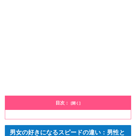
目次：
男女の好きになるスピードの違い：男性と