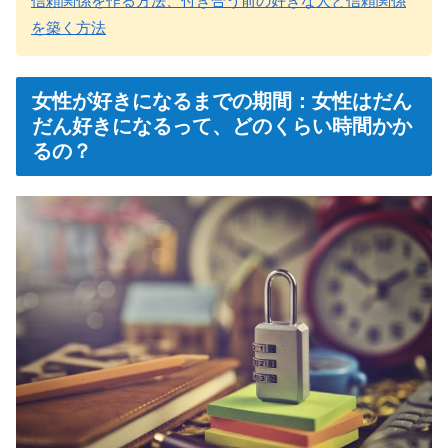
信頼関係を作る方法、付き合う前の好きな人と信頼関係
を築く方法
女性が好きになるまでの期間：女性はだん
だん好きになるって、どのくらい時間かか
るの？