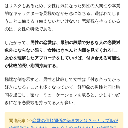
はリスクもあるため、女性は気になった男性の人間性や本質
的なキャラクターを見極めながら恋に落ちる。遊ばれてしま
うことに備える（備えないといけない）恋愛観を持っている
のは、女性の特徴である。
したがって、
男性の恋愛は、最初の段階で好きな人の恋愛対
象外にならない限り、女性はきちんと内面を見てくれるし、
女心を理解したアプローチをしていけば、付き合える可能性
が比較的長い期間持続する。
極端な例を示すと、男性と比較して女性は「付き合ってから
好きになる」ことも多くなっていて、好印象の男性と同じ時
間を過ごし、密なコミュニケーションを取ると、少しずつ好
きになる恋愛観を持ってる人が多い。
関連記事 >>
恋愛の信頼関係の築き方とは？～カップルが