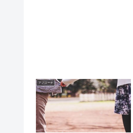
アプローチ