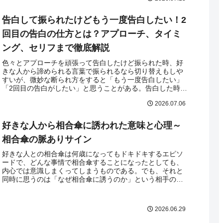
告白して振られたけどもう一度告白したい！2
回目の告白の仕方とは？アプローチ、タイミ
ング、セリフまで徹底解説
色々とアプローチを頑張って告白したけど振られた時、好
きな人から諦められる言葉で振られるなら切り替えもしや
すいが、微妙な断られ方をすると「もう一度告白したい」
「2回目の告白がしたい」と思うことがある。告白した時に
はっきり断られた場合であっても
2026.07.06
好きな人から相合傘に誘われた意味と心理～
相合傘の脈ありサイン
好きな人との相合傘は何歳になってもドキドキするエピソ
ードで、どんな事情で相合傘することになったとしても、
内心では意識しまくってしまうものである。でも、それと
同時に思うのは「なぜ相合傘に誘うのか」という相手の心
理であり、「相合傘の意味」である
2026.06.29