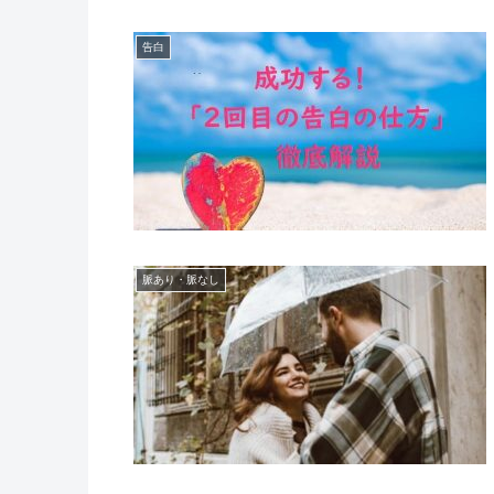
告白
脈あり・脈なし