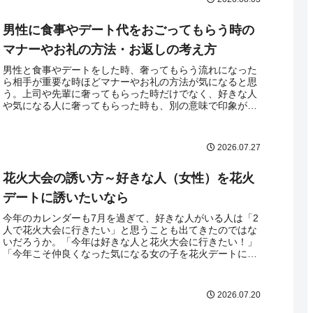
男性に食事やデート代をおごってもらう時の
マナーやお礼の方法・お返しの考え方
男性と食事やデートをした時、奢ってもらう流れになった
ら相手が重要な時ほどマナーやお礼の方法が気になると思
う。上司や先輩に奢ってもらった時だけでなく、好きな人
や気になる人に奢ってもらった時も、別の意味で印象が良
い態度や行動、お礼の仕方を実践し
2026.07.27
花火大会の誘い方～好きな人（女性）を花火
デートに誘いたいなら
今年のカレンダーも7月を過ぎて、好きな人がいる人は「2
人で花火大会に行きたい」と思うことも出てきたのではな
いだろうか。「今年は好きな人と花火大会に行きたい！」
「今年こそ仲良くなった気になる女の子を花火デートに誘
いたい」と思ってる人も多いと思
2026.07.20