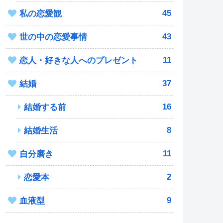
45
私の恋愛観
43
世の中の恋愛事情
11
恋人・好きな人へのプレゼント
37
結婚
16
結婚する前
8
結婚生活
11
自分磨き
2
恋愛本
9
血液型