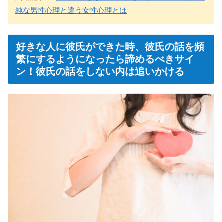
純な男性心理と違う女性心理とは
好きな人に彼氏ができた時、彼氏の話を頻
繁にするようになったら諦めるべきサイ
ン！彼氏の話をしない内は追いかける