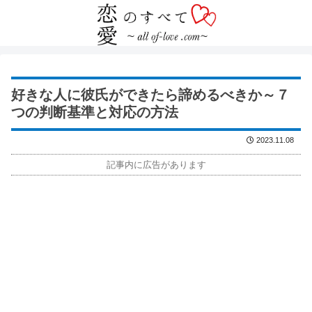
好きな人に彼氏ができたら諦めるべきか～７
つの判断基準と対応の方法
2023.11.08
記事内に広告があります