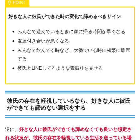
好きな人に彼氏ができた時の変化で諦めるべきサイン
みんなで遊んでいるときに家に帰る時間が早くなる
友達付き合いが悪くなる
みんなで飲んでる時など、大勢でいる時に頻繁に離席
する
彼氏とLINEしてるような素振りを見せる
彼氏の存在を軽視しているなら、好きな人に彼氏
ができても諦めない選択をする
逆に、
好きな人に彼氏ができても諦めなくても良いと想定さ
れる状況が、彼氏の存在を軽視している生活を送っている場