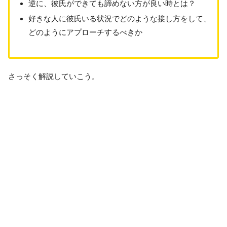
逆に、彼氏ができても諦めない方が良い時とは？
好きな人に彼氏いる状況でどのような接し方をして、
どのようにアプローチするべきか
さっそく解説していこう。