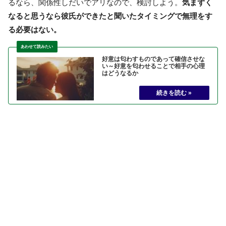
るなら、関係性しだいでアリなので、検討しよう。
気まずく
なると思うなら彼氏ができたと聞いたタイミングで無理をす
る必要はない。
好意は匂わすものであって確信させな
い～好意を匂わせることで相手の心理
はどうなるか