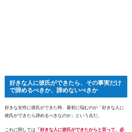
好きな人に彼氏ができたら、その事実だけ
で諦めるべきか、諦めないべきか
好きな女性に彼氏ができた時、最初に悩むのが「好きな人に
彼氏ができたら諦めるべきなのか」という点だ。
これに関しては
「好きな人に彼氏ができたからと言って、必