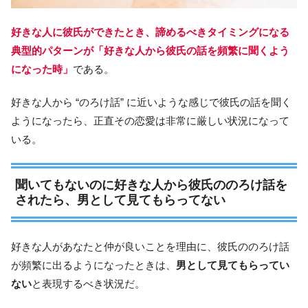
好きな人に彼氏ができたとき、諦めるべきタイミングになる
典型的パターンが「好きな人から彼氏の話を頻繁に聞くよう
になった時」
である。
好きな人から “のろけ話” に近いような感じで彼氏の話を聞く
ようになったら、正直その恋愛は非常に厳しい状況になって
いる。
聞いてもないのに好きな人から彼氏ののろけ話を
されたら、男として見てもらってない
好きな人があなたと仲が良いことを理由に、彼氏ののろけ話
が頻繁に出るようになったときは、
男として見てもらってい
ない
と表現するべき状況だ。