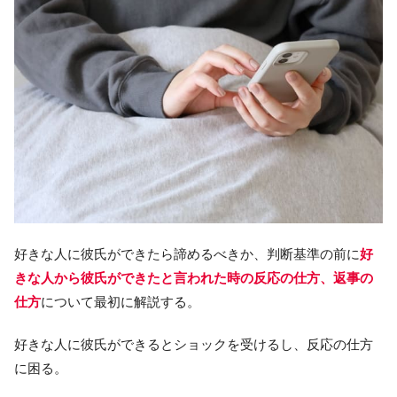
好きな人に彼氏ができたら諦めるべきか、判断基準の前に
好
きな人から彼氏ができたと言われた時の反応の仕方、返事の
仕方
について最初に解説する。
好きな人に彼氏ができるとショックを受けるし、反応の仕方
に困る。