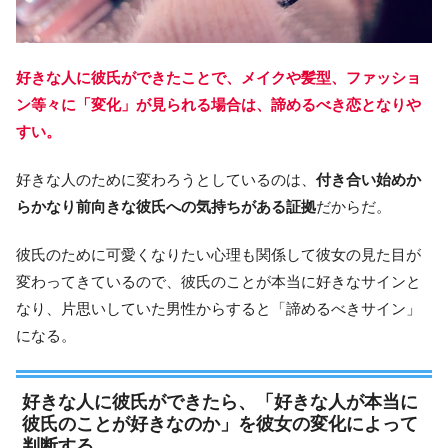
好きな人に彼氏ができたことで、メイクや髪型、ファッショ
ン等々に「変化」が見られる場合は、諦めるべき恋となりや
すい。
好きな人のために変わろうとしているのは、
付き合い始めか
らかなり前向きな彼氏への気持ちがある証拠
だからだ。
彼氏のために可愛くなりたい心理も関係して彼女の見た目が
変わってきているので、彼氏のことが本当に好きなサインと
なり、片思いしていた男性からすると「諦めるべきサイン」
になる。
好きな人に彼氏ができたら、「好きな人が本当に
彼氏のことが好きなのか」を彼女の変化によって
判断する