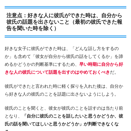
注意点：好きな人に彼氏ができた時は、自分から
彼氏の話題を出さないこと（最初の彼氏できた報
告を聞いた時を除く）
好きな女子に彼氏ができた時は、「どんな話し方をするの
か」も含めて「彼女が自分から彼氏の話をしてくるか」を諦
めるかどうかの判断基準にするため、
早い時期に自分から好
きな人の彼氏について話題を出すのはやめておくべき
だ。
彼氏ができたと言われた時に軽く探りを入れた後は、自分か
ら好きな人の彼氏のことを話題に出さないようにしよう。
彼氏のことを聞くと、彼女が彼氏のことを話すのは当たり前
となり、
「自分に彼氏のことを話したいと思うかどうか、彼
氏の話を聞いてほしいと思うかどうか」が判断できなくな