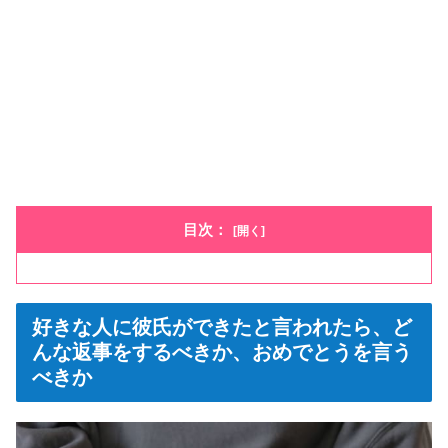
目次：
好きな人に彼氏ができたと言われたら、ど
んな返事をするべきか、おめでとうを言う
べきか