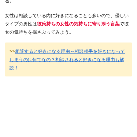
る。
女性は相談している内に好きになることも多いので、優しい
タイプの男性は
彼氏持ちの女性の気持ちに寄り添う言葉
で彼
女の気持ちを揺さぶってみよう。
>>
相談すると好きになる理由～相談相手を好きになって
しまうのは何でなの？相談されると好きになる理由も解
説！