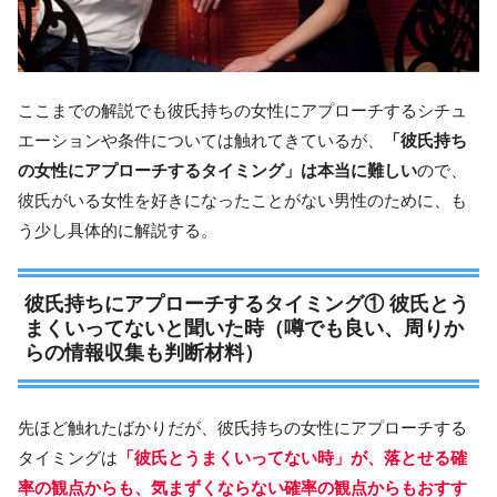
ここまでの解説でも彼氏持ちの女性にアプローチするシチュ
エーションや条件については触れてきているが、
「彼氏持ち
の女性にアプローチするタイミング」は本当に難しい
ので、
彼氏がいる女性を好きになったことがない男性のために、も
う少し具体的に解説する。
彼氏持ちにアプローチするタイミング① 彼氏とう
まくいってないと聞いた時（噂でも良い、周りか
らの情報収集も判断材料）
先ほど触れたばかりだが、彼氏持ちの女性にアプローチする
タイミングは
「彼氏とうまくいってない時」が、落とせる確
率の観点からも、気まずくならない確率の観点からもおすす