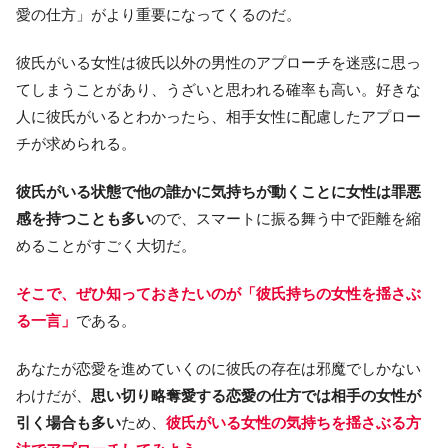
愛の仕方」がより重要になってくるのだ。
彼氏がいる女性は彼氏以外の男性のアプローチを迷惑に思っ
てしまうことがあり、うざいと思われる確率も高い。好きな
人に彼氏がいるとわかったら、相手女性に配慮したアプロー
チが求められる。
彼氏がいる状態で他の誰かに気持ちが動くことに女性は罪悪
感を持つことも多い
ので、スマートに振る舞う中で距離を縮
めることがすごく大切だ。
そこで、ぜひ知っておきたいのが「彼氏持ちの女性を揺さぶ
る一言」
である。
あなたが恋愛を進めていくのに彼氏の存在は邪魔でしかない
わけだが、
思い切り略奪愛する恋愛の仕方では相手の女性が
引く場合も多い
ため、
彼氏がいる女性の気持ちを揺さぶる方