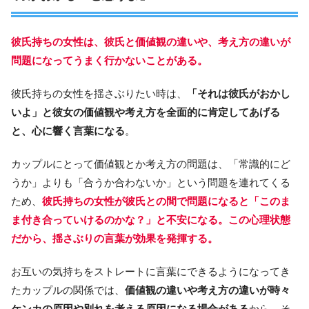
彼氏持ちの女性は、彼氏と価値観の違いや、考え方の違いが
問題になってうまく行かないことがある。
彼氏持ちの女性を揺さぶりたい時は、
「それは彼氏がおかし
いよ」と彼女の価値観や考え方を全面的に肯定してあげる
と、心に響く言葉になる
。
カップルにとって価値観とか考え方の問題は、「常識的にど
うか」よりも「合うか合わないか」という問題を連れてくる
ため、
彼氏持ちの女性が彼氏との間で問題になると「このま
ま付き合っていけるのかな？」と不安になる。この心理状態
だから、揺さぶりの言葉が効果を発揮する。
お互いの気持ちをストレートに言葉にできるようになってき
たカップルの関係では、
価値観の違いや考え方の違いが時々
ケンカの原因や別れを考える原因になる場合がある
から、そ