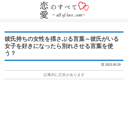
彼氏持ちの女性を揺さぶる言葉～彼氏がいる
女子を好きになったら別れさせる言葉を使
う？
2023.05.29
記事内に広告があります