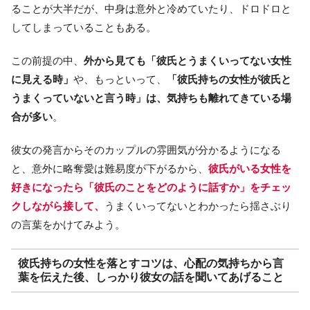
ることが大半だが、中身は意外と冷めていたり、ドロドロと
してしまっていることもある。
この前提の中、
外から見ても「彼氏とうまくいってない女性
に見える時」
や、もっといって、
「彼氏持ちの女性が彼氏と
うまくっていないと言う時」は、気持ちも離れてきている場
合が多い
。
彼女の発言からそのカップルの雰囲気が分かるようになる
と、意外に略奪愛は難易度が下がるから、
彼氏がいる女性を
好きになったら「彼氏のことをどのように話すか」をチェッ
クしながら接して、
うまくいってないとわかったら揺さぶり
の言葉をかけてみよう。
彼氏持ちの女性を落とすコツは、心配の気持ちから言
葉を伝えた後、しっかり彼女の話を聞いてあげること