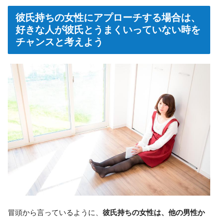
彼氏持ちの女性にアプローチする場合は、
好きな人が彼氏とうまくいっていない時を
チャンスと考えよう
冒頭から言っているように、
彼氏持ちの女性は、他の男性か