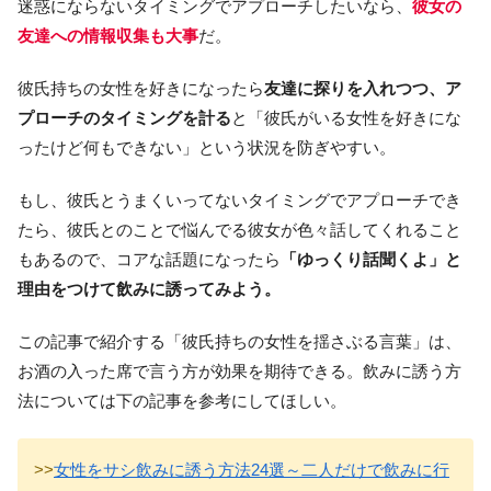
迷惑にならないタイミングでアプローチしたいなら、
彼女の
友達への情報収集も大事
だ。
彼氏持ちの女性を好きになったら
友達に探りを入れつつ、ア
プローチのタイミングを計る
と「彼氏がいる女性を好きにな
ったけど何もできない」という状況を防ぎやすい。
もし、彼氏とうまくいってないタイミングでアプローチでき
たら、彼氏とのことで悩んでる彼女が色々話してくれること
もあるので、コアな話題になったら
「ゆっくり話聞くよ」と
理由をつけて飲みに誘ってみよう。
この記事で紹介する「彼氏持ちの女性を揺さぶる言葉」は、
お酒の入った席で言う方が効果を期待できる。飲みに誘う方
法については下の記事を参考にしてほしい。
>>
女性をサシ飲みに誘う方法24選～二人だけで飲みに行