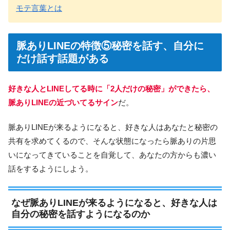
モテ言葉とは
脈ありLINEの特徴⑤秘密を話す、自分に
だけ話す話題がある
好きな人とLINEしてる時に「2人だけの秘密」ができたら、
脈ありLINEの近づいてるサイン
だ。
脈ありLINEが来るようになると、好きな人はあなたと秘密の
共有を求めてくるので、そんな状態になったら脈ありの片思
いになってきていることを自覚して、あなたの方からも濃い
話をするようにしよう。
なぜ脈ありLINEが来るようになると、好きな人は
自分の秘密を話すようになるのか