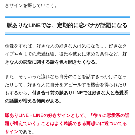
きサインを探していこう。
脈ありなLINEでは、定期的に恋バナが話題になる
恋愛をすれば、好きな人の好きな人は気になるし、好きなタ
イプや今までの恋愛経験、彼氏や彼女に求める条件など、
好
きな人の恋愛に関する話を色々聞きたくなる
。
また、そういった流れなら自分のことを話すきっかけになっ
たりして、好きな人に自分をアピールする機会を得られたり
もするから、
付き合う前の脈ありLINEでは好きな人と恋愛系
の話題が増える傾向がある
。
脈ありLINE・LINEの好きサインとして、「徐々に恋愛系の話
題が増えていく」ことはよく確認できる両想いに近づいてる
サイン
である。