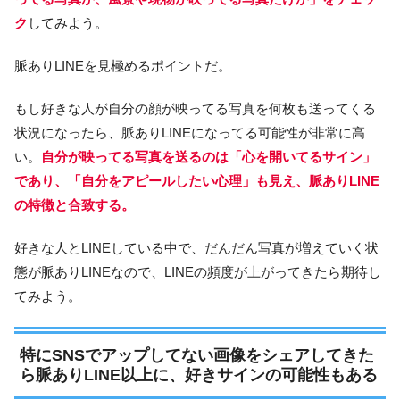
ク
してみよう。
脈ありLINEを見極めるポイントだ。
もし好きな人が自分の顔が映ってる写真を何枚も送ってくる
状況になったら、脈ありLINEになってる可能性が非常に高
い。
自分が映ってる写真を送るのは「心を開いてるサイン」
であり、「自分をアピールしたい心理」も見え、脈ありLINE
の特徴と合致する。
好きな人とLINEしている中で、だんだん写真が増えていく状
態が脈ありLINEなので、LINEの頻度が上がってきたら期待し
てみよう。
特にSNSでアップしてない画像をシェアしてきた
ら脈ありLINE以上に、好きサインの可能性もある