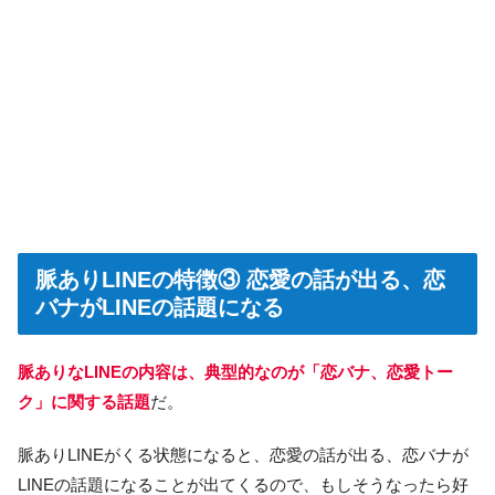
脈ありLINEの特徴③ 恋愛の話が出る、恋
バナがLINEの話題になる
脈ありなLINEの内容は、典型的なのが「恋バナ、恋愛トー
ク」に関する話題
だ。
脈ありLINEがくる状態になると、恋愛の話が出る、恋バナが
LINEの話題になることが出てくるので、もしそうなったら好