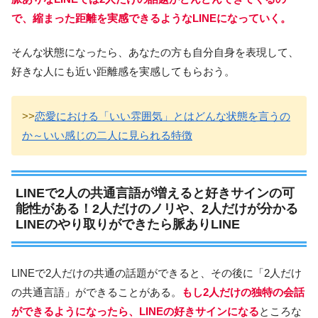
で、縮まった距離を実感できるようなLINEになっていく。
そんな状態になったら、あなたの方も自分自身を表現して、
好きな人にも近い距離感を実感してもらおう。
>>
恋愛における「いい雰囲気」とはどんな状態を言うの
か～いい感じの二人に見られる特徴
LINEで2人の共通言語が増えると好きサインの可
能性がある！2人だけのノリや、2人だけが分かる
LINEのやり取りができたら脈ありLINE
LINEで2人だけの共通の話題ができると、その後に「2人だけ
の共通言語」ができることがある。
もし2人だけの独特の会話
ができるようになったら、LINEの好きサインになる
ところな