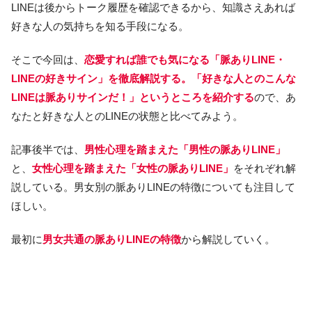
LINEは後からトーク履歴を確認できるから、知識さえあれば
好きな人の気持ちを知る手段になる。
そこで今回は、
恋愛すれば誰でも気になる「脈ありLINE・
LINEの好きサイン」を徹底解説する。「好きな人とのこんな
LINEは脈ありサインだ！」というところを紹介する
ので、あ
なたと好きな人とのLINEの状態と比べてみよう。
記事後半では、
男性心理を踏まえた「男性の脈ありLINE」
と、
女性心理を踏まえた「女性の脈ありLINE」
をそれぞれ解
説している。男女別の脈ありLINEの特徴についても注目して
ほしい。
最初に
男女共通の脈ありLINEの特徴
から解説していく。