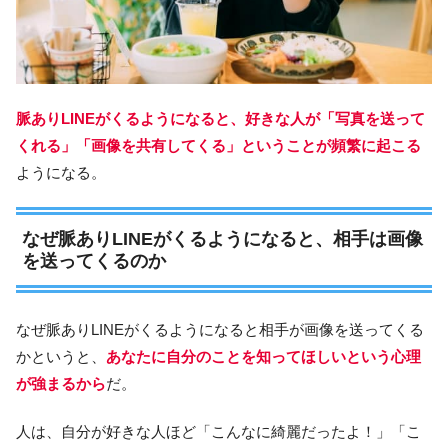
脈ありLINEがくるようになると、好きな人が「写真を送って
くれる」「画像を共有してくる」ということが頻繁に起こる
ようになる。
なぜ脈ありLINEがくるようになると、相手は画像
を送ってくるのか
なぜ脈ありLINEがくるようになると相手が画像を送ってくる
かというと、
あなたに自分のことを知ってほしいという心理
が強まるから
だ。
人は、自分が好きな人ほど「こんなに綺麗だったよ！」「こ