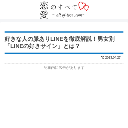
好きな人の脈ありLINEを徹底解説！男女別
「LINEの好きサイン」とは？
2023.04.27
記事内に広告があります