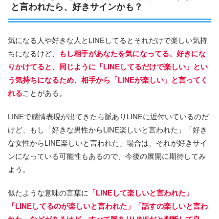
と言われたら、好きサインかも？
気になる人や好きな人とLINEしてるとそれだけで楽しい気持
ちになるけど、
もし相手があなたを気になってる、好きにな
りかけてると、同じように「LINEしてるだけで楽しい」とい
う気持ちになるため、相手から「LINEが楽しい」と言ってく
れる
ことがある。
LINEで感情表現が出てきたら脈ありLINEに近付いているのだ
けど、もし「好きな男性からLINE楽しいと言われた」「好き
な女性からLINE楽しいと言われた」場合は、それが好きサイ
ンになっている可能性もあるので、今後の展開に期待してみ
よう。
似たような意味の言葉に
「LINEして楽しいと言われた」
「LINEしてるのが楽しいと言われた」「話すの楽しいと言わ