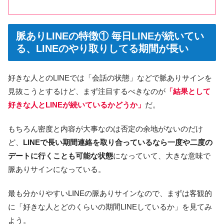
脈ありLINEの特徴① 毎日LINEが続いてい
る、LINEのやり取りしてる期間が長い
好きな人とのLINEでは「会話の状態」などで脈ありサインを
見抜こうとするけど、まず注目するべきなのが
「結果として
好きな人とLINEが続いているかどうか」
だ。
もちろん密度と内容が大事なのは否定の余地がないのだけ
ど、
LINEで長い期間連絡を取り合っているなら一度や二度の
デートに行くことも可能な状態
になっていて、大きな意味で
脈ありサインになっている。
最も分かりやすいLINEの脈ありサインなので、まずは客観的
に「好きな人とどのくらいの期間LINEしているか」を見てみ
よう。