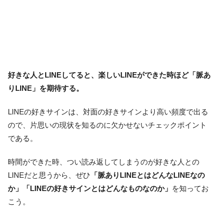
好きな人とLINEしてると、楽しいLINEができた時ほど「脈あ
りLINE」を期待する。
LINEの好きサインは、対面の好きサインより高い頻度で出る
ので、片思いの現状を知るのに欠かせないチェックポイント
である。
時間ができた時、つい読み返してしまうのが好きな人との
LINEだと思うから、ぜひ
「脈ありLINEとはどんなLINEなの
か」「LINEの好きサインとはどんなものなのか」
を知ってお
こう。