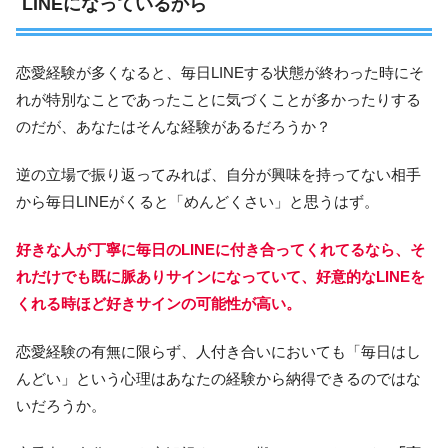
LINEになっているから
恋愛経験が多くなると、毎日LINEする状態が終わった時にそ
れが特別なことであったことに気づくことが多かったりする
のだが、あなたはそんな経験があるだろうか？
逆の立場で振り返ってみれば、自分が興味を持ってない相手
から毎日LINEがくると「めんどくさい」と思うはず。
好きな人が丁寧に毎日のLINEに付き合ってくれてるなら、そ
れだけでも既に脈ありサインになっていて、好意的なLINEを
くれる時ほど好きサインの可能性が高い。
恋愛経験の有無に限らず、人付き合いにおいても「毎日はし
んどい」という心理はあなたの経験から納得できるのではな
いだろうか。