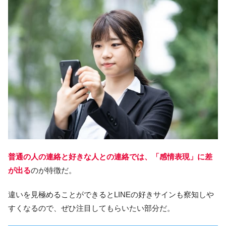
普通の人の連絡と好きな人との連絡では、「感情表現」に差
が出る
のが特徴だ。
違いを見極めることができるとLINEの好きサインも察知しや
すくなるので、ぜひ注目してもらいたい部分だ。