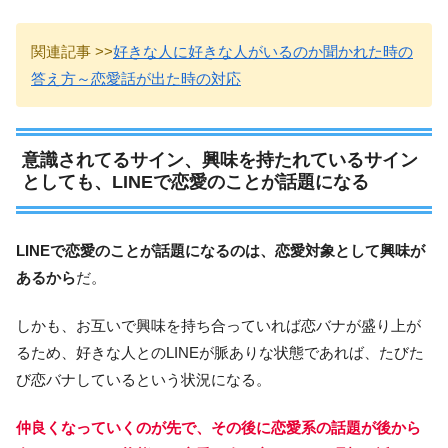
関連記事 >>
好きな人に好きな人がいるのか聞かれた時の
答え方～恋愛話が出た時の対応
意識されてるサイン、興味を持たれているサイン
としても、LINEで恋愛のことが話題になる
LINEで恋愛のことが話題になるのは、恋愛対象として興味が
あるから
だ。
しかも、お互いで興味を持ち合っていれば恋バナが盛り上が
るため、好きな人とのLINEが脈ありな状態であれば、たびた
び恋バナしているという状況になる。
仲良くなっていくのが先で、その後に恋愛系の話題が後から