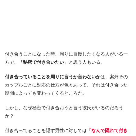
付き合うことになった時、周りに自慢したくなる人がいる一
方で、
「秘密で付き合いたい」
と思う人もいる。
付き合っていることを周りに言うか言わないか
は、案外その
カップルごとに対応の仕方が色々あって、それは付き合った
期間によっても変わってくるところだ。
しかし、なぜ秘密で付き合おうと言う彼氏がいるのだろう
か？
付き合ってることを隠す男性に対しては
「なんで隠れて付き