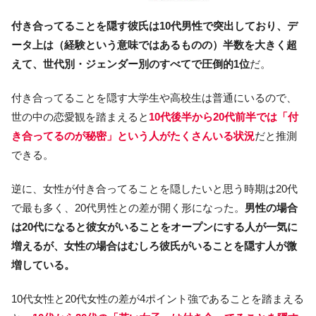
付き合ってることを隠す彼氏は10代男性で突出しており、デ
ータ上は（経験という意味ではあるものの）半数を大きく超
えて、世代別・ジェンダー別のすべてで圧倒的1位
だ。
付き合ってることを隠す大学生や高校生は普通にいるので、
世の中の恋愛観を踏まえると
10代後半から20代前半では「付
き合ってるのが秘密」という人がたくさんいる状況
だと推測
できる。
逆に、女性が付き合ってることを隠したいと思う時期は20代
で最も多く、20代男性との差が開く形になった。
男性の場合
は20代になると彼女がいることをオープンにする人が一気に
増えるが、女性の場合はむしろ彼氏がいることを隠す人が微
増している。
10代女性と20代女性の差が4ポイント強であることを踏まえる