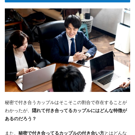
秘密で付き合うカップルはそこそこの割合で存在することが
わかったが、
隠れて付き合ってるカップルにはどんな特徴が
あるのだろう？
また、
秘密で付き合ってるカップルの付き合い方
とはどんな