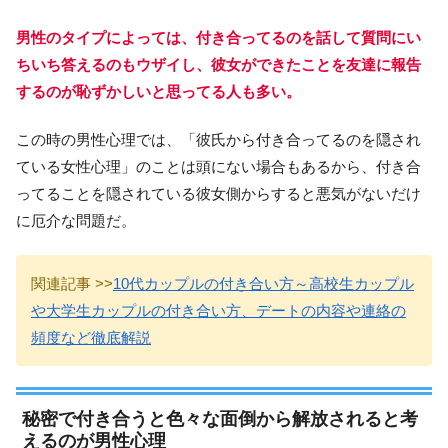
男性のタイプによっては、付き合ってるのを話して質問にい
ちいち答えるのもウザイし、彼女ができたことを友達に報告
するのが恥ずかしいと思ってる人も多い。
この時の男性心理では、「彼氏から付き合ってるのを隠され
ている女性心理」のことは頭にない場合もあるから、付き合
ってることを隠されている彼女側からすると悪気がないだけ
に厄介な問題だ。
関連記事 >>
10代カップルの付き合い方～高校生カップル
や大学生カップルの付き合い方、デートの内容や連絡の
頻度など徹底解説
秘密で付き合うと色々な面倒から解放されると考
えるのが男性心理