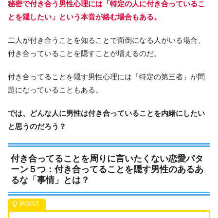
秘密で付き合う男性心理には「特定の人に付き合っているこ
とを隠したい」という本音が絡む場合もある。
二人が付き合うことを知ることで面倒になる人がいる場合、
付き合っていることを隠すことが増えるのだ。
付き合ってることを隠す男性心理には「特定の第三者」が問
題になっていることもある。
では、どんな人に男性は付き合っていることを内緒にしたい
と思うのだろう？
付き合ってることを周りに言いたくない恋愛パタ
ーン５つ：付き合ってることを隠す男性のあるあ
るな「事情」とは？