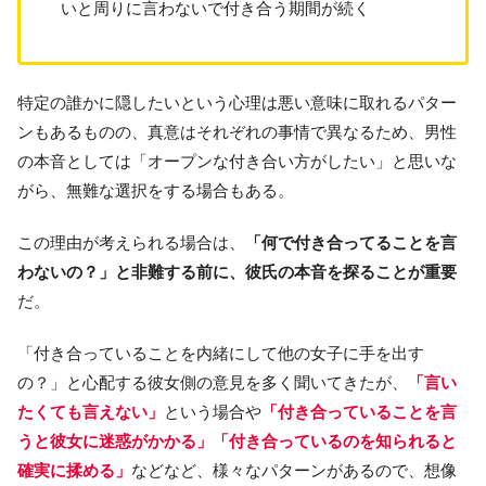
いと周りに言わないで付き合う期間が続く
特定の誰かに隠したいという心理は悪い意味に取れるパター
ンもあるものの、真意はそれぞれの事情で異なるため、男性
の本音としては「オープンな付き合い方がしたい」と思いな
がら、無難な選択をする場合もある。
この理由が考えられる場合は、
「何で付き合ってることを言
わないの？」と非難する前に、彼氏の本音を探ることが重要
だ。
「付き合っていることを内緒にして他の女子に手を出す
の？」と心配する彼女側の意見を多く聞いてきたが、
「言い
たくても言えない」
という場合や
「付き合っていることを言
うと彼女に迷惑がかかる」「付き合っているのを知られると
確実に揉める」
などなど、様々なパターンがあるので、想像