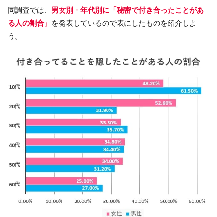
同調査では、
男女別・年代別に「秘密で付き合ったことがあ
る人の割合」
を発表しているので表にしたものを紹介しよ
う。