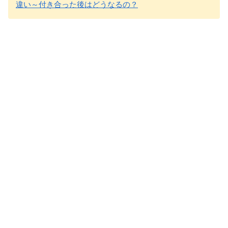
違い～付き合った後はどうなるの？