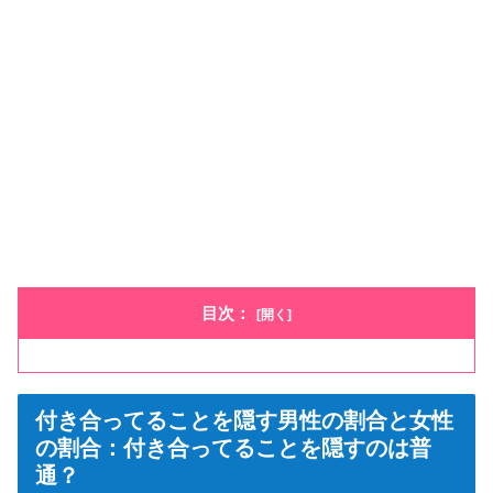
目次：
付き合ってることを隠す男性の割合と女性
の割合：付き合ってることを隠すのは普
通？