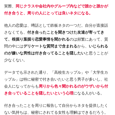
実際、
同じクラスや会社内やグループ内などで誰かと誰かが
付き合うと、周りの人にとっては良いネタになる。
他人の恋愛は、噂話として鉄板ネタの一つだ。自分が直接話
さなくても、
付き合ったことを聞きつけた友達が寄ってき
て、根掘り葉掘り恋愛事情を聞かれる
のは頻繁にあって、質
問の中には
デリケートな質問まで含まれる
から、
いじられる
のが嫌いな男性は付き合ってることを隠したい
と思うことが
少なくない。
データでも示された通り、「高校生カップル」や「大学生カ
ップル」は特に秘密で付き合いたいと思う男子が多いし、社
会人になってからも
周りから色々聞かれるのがウザいから付
き合っていることを隠したいという心理
になる人がいる。
付き合ったことを周りに報告して自分からネタを提供したく
ない気持ちは、秘密にされてる女性も理解はできるだろう。