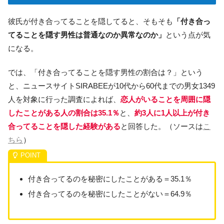
彼氏が付き合ってることを隠してると、そもそも
「付き合っ
てることを隠す男性は普通なのか異常なのか」
という点が気
になる。
では、「付き合ってることを隠す男性の割合は？」という
と、ニュースサイトSIRABEEが10代から60代までの男女1349
人を対象に行った調査によれば、
恋人がいることを周囲に隠
したことがある人の割合は35.1％
と、
約3人に1人以上が付き
合ってることを隠した経験がある
と回答した。（ソースは
こ
ちら
）
付き合ってるのを秘密にしたことがある＝35.1％
付き合ってるのを秘密にしたことがない＝64.9％