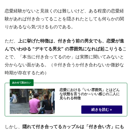
恋愛経験がないと見抜くのは難しいけど、ある程度の恋愛経
験があれば付き合ってることを隠されたとしても何らかの関
りがあるなら気づけるものである。
ただ、
上に挙げた特徴は、付き合う前の男女でも、恋愛が進
んでいわゆる “デキてる男女” の雰囲気になれば起こりうる
こ
とで、「本当に付き合ってるのか」は実際に聞いてみないと
分からない面がある。（※付き合うか付き合わないか微妙な
時期が存在するため）
恋愛における「いい雰囲気」とはどん
な状態を言うのか～いい感じの二人に
見られる特徴
しかし、
隠れて付き合ってるカップルは「付き合い方」にも