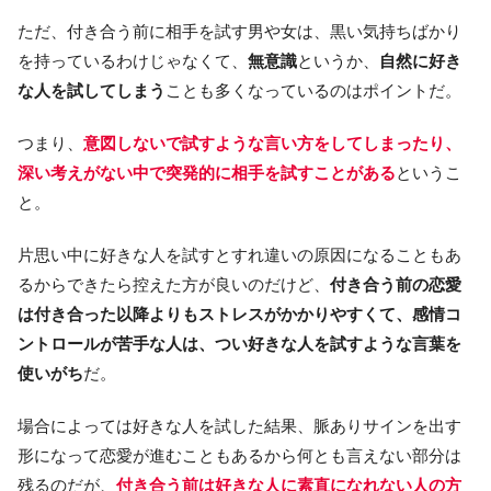
ただ、付き合う前に相手を試す男や女は、黒い気持ちばかり
を持っているわけじゃなくて、
無意識
というか、
自然に好き
な人を試してしまう
ことも多くなっているのはポイントだ。
つまり、
意図しないで試すような言い方をしてしまったり、
深い考えがない中で突発的に相手を試すことがある
というこ
と。
片思い中に好きな人を試すとすれ違いの原因になることもあ
るからできたら控えた方が良いのだけど、
付き合う前の恋愛
は付き合った以降よりもストレスがかかりやすくて、感情コ
ントロールが苦手な人は、つい好きな人を試すような言葉を
使いがち
だ。
場合によっては好きな人を試した結果、脈ありサインを出す
形になって恋愛が進むこともあるから何とも言えない部分は
残るのだが、
付き合う前は好きな人に素直になれない人の方