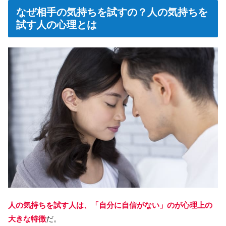
なぜ相手の気持ちを試すの？人の気持ちを
試す人の心理とは
人の気持ちを試す人は、「自分に自信がない」のが心理上の
大きな特徴
だ。