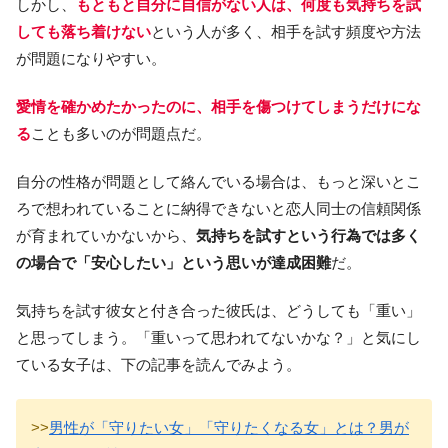
しかし、
もともと自分に自信がない人は、何度も気持ちを試
しても落ち着けない
という人が多く、相手を試す頻度や方法
が問題になりやすい。
愛情を確かめたかったのに、相手を傷つけてしまうだけにな
る
ことも多いのが問題点だ。
自分の性格が問題として絡んでいる場合は、もっと深いとこ
ろで想われていることに納得できないと恋人同士の信頼関係
が育まれていかないから、
気持ちを試すという行為では多く
の場合で「安心したい」という思いが達成困難
だ。
気持ちを試す彼女と付き合った彼氏は、どうしても「重い」
と思ってしまう。「重いって思われてないかな？」と気にし
ている女子は、下の記事を読んでみよう。
>>
男性が「守りたい女」「守りたくなる女」とは？男が