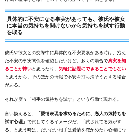
具体的に不安になる事実があっても、彼氏や彼女
に本当の気持ちを聞けないから気持ちを試す行動
を取る
彼氏や彼女との交際中に具体的な不安要素がある時は、抱え
た不安の事実関係を確認したいけど、多くの場合で
真実を知
ることが怖い
と思ったり、
気軽に話題にできることでもない
と思うから、そのほかの情報で不安を打ち消そうとする場合
がある。
それが度々「相手の気持ちを試す」という行動で現れる。
言い換えると、
「愛情表現を求めるために、恋人の気持ちを
試す心理」
で試してくるイメージだ。「試されてる気がす
る」と思う時は、だいたい相手は愛情を確かめたい心理にな