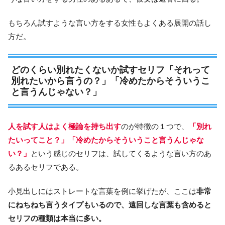
もちろん試すような言い方をする女性もよくある展開の話し
方だ。
どのくらい別れたくないか試すセリフ「それって
別れたいから言うの？」「冷めたからそういうこ
と言うんじゃない？」
人を試す人はよく極論を持ち出す
のが特徴の１つで、
「別れ
たいってこと？」「冷めたからそういうこと言うんじゃな
い？」
という感じのセリフは、試してくるような言い方のあ
るあるセリフである。
小見出しにはストレートな言葉を例に挙げたが、ここは
非常
にねちねち言うタイプもいるので、遠回しな言葉も含めると
セリフの種類は本当に多い。