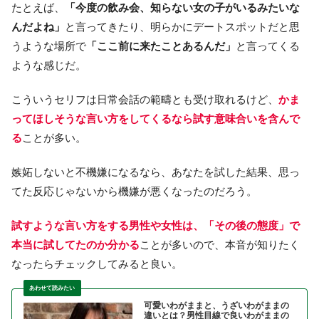
たとえば、
「今度の飲み会、知らない女の子がいるみたいな
んだよね」
と言ってきたり、明らかにデートスポットだと思
うような場所で
「ここ前に来たことあるんだ」
と言ってくる
ような感じだ。
こういうセリフは日常会話の範疇とも受け取れるけど、
かま
ってほしそうな言い方をしてくるなら試す意味合いを含んで
る
ことが多い。
嫉妬しないと不機嫌になるなら、あなたを試した結果、思っ
てた反応じゃないから機嫌が悪くなったのだろう。
試すような言い方をする男性や女性は、「その後の態度」で
本当に試してたのか分かる
ことが多いので、本音が知りたく
なったらチェックしてみると良い。
可愛いわがままと、うざいわがままの
違いとは？男性目線で良いわがままの