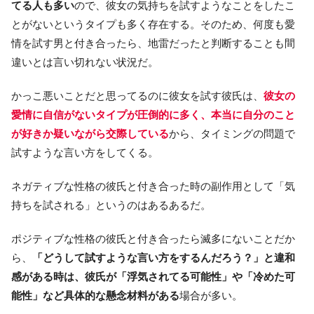
てる人も多い
ので、彼女の気持ちを試すようなことをしたこ
とがないというタイプも多く存在する。そのため、何度も愛
情を試す男と付き合ったら、地雷だったと判断することも間
違いとは言い切れない状況だ。
かっこ悪いことだと思ってるのに彼女を試す彼氏は、
彼女の
愛情に自信がないタイプが圧倒的に多く、本当に自分のこと
が好きか疑いながら交際している
から、タイミングの問題で
試すような言い方をしてくる。
ネガティブな性格の彼氏と付き合った時の副作用として「気
持ちを試される」というのはあるあるだ。
ポジティブな性格の彼氏と付き合ったら滅多にないことだか
ら、
「どうして試すような言い方をするんだろう？」と違和
感がある時は、彼氏が「浮気されてる可能性」や「冷めた可
能性」など具体的な懸念材料がある
場合が多い。