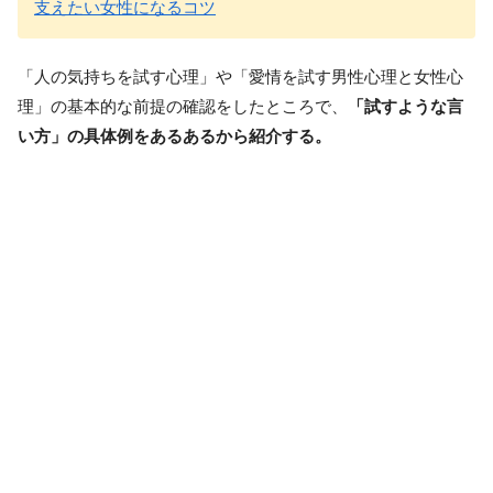
支えたい女性になるコツ
「人の気持ちを試す心理」や「愛情を試す男性心理と女性心
理」の基本的な前提の確認をしたところで、
「試すような言
い方」の具体例をあるあるから紹介する。