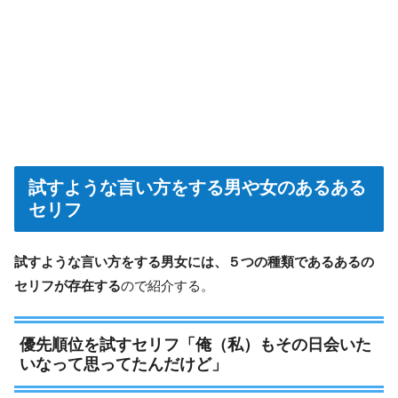
試すような言い方をする男や女のあるある
セリフ
試すような言い方をする男女には、５つの種類であるあるの
セリフが存在する
ので紹介する。
優先順位を試すセリフ「俺（私）もその日会いた
いなって思ってたんだけど」