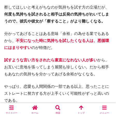
察してほしいと考えがちなのが気持ちを試す方の立場だが、
何度も気持ちを試されると相手は反発の気持ちがわいてしま
うので、彼氏や彼女が「察すること」がより難しくなる。
分かってあげることはある意味「余裕」の為せる業でもある
から、
不安になった時に気持ちを試したくなる人は、悪循環
にはまりやすい
のが特徴だ。
試すような言い方をされたら素直になれない人が多い
から、
お互いに意地を張ってしまう展開も珍しくない。だから相手
もあなたの気持ちを分かってあげる余裕がなくなる。
やっぱり、恋愛も人間関係の一部である以上、思ったことに
ストレートに努力する方が上手くいく可能性がずっと高いの
である。
サイドバー
ホーム
検索
トップ
メニュー