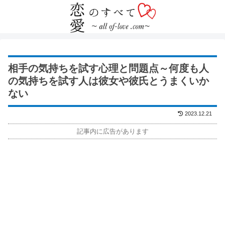
相手の気持ちを試す心理と問題点～何度も人
の気持ちを試す人は彼女や彼氏とうまくいか
ない
2023.12.21
記事内に広告があります