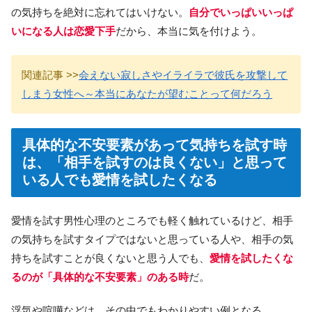
の気持ちを絶対に忘れてはいけない。
自分でいっぱいいっぱ
いになる人は恋愛下手
だから、本当に気を付けよう。
関連記事 >>
会えない寂しさやイライラで彼氏を攻撃して
しまう女性へ～本当にあなたが望むことって何だろう
具体的な不安要素があって気持ちを試す時
は、「相手を試すのは良くない」と思って
いる人でも愛情を試したくなる
愛情を試す男性心理のところでも軽く触れているけど、相手
の気持ちを試すタイプではないと思っている人や、相手の気
持ちを試すことが良くないと思う人でも、
愛情を試したくな
るのが「具体的な不安要素」のある時
だ。
浮気や喧嘩などは、その中でもわかりやすい例となる。