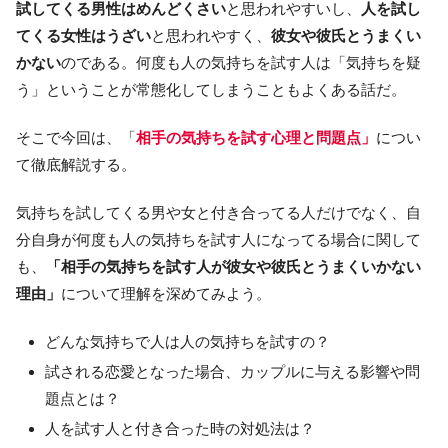
試してくる男性はめんどくさい
と思われやすいし、
人を試し
てくる女性はうざい
と思われやすく、
彼女や彼氏とうまくい
かない
のである。何度も人の気持ちを試す人は「気持ちを疑
う」ということが常態化してしまうこともよくある話だ。
そこで今回は、「
相手の気持ちを試す心理と問題点」
につい
て徹底解説する。
気持ちを試してくる男や女と付き合ってる人だけでなく、自
分自身が何度も人の気持ちを試す人になってる場合に関して
も、
「相手の気持ちを試す人が彼女や彼氏とうまくいかない
理由」
について理解を深めてみよう。
どんな気持ちで人は人の気持ちを試すの？
試される恋愛となった場合、カップルに与える影響や問
題点とは？
人を試す人と付き合った時の対処法は？