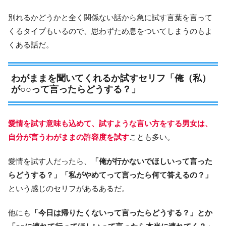
別れるかどうかと全く関係ない話から急に試す言葉を言って
くるタイプもいるので、思わずため息をついてしまうのもよ
くある話だ。
わがままを聞いてくれるか試すセリフ「俺（私）
が○○って言ったらどうする？」
愛情を試す意味も込めて、試すような言い方をする男女は、
自分が言うわがままの許容度を試す
ことも多い。
愛情を試す人だったら、
「俺が行かないでほしいって言った
らどうする？」「私がやめてって言ったら何て答えるの？」
という感じのセリフがあるあるだ。
他にも
「今日は帰りたくないって言ったらどうする？」とか