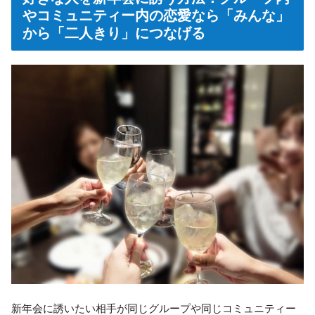
やコミュニティー内の恋愛なら「みんな」
から「二人きり」につなげる
新年会に誘いたい相手が同じグループや同じコミュニティー