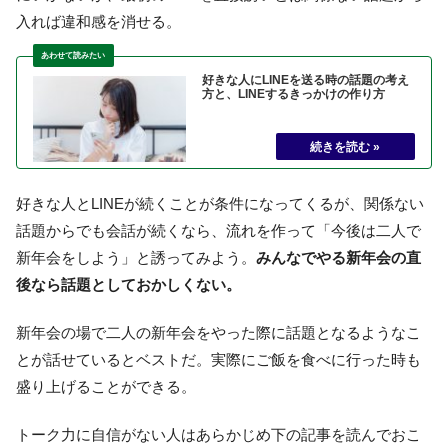
入れば違和感を消せる。
好きな人にLINEを送る時の話題の考え
方と、LINEするきっかけの作り方
好きな人とLINEが続くことが条件になってくるが、関係ない
話題からでも会話が続くなら、流れを作って「今後は二人で
新年会をしよう」と誘ってみよう。
みんなでやる新年会の直
後なら話題としておかしくない。
新年会の場で二人の新年会をやった際に話題となるようなこ
とが話せているとベストだ。実際にご飯を食べに行った時も
盛り上げることができる。
トーク力に自信がない人はあらかじめ下の記事を読んでおこ