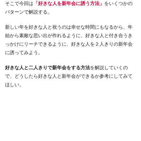
そこで今回は
「好きな人を新年会に誘う方法」
をいくつかの
パターンで解説する。
新しい年を好きな人と祝うのは幸せな時間にもなるから、年
始から素敵な思い出が作れるように、好きな人と付き合うき
っかけにリーチできるように、好きな人を２人きりの新年会
に誘ってみよう。
好きな人と二人きりで新年会をする方法
を解説していくの
で、どうしたら好きな人と新年会ができるか参考にしてみて
ほしい。