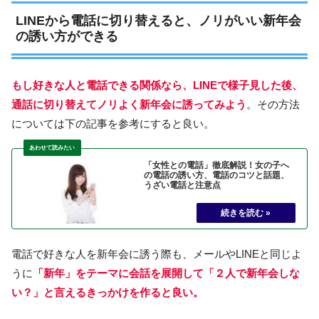
LINEから電話に切り替えると、ノリがいい新年会
の誘い方ができる
もし好きな人と電話できる関係なら、LINEで様子見した後、
通話に切り替えてノリよく新年会に誘ってみよう
。その方法
については下の記事を参考にすると良い。
「女性との電話」徹底解説！女の子へ
の電話の誘い方、電話のコツと話題、
うざい電話と注意点
電話で好きな人を新年会に誘う際も、メールやLINEと同じよ
うに
「新年」をテーマに会話を展開して「２人で新年会しな
い？」と言えるきっかけを作ると良い。