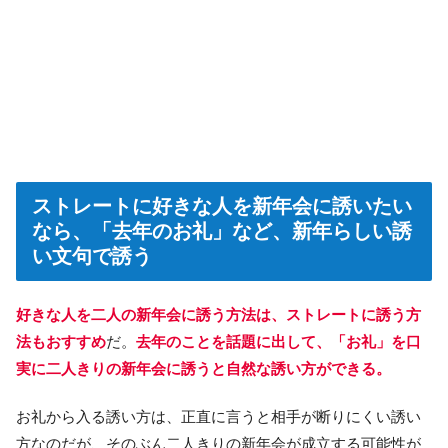
ストレートに好きな人を新年会に誘いたい
なら、「去年のお礼」など、新年らしい誘
い文句で誘う
好きな人を二人の新年会に誘う方法は、ストレートに誘う方
法もおすすめ
だ。
去年のことを話題に出して、「お礼」を口
実に二人きりの新年会に誘うと自然な誘い方ができる。
お礼から入る誘い方は、正直に言うと相手が断りにくい誘い
方なのだが、そのぶん二人きりの新年会が成立する可能性が