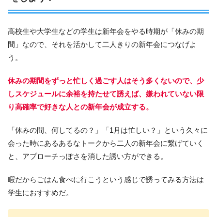
高校生や大学生などの学生は新年会をやる時期が「休みの期
間」なので、それを活かして二人きりの新年会につなげよ
う。
休みの期間をずっと忙しく過ごす人はそう多くないので、少
しスケジュールに余裕を持たせて誘えば、嫌われていない限
り高確率で好きな人との新年会が成立する。
「休みの間、何してるの？」「1月は忙しい？」という久々に
会った時にあるあるなトークから二人の新年会に繋げていく
と、アプローチっぽさを消した誘い方ができる。
暇だからごはん食べに行こうという感じで誘ってみる方法は
学生におすすめだ。