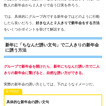
数人の新年会から２人きりで会う口実を作ろう。
では、具体的にグループ内でする新年会ではどのように行動
したら良いだろう。
好きな人と２人きりで新年会をする方法
をいくつかポイントを挙げて解説する。
新年に「ちなんだ誘い文句」で二人きりの新年会
に誘う方法
グループで新年会を開けたら、新年にちなんだ誘い方で二人
きりの新年会に繋げると、自然な誘い方ができる。
実際の新年会の誘い方としては、下のようなイメージだ。
具体的な新年会の誘い文句