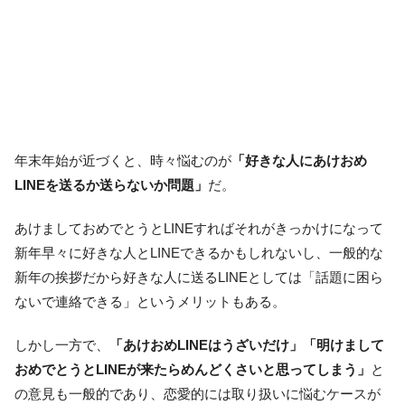
年末年始が近づくと、時々悩むのが
「好きな人にあけおめ
LINEを送るか送らないか問題」
だ。
あけましておめでとうとLINEすればそれがきっかけになって
新年早々に好きな人とLINEできるかもしれないし、一般的な
新年の挨拶だから好きな人に送るLINEとしては「話題に困ら
ないで連絡できる」というメリットもある。
しかし一方で、
「あけおめLINEはうざいだけ」「明けまして
おめでとうとLINEが来たらめんどくさいと思ってしまう」
と
の意見も一般的であり、恋愛的には取り扱いに悩むケースが