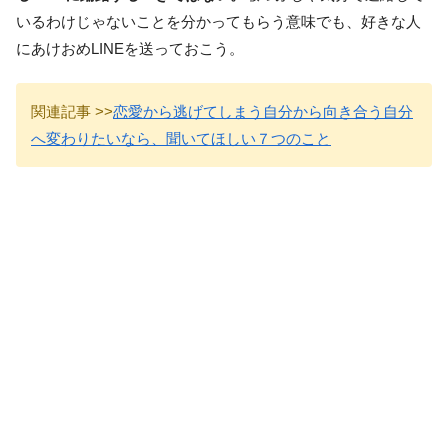
いるわけじゃないことを分かってもらう意味でも、好きな人
にあけおめLINEを送っておこう。
関連記事 >>
恋愛から逃げてしまう自分から向き合う自分
へ変わりたいなら、聞いてほしい７つのこと