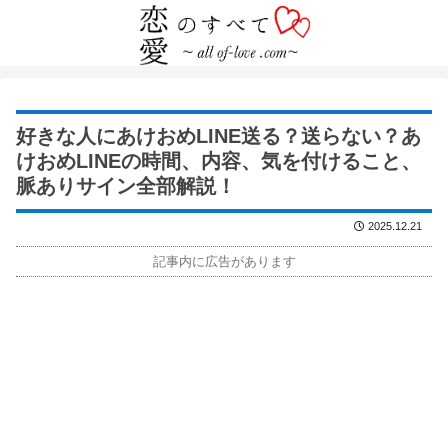
好きな人にあけおめLINE送る？送らない？あ
けおめLINEの時間、内容、気を付けること、
脈ありサイン全部解説！
2025.12.21
記事内に広告があります