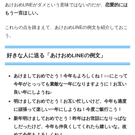
あけおめLINEがダメという意味ではないのだが、
恋愛的には
もう一言ほしい。
これらの点を踏まえて、あけおめLINEの例文を紹介しておこ
う。
好きな人に送る「あけおめLINEの例文」
あけましておめでとう！今年もよろしくね！○○にとって
今年がとっっても素敵な一年になりますように！お互い
良い年にしようね♪
明けましておめでとう！お互い忙しいけど、今年も適度
に頑張って楽しい一年にしようね！今度ご飯行こう！
新年明けましておめでとう！昨年はお世話になりっぱな
しだったけど、今年も仲良くしてくれたら嬉しいな。改
めて今年もよろしくね！