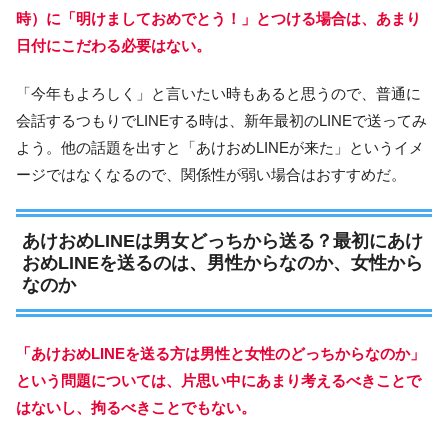
時）に「明けましておめでとう！」とつける場合は、あまり
日付にこだわる必要はない。
「今年もよろしく」と言いたい時もあると思うので、普通に
会話するつもりでLINEする時は、新年最初のLINEで送ってみ
よう。他の話題を出すと「あけおめLINEが来た」というイメ
ージではなくなるので、関係性が弱い場合はおすすめだ。
あけおめLINEは男女どっちから送る？最初にあけ
おめLINEを送るのは、男性からなのか、女性から
なのか
「あけおめLINEを送る方は男性と女性のどっちからなのか」
という問題については、片思い中にあまり考えるべきことで
はないし、拘るべきことでもない。