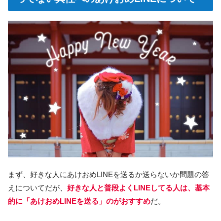
まず、好きな人にあけおめLINEを送るか送らないか問題の答
えについてだが、
好きな人と普段よくLINEしてる人は、基本
的に「あけおめLINEを送る」のがおすすめ
だ。