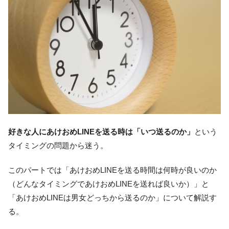
好きな人にあけおめLINEを送る時は「いつ送るのか」
という
タイミングの問題から迷う。
このパートでは「あけおめLINEを送る時間は何時が良いのか
（どんなタイミングであけおめLINEを送れば良いか）」と
「あけおめLINEは男女どっちから送るのか」について解説す
る。