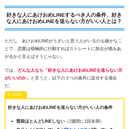
好きな人にあけおめLINEするべき人の条件、好き
な人にあけおめLINEを送らない方がいい人とは？
ただし、あけおめLINEがうざいと思う人がいるのも確かなこ
とで、恋愛は積極的に行動すればストレートに加点が積みあ
がるかと言えばそうじゃない。
では、
どんな人なら「好きな人にあけおめLINEを送らない方
がいいのか」
と言うと、以下の３つの条件に該当する場合
だ。
好きな人にあけおめLINEを送らない方がいい人の条件
普段ほとんどLINEしない
（2週間に1回未満）