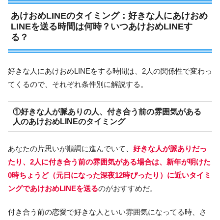
あけおめLINEのタイミング：好きな人にあけおめ
LINEを送る時間は何時？いつあけおめLINEす
る？
好きな人にあけおめLINEをする時間は、2人の関係性で変わっ
てくるので、それぞれ条件別に解説する。
①好きな人が脈ありの人、付き合う前の雰囲気がある
人のあけおめLINEのタイミング
あなたの片思いが順調に進んでいて、
好きな人が脈ありだっ
たり、2人に付き合う前の雰囲気がある場合は、新年が明けた
0時ちょうど（元日になった深夜12時ぴったり）に近いタイミ
ングであけおめLINEを送る
のがおすすめだ。
付き合う前の恋愛で好きな人といい雰囲気になってる時、さ