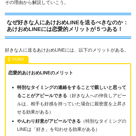
その理由から解説していこう。
なぜ好きな人にあけおめLINEを送るべきなのか：
あけおめLINEには恋愛的メリットが５つある！
好きな人に送るあけおめLINEには、以下のメリットがある。
恋愛的あけおめLINEのメリット
特別なタイミングの連絡をすることで親しいと思って
ることがアピールできる
（好きな人への仲良しアピー
ルは、相手も好感を持っていた場合に親密度を上昇さ
せる効果がある）
やんわり好意がアピールできる
（特別なタイミングの
LINEは「好き」を匂わせる効果がある）