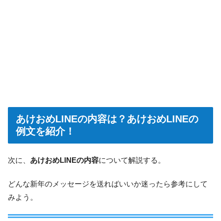
あけおめLINEの内容は？あけおめLINEの
例文を紹介！
次に、
あけおめLINEの内容
について解説する。
どんな新年のメッセージを送ればいいか迷ったら参考にして
みよう。