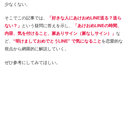
少なくない。
そこでこの記事では、
「好きな人にあけおめLINE送る？送ら
ない？」
という疑問に答えを示し、
「あけおめLINEの時間、
内容、気を付けること、脈ありサイン（脈なしサイン）」
な
ど、
“明けましておめでとうLINE” で気になること
を恋愛的な
視点から網羅的に解説していく。
ぜひ参考にしてみてほしい。