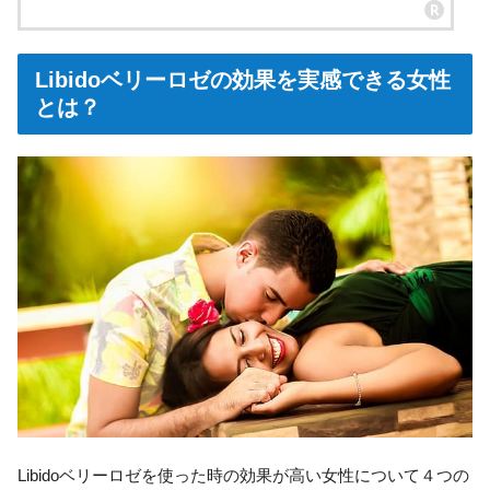
Libidoベリーロゼの効果を実感できる女性
とは？
Libidoベリーロゼを使った時の効果が高い女性について４つの