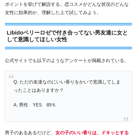
ポイントを挙げて解説する。恋コスメがどんな状況のどんな
女性に効果的か、理解した上で試してみよう。
Libidoベリーロゼで付き合ってない男友達に女と
して意識してほしい女性
公式サイトでも以下のようなアンケートが掲載されている。
Q. ただの友達なのにいい香りをかいで意識してしま
ったことはありますか？
A. 男性 YES 89％
男子のあるあるだけど、
女の子のいい香りは、ドキッとする