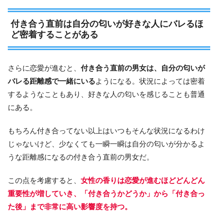
付き合う直前は自分の匂いが好きな人にバレるほ
ど密着することがある
さらに恋愛が進むと、
付き合う直前の男女は、自分の匂いが
バレる距離感で一緒にいる
ようになる。状況によっては密着
するようなこともあり、好きな人の匂いを感じることも普通
にある。
もちろん付き合ってない以上はいつもそんな状況になるわけ
じゃないけど、少なくても一瞬一瞬は自分の匂いが分かるよ
うな距離感になるの付き合う直前の男女だ。
この点を考慮すると、
女性の香りは恋愛が進むほどどんどん
重要性が増していき、「付き合うかどうか」から「付き合っ
た後」まで非常に高い影響度を持つ。