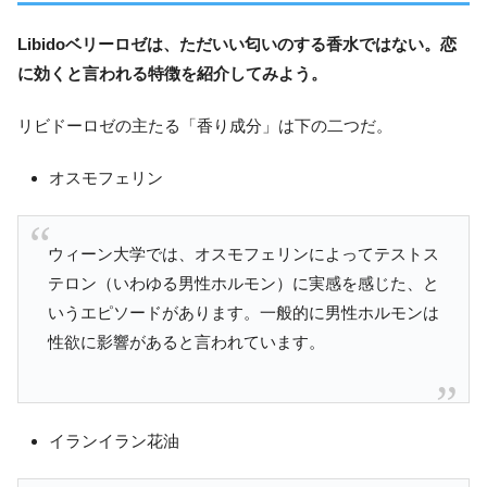
Libidoベリーロゼ
は、ただいい匂いのする香水ではない。恋
に効くと言われる特徴を紹介してみよう。
リビドーロゼの主たる「香り成分」は下の二つだ。
オスモフェリン
ウィーン大学では、オスモフェリンによってテストス
テロン（いわゆる男性ホルモン）に実感を感じた、と
いうエピソードがあります。一般的に男性ホルモンは
性欲に影響があると言われています。
イランイラン花油