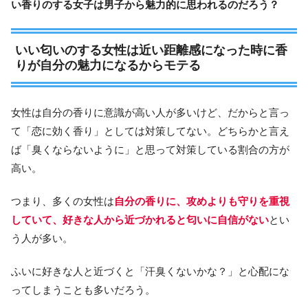
い香りのする女子は男子から魅力的に思われるのだろう？
いい匂いのする女性は近い距離感になった時に香
りが自分の魅力になるからモテる
女性は自分の香りに意識が高い人が多いけど、だからと言っ
て「恋に効く香り」としては対策してない。どちらかと言え
ば「臭くならないように」と思って対策している割合の方が
高い。
つまり、多くの女性は
自分の香りに、攻めよりも守りを重視
していて、好きな人から近づかれると匂いに自信がない
とい
う人が多い。
ふいに好きな人と近づくと「汗臭くないかな？」と心配にな
ってしまうことも多いだろう。