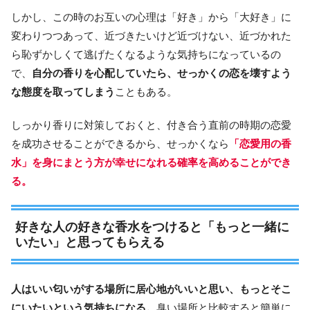
しかし、この時のお互いの心理は「好き」から「大好き」に
変わりつつあって、近づきたいけど近づけない、近づかれた
ら恥ずかしくて逃げたくなるような気持ちになっているの
で、
自分の香りを心配していたら、せっかくの恋を壊すよう
な態度を取ってしまう
こともある。
しっかり香りに対策しておくと、付き合う直前の時期の恋愛
を成功させることができるから、せっかくなら
「恋愛用の香
水」を身にまとう方が幸せになれる確率を高めることができ
る。
好きな人の好きな香水をつけると「もっと一緒に
いたい」と思ってもらえる
人はいい匂いがする場所に居心地がいいと思い、もっとそこ
にいたいという気持ちになる。
臭い場所と比較すると簡単に