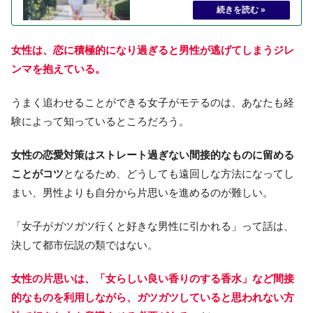
女性は、恋に積極的になり過ぎると男性が逃げてしまうジレ
ンマを抱えている。
うまく追わせることができる女子がモテるのは、あなたも経
験によって知っているところだろう。
女性の恋愛対策はストレート過ぎない間接的なものに留める
ことがコツ
となるため、どうしても遠回しな方法になってし
まい、男性よりも自分から片思いを進めるのが難しい。
「女子がガツガツ行くと好きな男性に引かれる」って話は、
決して都市伝説の類ではない。
女性の片思いは、「女らしい良い香りのする香水」など間接
的なものを利用しながら、ガツガツしていると思われない方