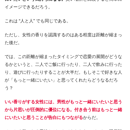
イメージできるだろう。
これは “人と人” でも同じである。
ただし、女性の香りを認識するのはある程度は距離が縮まっ
た後だ。
では、この距離が縮まったタイミングで恋愛の展開がどうな
るかというと、二人でご飯に行ったり、二人で飲みに行った
り、遊びに行ったりすることが大半だ。もしそこで好きな人
が「もっと一緒にいたい」と思ってくれたらどうなるだろ
う？
いい香りがする女性には、男性がもっと一緒にいたいと思う
から片思いが圧倒的に優位になる。付き合う前はもっと一緒
にいたいと思うことが告白にもつながる
からだ。