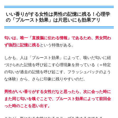
いい香りがする女性は男性の記憶に残る！心理学
の「プルースト効果」は片思いにも効果アリ
匂いは、唯一「直接脳に伝わる情報」であるため、男女問わ
ず強烈に記憶に残る
という特徴がある。
しかも、人は「ブルースト効果」によって、嗅いだ匂いに紐
づけられた記憶を呼び起こす心理現象を持っている（＝特定
の匂いが過去の記憶を呼び起こす、フラッシュバックのよう
な体験）から、さらに印象に残りやすいのだ。
男性がいい香りがする女性だなと思ったら、次に会った時に
また同じ匂いを嗅ぐことで、ブルースト効果によって前回会
った時のことを思い出す。