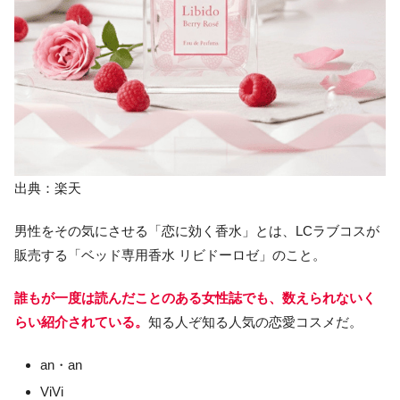
出典：楽天
男性をその気にさせる「恋に効く香水」とは、LCラブコスが
販売する「ベッド専用香水 リビドーロゼ」のこと。
誰もが一度は読んだことのある女性誌でも、数えられないく
らい紹介されている。
知る人ぞ知る人気の恋愛コスメだ。
an・an
ViVi