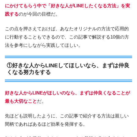
にかけてもらう中で「好きな人がLINEしたくなる方法」を実
践する
のが今回の目標だ。
この点を押さえておけば、あなたオリジナルの方法で応用的
に行動することもできるので、この記事で解説する10個の方
法を参考にしながら実践してほしい。
①好きな人からLINEしてほしいなら、まずは仲良
くなる努力をする
好きな人からLINEがほしいのなら、まずは仲良くなることが
最も大切なこと
だ。
先ほども説明したように、この記事で紹介する方法は親しい
間柄であればあるほど効果を発揮する。