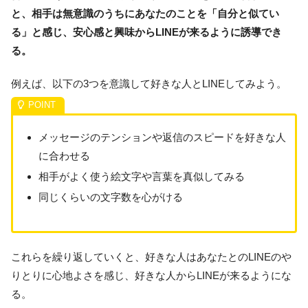
と、相手は無意識のうちにあなたのことを「自分と似てい
る」と感じ、安心感と興味からLINEが来るように誘導でき
る。
例えば、以下の3つを意識して好きな人とLINEしてみよう。
メッセージのテンションや返信のスピードを好きな人
に合わせる
相手がよく使う絵文字や言葉を真似してみる
同じくらいの文字数を心がける
これらを繰り返していくと、好きな人はあなたとのLINEのや
りとりに心地よさを感じ、好きな人からLINEが来るようにな
る。