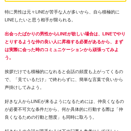
特に男性は元々LINEが苦手な人が多いから、自ら積極的に
LINEしたいと思う相手が限られる。
出会ったばかりの男性からLINEが欲しい場合は、LINEでやり
とりするような仲の良い人に昇格する必要があるから、まず
は実際に会った時のコミュニケーションから頑張ってみよ
う。
挨拶だけでも積極的になれると会話の頻度も上がってくるの
で、「見ているだけ」で終わらずに、簡単な言葉で良いから
声掛けしてみよう。
好きな人からLINEが来るようになるためには、仲良くなるの
が必要不可欠な条件だから、何か具体的に行動する際は「仲
良くなるための行動と態度」も同時に取ろう。