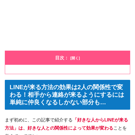
目次：
LINEが来る方法の効果は2人の関係性で変
わる！相手から連絡が来るようにするには
単純に仲良くなるしかない部分も…
まず初めに、この記事で紹介する
「好きな人からLINEが来る
方法」は、好きな人との関係性によって効果が変わる
ことを