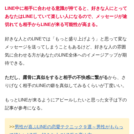
LINE中に相手に合わせる意識が持てると、好きな人にとって
あなたはLINEしていて楽しい人になるので、メッセージが途
切れても相手からLINEが来る可能性が高まる。
好きな人とのLINEでは「もっと盛り上げよう」と思って変な
メッセージを送ってしまうこともあるけど、好きな人の雰囲
気に合わせる方があなたのLINE全体へのイメージアップが期
待できる。
ただし、露骨に真似をすると相手の不快感に繋がる
から、さ
りげなく相手のLINEの癖を真似してみるくらいが丁度いい。
もっとLINEが来るようにアピールしたいと思った女子は下の
記事が参考になる。
>>
男性が喜ぶLINEの恋愛テクニック９選～男性がもらっ