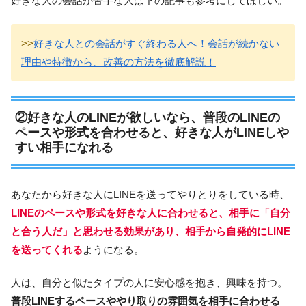
好きな人の会話が苦手な人は下の記事も参考にしてほしい。
>>
好きな人との会話がすぐ終わる人へ！会話が続かない
理由や特徴から、改善の方法を徹底解説！
②好きな人のLINEが欲しいなら、普段のLINEの
ペースや形式を合わせると、好きな人がLINEしや
すい相手になれる
あなたから好きな人にLINEを送ってやりとりをしている時、
LINEのペースや形式を好きな人に合わせると、相手に「自分
と合う人だ」と思わせる効果があり、相手から自発的にLINE
を送ってくれる
ようになる。
人は、自分と似たタイプの人に安心感を抱き、興味を持つ。
普段LINEするペースややり取りの雰囲気を相手に合わせる