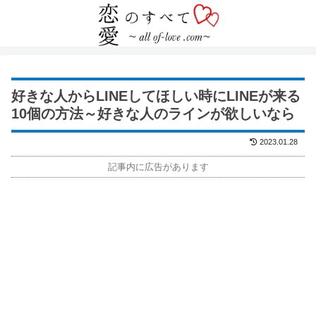
好きな人からLINEしてほしい時にLINEが来る
10個の方法～好きな人のラインが欲しいなら
2023.01.28
記事内に広告があります