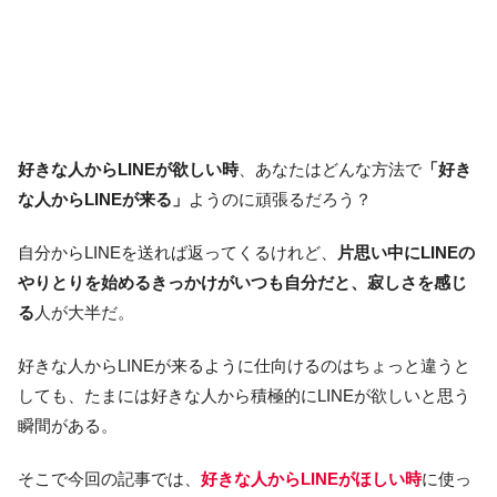
好きな人からLINEが欲しい時
、あなたはどんな方法で
「好き
な人からLINEが来る」
ようのに頑張るだろう？
自分からLINEを送れば返ってくるけれど、
片思い中にLINEの
やりとりを始めるきっかけがいつも自分だと、寂しさを感じ
る
人が大半だ。
好きな人からLINEが来るように仕向けるのはちょっと違うと
しても、たまには好きな人から積極的にLINEが欲しいと思う
瞬間がある。
そこで今回の記事では、
好きな人からLINEがほしい時
に使っ