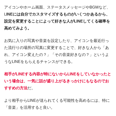
アイコンやホーム画面、ステータスメッセージやBGMなど、
L
INEには自分でカスタマイズするものがいくつかあるから、
設定を変更することによって好きな人がLINEしてくる確率を
高めてみよう。
お気に入りの写真や音楽を設定したり、アイコンを最近行っ
た流行りの場所の写真に変更することで、好きな人から「あ
れ、アイコン変えたの？」「その音楽好きなの？」というよ
うなLINEをもらえるチャンスができる。
相手がLINEする内容が特にないからLINEをしていなかったと
いう場合は、一気に話が盛り上がるきっかけにもなるのでお
すすめの方法
だ。
より相手からLINEが送られてくる可能性を高めるには、特に
「音楽」を活用すると良い。