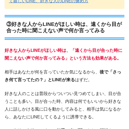
て嬉しいLINE、好きな人のLINEの褒め方
③好きな人からLINEがほしい時は、遠くから目が
合った時に聞こえない声で何か言ってみる
好きな人からLINEがほしい時は、「遠くから目が合った時に
聞こえない声で何か言ってみる」という方法も効果がある。
相手はあなたが何を言っていたか気になるから、
後で「さっ
き何て言ってたの？」とLINEが来る
はずだ。
好きな人のことは普段からついつい見つめてしまい、目が合
うことも多い。目が合った時、内容は何でもいいから好きな
人に話しかける風に口を動かしてみると、相手は気になるか
ら、あなたにLINEしてくるように誘導できる。