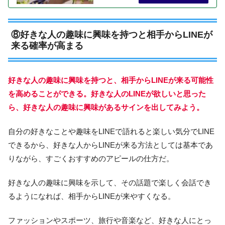
⑧好きな人の趣味に興味を持つと相手からLINEが
来る確率が高まる
好きな人の趣味に興味を持つと、相手からLINEが来る可能性
を高めることができる。
好きな人のLINEが欲しいと思った
ら、好きな人の趣味に興味があるサインを出してみよう。
自分の好きなことや趣味をLINEで語れると楽しい気分でLINE
できるから、好きな人からLINEが来る方法としては基本であ
りながら、すごくおすすめのアピールの仕方だ。
好きな人の趣味に興味を示して、その話題で楽しく会話でき
るようになれば、相手からLINEが来やすくなる。
ファッションやスポーツ、旅行や音楽など、好きな人にとっ