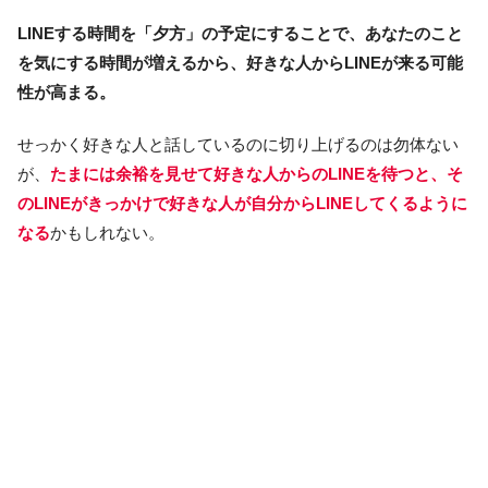
LINEする時間を「夕方」の予定にすることで、あなたのこと
を気にする時間が増えるから、好きな人からLINEが来る可能
性が高まる。
せっかく好きな人と話しているのに切り上げるのは勿体ない
が、
たまには余裕を見せて好きな人からのLINEを待つと、そ
のLINEがきっかけで好きな人が自分からLINEしてくるように
なる
かもしれない。