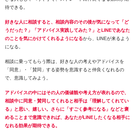
待できる。
好きな人に相談すると、相談内容のその後が気になって「ど
うだった？」「アドバイス実践してみた？」とLINEであなた
のことを気にかけてくれるようになる
から、LINEが来るよう
になる。
相談に乗ってもらう際は、好きな人の考えやアドバイスを
「同意」・「賛同」する姿勢を意識すると仲良くなれるの
で、意識してみよう。
アドバイスの中にはその人の価値観や考え方が表れるので、
相談中に同意・賛同してくれると相手は「理解してくれてい
る」と思い、嬉しい。さらに「すごく参考になる」などと褒
めることまで意識できれば、あなたがLINEしたくなる相手に
なれる効果が期待できる。