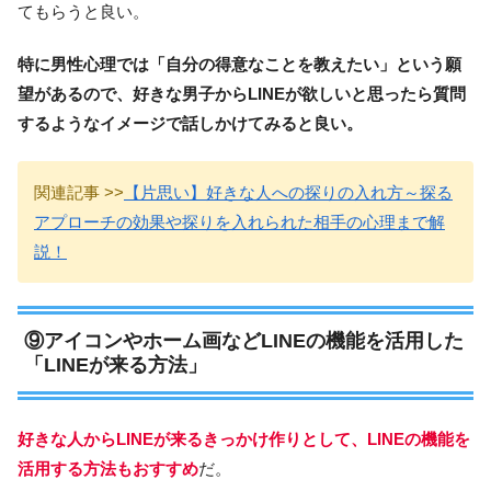
てもらうと良い。
特に男性心理では「自分の得意なことを教えたい」という願
望があるので、好きな男子からLINEが欲しいと思ったら質問
するようなイメージで話しかけてみると良い。
関連記事 >>
【片思い】好きな人への探りの入れ方～探る
アプローチの効果や探りを入れられた相手の心理まで解
説！
⑨アイコンやホーム画などLINEの機能を活用した
「LINEが来る方法」
好きな人からLINEが来るきっかけ作りとして、LINEの機能を
活用する方法もおすすめ
だ。