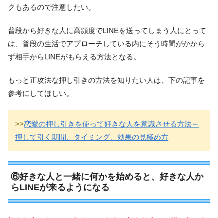
クもあるので注意したい。
普段から好きな人に高頻度でLINEを送ってしまう人にとって
は、普段の生活でアプローチしている内にそう時間がかから
ず相手からLINEがもらえる方法となる。
もっと正攻法な押し引きの方法を知りたい人は、下の記事を
参考にしてほしい。
>>
恋愛の押し引きを使って好きな人を意識させる方法～
押して引く期間、タイミング、効果の見極め方
⑥好きな人と一緒に何かを始めると、好きな人か
らLINEが来るようになる