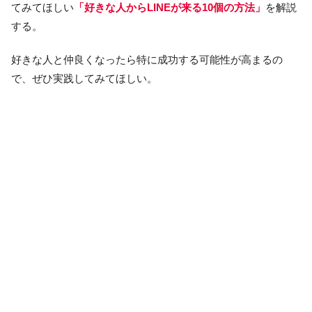
てみてほしい
「好きな人からLINEが来る10個の方法」
を解説
する。
好きな人と仲良くなったら特に成功する可能性が高まるの
で、ぜひ実践してみてほしい。