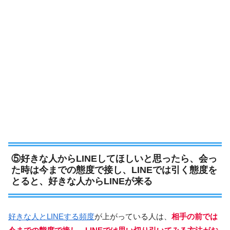
⑤好きな人からLINEしてほしいと思ったら、会っ
た時は今までの態度で接し、LINEでは引く態度を
とると、好きな人からLINEが来る
好きな人とLINEする頻度
が上がっている人は、
相手の前では