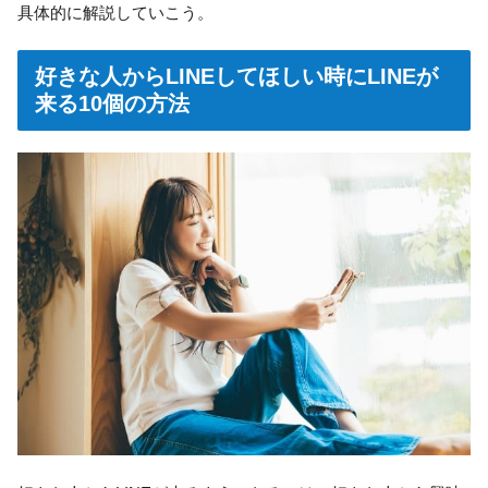
具体的に解説していこう。
好きな人からLINEしてほしい時にLINEが
来る10個の方法