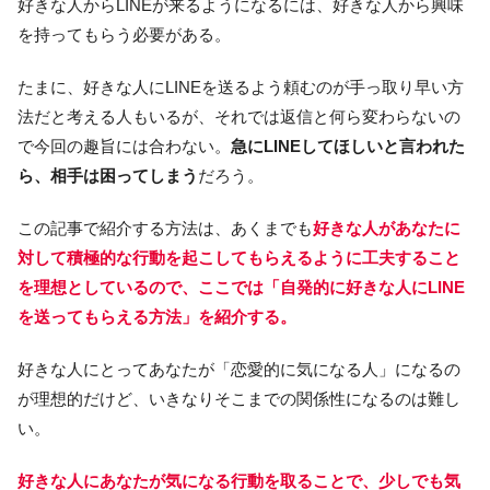
好きな人からLINEが来るようになるには、好きな人から興味
を持ってもらう必要がある。
たまに、好きな人にLINEを送るよう頼むのが手っ取り早い方
法だと考える人もいるが、それでは返信と何ら変わらないの
で今回の趣旨には合わない。
急にLINEしてほしいと言われた
ら、相手は困ってしまう
だろう。
この記事で紹介する方法は、あくまでも
好きな人があなたに
対して積極的な行動を起こしてもらえるように工夫すること
を理想としているので、ここでは「自発的に好きな人にLINE
を送ってもらえる方法」を紹介する。
好きな人にとってあなたが「恋愛的に気になる人」になるの
が理想的だけど、いきなりそこまでの関係性になるのは難し
い。
好きな人にあなたが気になる行動を取ることで、少しでも気