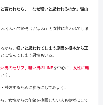
ると言われたら、「なぜ軽いと思われるのか」理由
○○くんって軽そうだよね」と女性に言われてしま
れるから、
軽いと思われてしまう原因を根本から正
ことに悩んでしまう男性もいる。
い男のセリフ、軽い男のLINE
を中心に、
女性に軽
ていく。
善・対処するために参考にしてみよう。
から、女性からの印象を挽回したい人も参考にして