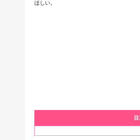
ほしい。
目