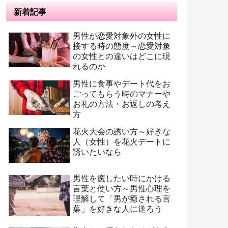
新着記事
男性が恋愛対象外の女性に
接する時の態度～恋愛対象
の女性との違いはどこに現
れるのか
男性に食事やデート代をお
ごってもらう時のマナーや
お礼の方法・お返しの考え
方
花火大会の誘い方～好きな
人（女性）を花火デートに
誘いたいなら
男性を癒したい時にかける
言葉と使い方～男性心理を
理解して「男が癒される言
葉」を好きな人に送ろう