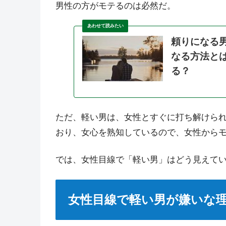
男性の方がモテるのは必然だ。
頼りになる
なる方法と
る？
ただ、軽い男は、女性とすぐに打ち解けら
おり、女心を熟知しているので、女性から
では、女性目線で「軽い男」はどう見えて
女性目線で軽い男が嫌いな