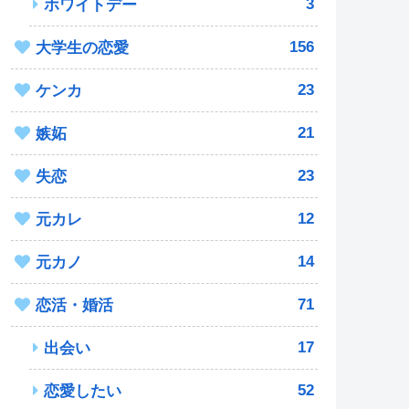
3
ホワイトデー
156
大学生の恋愛
23
ケンカ
21
嫉妬
23
失恋
12
元カレ
14
元カノ
71
恋活・婚活
17
出会い
52
恋愛したい