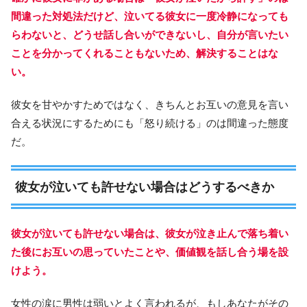
間違った対処法だけど、泣いてる彼女に一度冷静になっても
らわないと、どうせ話し合いができないし、自分が言いたい
ことを分かってくれることもないため、
解決することはな
い。
彼女を甘やかすためではなく、きちんとお互いの意見を言い
合える状況にするためにも「怒り続ける」のは間違った態度
だ。
彼女が泣いても許せない場合はどうするべきか
彼女が泣いても許せない場合は、彼女が泣き止んで落ち着い
た後にお互いの思っていたことや、価値観を話し合う場を設
けよう。
女性の涙に男性は弱いとよく言われるが、もしあなたがその