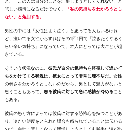
と、「この人は自分のことを理解しようとしてくれない」と
悲しい感情になるだけでなく、
「私の気持ちをわかろうとし
ない」と落胆する。
男性の中には「女性はよく泣く」と思ってる人もいるけれ
ど、泣いてる女性からすればその1回1回で「泣きたくなるく
らい辛い気持ち」になっていて、本人にとっては大ごとが起
きている。
そういう状況なのに、
彼氏が自分の気持ちを軽視して追い打
ちをかけてくる状況は、彼女にとって非常に理不尽
だ。女性
の弱さを分かろうとしないのだから、男として魅力がないと
思うこともあって、
怒る彼氏に対して急に感情が冷める
こと
もある。
彼氏の怒り方によっては彼氏に対する恐怖心を持つことがあ
り、冷たい態度をとられた場合も怒られていることは伝わる
ので、余計に悲しくなって我慢しようとしても勝手に涙が出