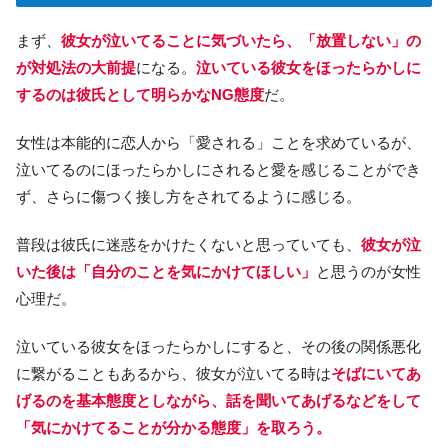
まず、
彼女が泣いてることに気づいたら、「放置しない」の
が対処法の大前提
になる。
泣いている彼女をほったらかしに
するのは彼氏として明らかなNG態度
だ。
女性は本能的に恋人から「愛される」ことを求めているが、
泣いてるのにほったらかしにされると愛を感じることができ
ず、さらに傷つく接し方をされてるように感じる。
普段は彼氏に迷惑をかけたくないと思っていても、
彼女が泣
いた後は「自分のことを気にかけてほしい」
と思うのが女性
心理だ。
泣いている彼女をほったらかしにすると、その後の関係悪化
に繋がることもあるから、彼女が泣いてる時は
そばにいてあ
げるのを基本態度としながら、話を聞いてあげるなどをして
「気にかけてることが分かる態度」を取ろう。