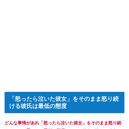
「怒ったら泣いた彼女」をそのまま怒り続
ける彼氏は最低の態度
どんな事情があれ「怒ったら泣いた彼女」をそのまま怒り続