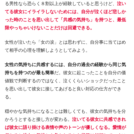
る男性なら恐らく８割以上が経験していると思うけど、
泣い
てる彼女にイライラしないためには、自分が泣くほど悲しか
った時のことを思い出して「共感の気持ち」を持つと、最低
限やっちゃいけないことだけは回避できる。
女性が泣いたら「女の涙」とは思わずに、自分事に当てはめ
て相手の心理を理解しようとしてみよう。
女性の気持ちに共感するには、自分の過去の経験から同じ気
持ちを持つのが最も簡単
だ。彼女に起こったことを自分の価
値観で判断するのではなく、泣くくらいショックだったこと
を思い出して彼女に接してあげると良い対応の仕方ができ
る。
穏やかな気持ちになることは難しくても、彼女の気持ちを分
かろうとすると接し方が変わる。
泣いてる彼女に共感できれ
ば彼女に語り掛ける表情や声のトーンが優しくなる。愛情が