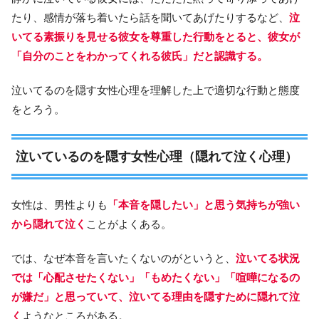
たり、感情が落ち着いたら話を聞いてあげたりするなど、
泣
いてる素振りを見せる彼女を尊重した行動をとると、彼女が
「自分のことをわかってくれる彼氏」だと認識する。
泣いてるのを隠す女性心理を理解した上で適切な行動と態度
をとろう。
泣いているのを隠す女性心理（隠れて泣く心理）
女性は、男性よりも
「本音を隠したい」と思う気持ちが強い
から隠れて泣く
ことがよくある。
では、なぜ本音を言いたくないのがというと、
泣いてる状況
では「心配させたくない」「もめたくない」「喧嘩になるの
が嫌だ」と思っていて、泣いてる理由を隠すために隠れて泣
く
ようなところがある。