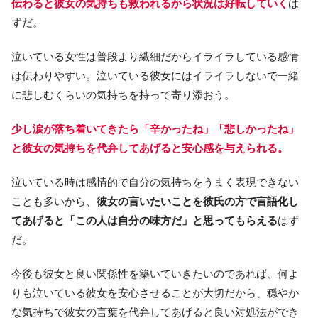
伝わると彼女の気持ちも救われるから状況は好転していく
は
ずだ。
泣いている女性は普段より繊細だからイライラしている感情
は伝わりやすい。泣いている彼女にはイライラしないで一緒
に悲しむくらいの気持ちを持って寄り添おう。
少し涙が落ち着いてきたら「辛かったね」「悲しかったね」
と彼女の気持ちを代弁してあげると安心感を与えられる。
泣いている時は感情的で自分の気持ちをうまく表現できない
ことも多いから、
彼女の言いたいことを彼氏の方で言語化し
てあげると「この人は自分の味方だ」と思ってもらえる
はず
だ。
今後も彼女と良い関係性を築いていきたいのであれば、何よ
りも泣いている彼女を安心させることが大切だから、穏やか
な気持ちで彼女の言葉を代弁してあげると良い対処法ができ