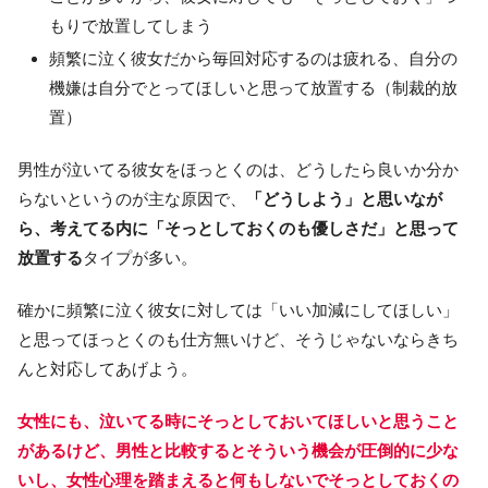
もりで放置してしまう
頻繁に泣く彼女だから毎回対応するのは疲れる、自分の
機嫌は自分でとってほしいと思って放置する（制裁的放
置）
男性が泣いてる彼女をほっとくのは、どうしたら良いか分か
らないというのが主な原因で、
「どうしよう」と思いなが
ら、考えてる内に「そっとしておくのも優しさだ」と思って
放置する
タイプが多い。
確かに頻繁に泣く彼女に対しては「いい加減にしてほしい」
と思ってほっとくのも仕方無いけど、そうじゃないならきち
んと対応してあげよう。
女性にも、泣いてる時にそっとしておいてほしいと思うこと
があるけど、男性と比較するとそういう機会が圧倒的に少な
いし、女性心理を踏まえると何もしないでそっとしておくの