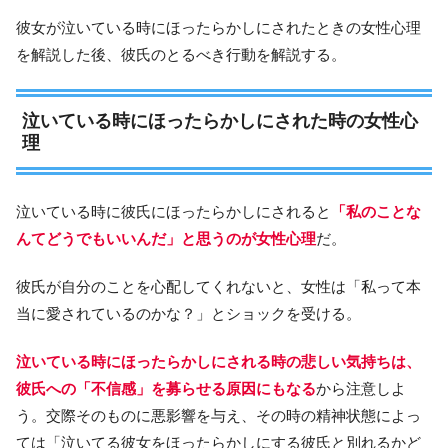
彼女が泣いている時にほったらかしにされたときの女性心理
を解説した後、彼氏のとるべき行動を解説する。
泣いている時にほったらかしにされた時の女性心
理
泣いている時に彼氏にほったらかしにされると
「私のことな
んてどうでもいいんだ」と思うのが女性心理
だ。
彼氏が自分のことを心配してくれないと、女性は「私って本
当に愛されているのかな？」とショックを受ける。
泣いている時にほったらかしにされる時の悲しい気持ちは、
彼氏への「不信感」を募らせる原因にもなる
から注意しよ
う。交際そのものに悪影響を与え、その時の精神状態によっ
ては「泣いてる彼女をほったらかしにする彼氏と別れるかど