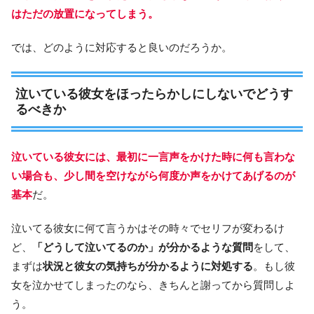
はただの放置になってしまう。
では、どのように対応すると良いのだろうか。
泣いている彼女をほったらかしにしないでどうす
るべきか
泣いている彼女には、最初に
一言声をかけた時に何も言わな
い場合も、少し間を空けながら何度か声をかけてあげるのが
基本
だ。
泣いてる彼女に何て言うかはその時々でセリフが変わるけ
ど、
「どうして泣いてるのか」が分かるような質問
をして、
まずは
状況と彼女の気持ちが分かるように対処する
。もし彼
女を泣かせてしまったのなら、きちんと謝ってから質問しよ
う。