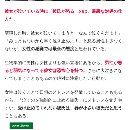
彼女が泣いている時に「彼氏が怒る」のは、最悪な対処の仕
方
だ。
喧嘩した時、彼女が泣いてしまうと「なんで泣くんだよ！」
「みっともないから早く泣き止めよ！」と怒る男性も少なく
ないが、
女性の感覚では最低の態度
と思われている。
生物学的に男性は女性よりも強い立場にあるから、
男性が怒
ると弱気になってる彼女は恐怖心を持つ。
さらに大泣きにな
ってしまうこともあるので絶対に注意したい行動だ。
女性は泣くことで日頃のストレスを発散していることもある
から、「泣くのを強制的に止める彼氏」にストレスを覚えや
すい。
受け止めてくれない彼氏は、器が小さい彼氏だと思う
こともある。