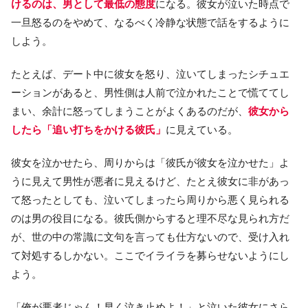
けるのは、男として最低の態度
になる。彼女が泣いた時点で
一旦怒るのをやめて、なるべく冷静な状態で話をするように
しよう。
たとえば、デート中に彼女を怒り、泣いてしまったシチュエ
ーションがあると、男性側は人前で泣かれたことで慌ててし
まい、余計に怒ってしまうことがよくあるのだが、
彼女から
したら「追い打ちをかける彼氏」
に見えている。
彼女を泣かせたら、周りからは「彼氏が彼女を泣かせた」よ
うに見えて男性が悪者に見えるけど、たとえ彼女に非があっ
て怒ったとしても、泣いてしまったら周りから悪く見られる
のは男の役目になる。彼氏側からすると理不尽な見られ方だ
が、世の中の常識に文句を言っても仕方ないので、受け入れ
て対処するしかない。ここでイライラを募らせないようにし
よう。
「俺が悪者じゃん！早く泣き止めよ！」と泣いた彼女にさら