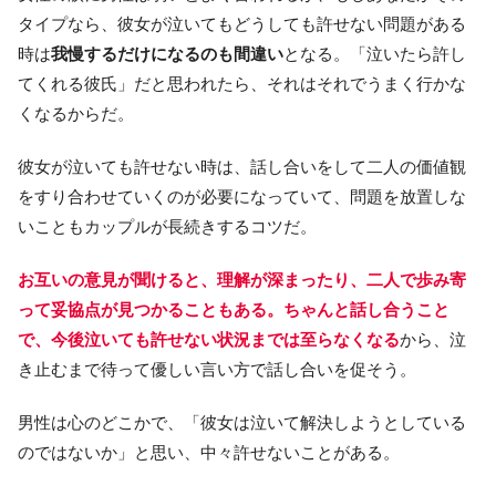
タイプなら、彼女が泣いてもどうしても許せない問題がある
時は
我慢するだけになるのも間違い
となる。「泣いたら許し
てくれる彼氏」だと思われたら、それはそれでうまく行かな
くなるからだ。
彼女が泣いても許せない時は、話し合いをして二人の価値観
をすり合わせていくのが必要になっていて、問題を放置しな
いこともカップルが長続きするコツだ。
お互いの意見が聞けると、理解が深まったり、二人で歩み寄
って妥協点が見つかることもある。ちゃんと話し合うこと
で、今後泣いても許せない状況までは至らなくなる
から、泣
き止むまで待って優しい言い方で話し合いを促そう。
男性は心のどこかで、「彼女は泣いて解決しようとしている
のではないか」と思い、中々許せないことがある。