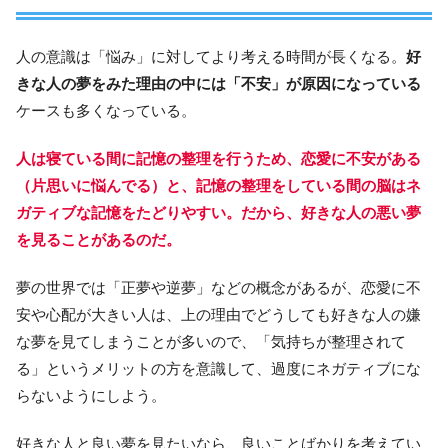
人の意識は「悩み」に対してより考える時間が長くなる。
好
きな人の夢をみた理由の中には「不安」が原因になっている
ケースも多くなっている。
人は寝ている間に記憶の整理を行うため、恋愛に不安がある
（片思いに悩んでる）と、記憶の整理をしている間の脳はネ
ガティブな記憶をたどりやすい。だから、好きな人の悪い夢
を見ることがあるのだ。
夢の世界では「正夢や逆夢」などの概念があるが、恋愛に不
安や心配が大きい人は、上の理由でどうしても好きな人の嫌
な夢を見てしまうことが多いので、「気持ちが整理されて
る」というメリットの方を意識して、過度にネガティブにな
らないようにしよう。
好きな人と良い夢を見たいなら、良いことばかりを考えてい