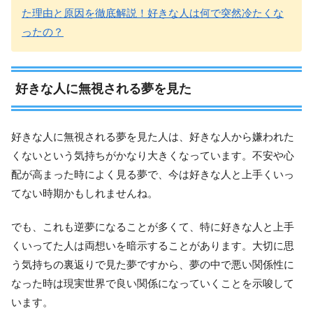
た理由と原因を徹底解説！好きな人は何で突然冷たくな
ったの？
好きな人に無視される夢を見た
好きな人に無視される夢を見た人は、好きな人から嫌われた
くないという気持ちがかなり大きくなっています。不安や心
配が高まった時によく見る夢で、今は好きな人と上手くいっ
てない時期かもしれませんね。
でも、これも逆夢になることが多くて、特に好きな人と上手
くいってた人は両想いを暗示することがあります。大切に思
う気持ちの裏返りで見た夢ですから、夢の中で悪い関係性に
なった時は現実世界で良い関係になっていくことを示唆して
います。