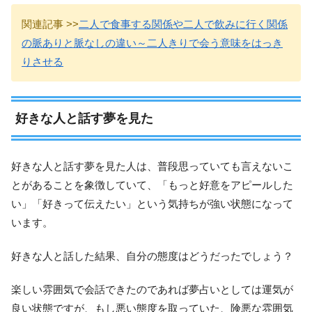
関連記事 >>
二人で食事する関係や二人で飲みに行く関係
の脈ありと脈なしの違い～二人きりで会う意味をはっき
りさせる
好きな人と話す夢を見た
好きな人と話す夢を見た人は、普段思っていても言えないこ
とがあることを象徴していて、「もっと好意をアピールした
い」「好きって伝えたい」という気持ちが強い状態になって
います。
好きな人と話した結果、自分の態度はどうだったでしょう？
楽しい雰囲気で会話できたのであれば夢占いとしては運気が
良い状態ですが、もし悪い態度を取っていた、険悪な雰囲気