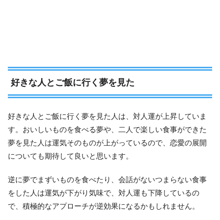
好きな人とご飯に行く夢を見た
好きな人とご飯に行く夢を見た人は、対人運が上昇していま
す。おいしいものを食べる夢や、二人で楽しい食事ができた
夢を見た人は運気そのものが上がっているので、恋愛の展開
についても期待して良いと思います。
逆に夢でまずいものを食べたり、会話がないつまらない食事
をした人は運気が下がり気味で、対人運も下降しているの
で、積極的なアプローチが逆効果になるかもしれません。