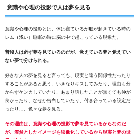
意識や心理の投影で人は夢を見る
意識や心理の投影とは、体は寝ているが脳が起きている時の
レム（浅い）睡眠の時に脳の中で起こっている現象だ。
普段人は必ず夢を見ているのだが、覚えている夢と覚えてい
ない夢で分けられる。
好きな人の夢を見ると言っても、現実と違う関係性だったり
することがあると思う。いきなりキスしてみたり、理由も分
からずケンカしていたり、あまり話したことが無くても仲が
良かったり、なぜか告白していたり、付き合っている設定だ
ったり…、色々な夢を見る。
その理由は、意識や心理の投影で夢を見ているからなのだ
が、漠然としたイメージを映像化しているから現実と夢の世