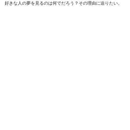
好きな人の夢を見るのは何でだろう？その理由に迫りたい。