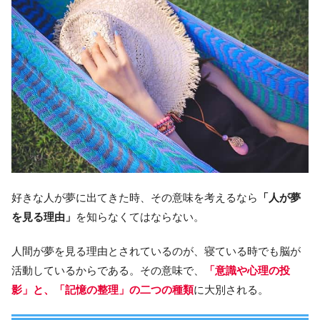
好きな人が夢に出てきた時、その意味を考えるなら
「人が夢
を見る理由」
を知らなくてはならない。
人間が夢を見る理由とされているのが、寝ている時でも脳が
活動しているからである。その意味で、
「意識や心理の投
影」と、「記憶の整理」の二つの種類
に大別される。