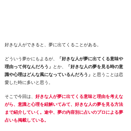
好きな人ができると、夢に出てくることがある。
どういう夢かにもよるが、
「好きな人が夢に出てくる意味や
理由って何なんだろう」
とか、
「好きな人の夢を見る時の意
識や心理はどんな風になっているんだろう」
と思うことは恋
愛した時に多いと思う。
そこで今回は、
好きな人が夢に出てくる意味と理由を考えな
がら、意識と心理を紐解いてみて、好きな人の夢を見る方法
まで紹介していく。途中、夢の内容別に占いのプロによる夢
占いも掲載している。