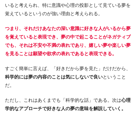
いると考えられ、特に意識や心理の投影として見ている夢を
覚えているというのが強い理由と考えられる。
つまり、それだけあなたの深い意識に好きな人がいるから夢
を覚えていると表現でき、夢の中で起こることがネガティブ
でも、それは不安や不満の表れであり、嬉しい夢や楽しい夢
を見ることは願望や欲求の表れであると表現できる。
すごく簡単に言えば、「好きだから夢を見た」だけだから、
科学的には夢の内容のことは気にしないで良い
ということ
だ。
ただし、これはあくまでも「科学的な話」である。次は
心理
学的なアプローチで好きな人の夢の意味を解説していく。