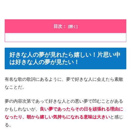
目次：
好きな人の夢が見れたら嬉しい！片思い中
は好きな人の夢が見たい！
有名な歌の歌詞にあるように、夢で好きな人に会えたら素敵
なことだ。
夢の内容次第であって好きな人との悪い夢で凹むことがある
かもしれないが、
良い夢であったらその日を頑張れる理由に
なったり、朝から嬉しい気持ちになれる意味は大きい
と感じ
る。