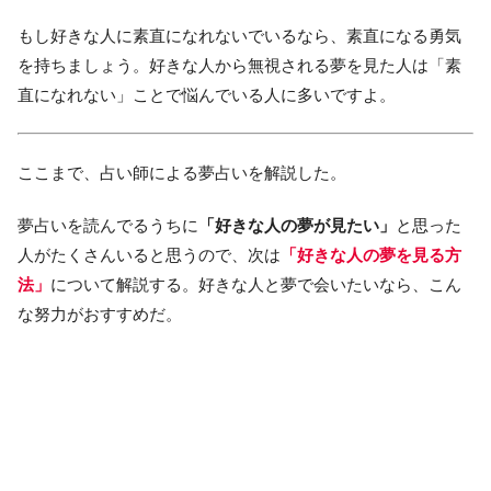
もし好きな人に素直になれないでいるなら、素直になる勇気
を持ちましょう。好きな人から無視される夢を見た人は「素
直になれない」ことで悩んでいる人に多いですよ。
ここまで、占い師による夢占いを解説した。
夢占いを読んでるうちに
「好きな人の夢が見たい」
と思った
人がたくさんいると思うので、次は
「好きな人の夢を見る方
法」
について解説する。好きな人と夢で会いたいなら、こん
な努力がおすすめだ。