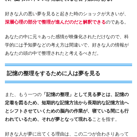
好きな人の悪い夢を見ると起きた時のショックが大きいが、
深層心理の部分で整理が進んだのだと解釈できる
のである。
あなたの中に元々あった感情が映像化されただけなので、科
学的には予知夢などの考え方は間違いで、好きな人の情報が
あなたの頭の中で整理されたと考えるべきだ。
記憶の整理をするために人は夢を見る
また、もう一つの
「記憶の整理」として見る夢とは、記憶の
定着を図るため、短期的な記憶方法から長期的な記憶方法へ
とシフトさせていくための脳内の作業が、寝ている間にも行
われているため、それが夢となって現れる
ことを指す。
好きな人が夢に出てくる理由は、この二つが合わさりあって