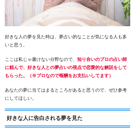
好きな人の夢を見た時は、夢占い的なことが気になる人も多
いと思う。
ここは私じゃ書けない分野なので、
知り合いのプロの占い師
に頼んで、好きな人との夢占いの視点で恋愛的な解説をして
もらった。（※プロなので
報酬をお支払いしてます）
あなたの夢に当てはまるところがあると思うので、ぜひ参考
にしてほしい。
好きな人に告白される夢を見た