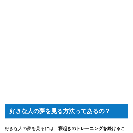
好きな人の夢を見る方法ってあるの？
好きな人の夢を見るには、
寝起きのトレーニングを続けるこ