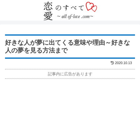
好きな人が夢に出てくる意味や理由～好きな
人の夢を見る方法まで
2020.10.13
記事内に広告があります