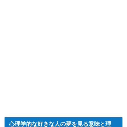
心理学的な好きな人の夢を見る意味と理