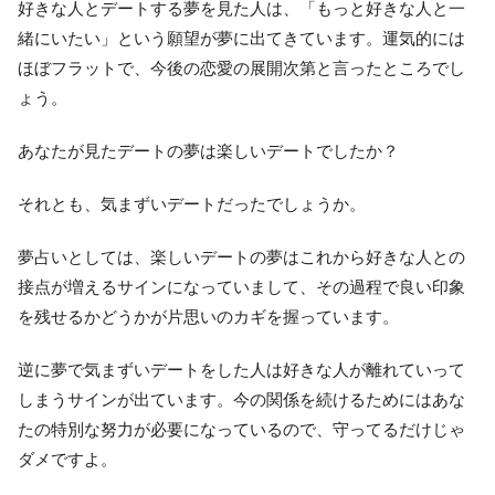
好きな人とデートする夢を見た人は、「もっと好きな人と一
緒にいたい」という願望が夢に出てきています。運気的には
ほぼフラットで、今後の恋愛の展開次第と言ったところでし
ょう。
あなたが見たデートの夢は楽しいデートでしたか？
それとも、気まずいデートだったでしょうか。
夢占いとしては、楽しいデートの夢はこれから好きな人との
接点が増えるサインになっていまして、その過程で良い印象
を残せるかどうかが片思いのカギを握っています。
逆に夢で気まずいデートをした人は好きな人が離れていって
しまうサインが出ています。今の関係を続けるためにはあな
たの特別な努力が必要になっているので、守ってるだけじゃ
ダメですよ。