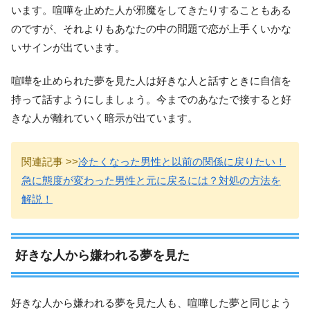
います。喧嘩を止めた人が邪魔をしてきたりすることもある
のですが、それよりもあなたの中の問題で恋が上手くいかな
いサインが出ています。
喧嘩を止められた夢を見た人は好きな人と話すときに自信を
持って話すようにしましょう。今までのあなたで接すると好
きな人が離れていく暗示が出ています。
関連記事 >>
冷たくなった男性と以前の関係に戻りたい！
急に態度が変わった男性と元に戻るには？対処の方法を
解説！
好きな人から嫌われる夢を見た
好きな人から嫌われる夢を見た人も、喧嘩した夢と同じよう