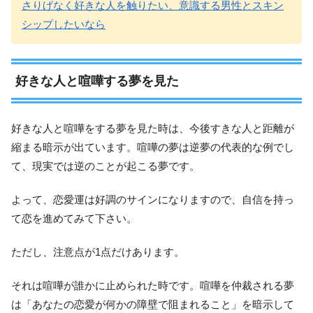
さりげなく好きな人を触りたい、意識する男性とスキン
シップしたいなら
好きな人と喧嘩する夢を見た
好きな人と喧嘩をする夢を見た時は、今後すきな人と距離が
縮まる暗示が出ています。喧嘩の夢は逆夢の代表的な例でし
て、現実では逆のことが起こる夢です。
よって、恋愛運は好調のサインになりますので、自信を持っ
て恋を進めてみて下さい。
ただし、注意点が1点だけあります。
それは喧嘩が誰かに止められた時です。喧嘩を仲裁される夢
は「あなたの恋愛が何かの障壁で阻まれること」を暗示して