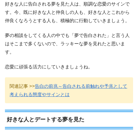
好きな人に告白される夢を見た人は、順調な恋愛のサインで
す。今、既に好きな人と仲良しの人も、好きな人とこれから
仲良くなろうとする人も、積極的に行動していきましょう。
夢の相談をしてくる人の中でも「夢で告白された」と言う人
はそこまで多くないので、ラッキーな夢を見れたと思いま
す。
恋愛に頑張る活力にしていきましょうね。
関連記事 >>
告白の前兆～告白される前触れや予兆として
考えられる態度やサインとは
好きな人とデートする夢を見た