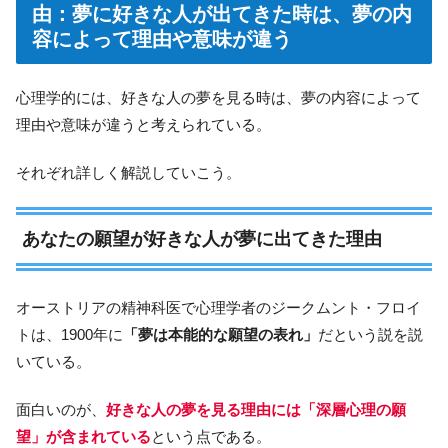
由：夢に好きな人が出てきた時は、夢の内
容によって理由や意味が違う
心理学的には、好きな人の夢を見る時は、夢の内容によって
理由や意味が違うと考えられている。
それぞれ詳しく解説していこう。
あなたの願望が好きな人が夢に出てきた理由
オーストリアの精神科医で心理学者のジークムント・フロイ
トは、1900年に
「夢は本能的な願望の表れ」
だという説を説
いている。
面白いのが、
好きな人の夢を見る理由には「深層心理の願
望」が含まれている
という点である。