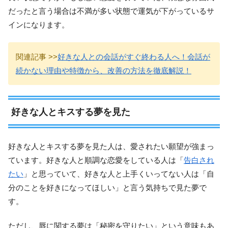
だったと言う場合は不満が多い状態で運気が下がっているサ
インになります。
関連記事 >>
好きな人との会話がすぐ終わる人へ！会話が
続かない理由や特徴から、改善の方法を徹底解説！
好きな人とキスする夢を見た
好きな人とキスする夢を見た人は、愛されたい願望が強まっ
ています。好きな人と順調な恋愛をしている人は「
告白され
たい
」と思っていて、好きな人と上手くいってない人は「自
分のことを好きになってほしい」と言う気持ちで見た夢で
す。
ただし、唇に関する夢は「秘密を守りたい」という意味もあ