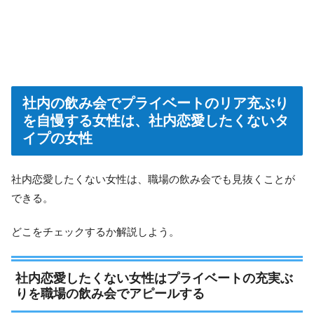
社内の飲み会でプライベートのリア充ぶり
を自慢する女性は、社内恋愛したくないタ
イプの女性
社内恋愛したくない女性は、職場の飲み会でも見抜くことが
できる。
どこをチェックするか解説しよう。
社内恋愛したくない女性はプライベートの充実ぶ
りを職場の飲み会でアピールする