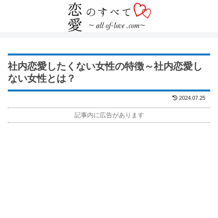
社内恋愛したくない女性の特徴～社内恋愛し
ない女性とは？
2024.07.25
記事内に広告があります