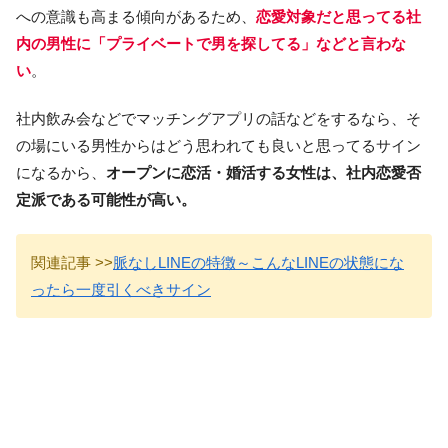
への意識も高まる傾向があるため、
恋愛対象だと思ってる社
内の男性に「プライベートで男を探してる」などと言わな
い
。
社内飲み会などでマッチングアプリの話などをするなら、そ
の場にいる男性からはどう思われても良いと思ってるサイン
になるから、
オープンに恋活・婚活する女性は、社内恋愛否
定派である可能性が高い。
関連記事 >>
脈なしLINEの特徴～こんなLINEの状態にな
ったら一度引くべきサイン