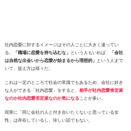
社内恋愛に対するイメージはその人ごとに大きく違ってい
る。
「職場に恋愛を持ち込むな」
という人もいれば、
「会社
は自然な出会いから恋愛が始まるから理想的」
という人まで
いて、捉え方は様々だ。
これは一定のところで社会の常識でもあるため、会社に好き
な人ができる「社内恋愛」をすると、
相手が社内恋愛肯定派
なのか社内恋愛否定派なのか気になる
ことが多い。
現実に「同じ会社の人と付き合いたくないと思っている女
性」は存在しているし、珍しい話でもない。