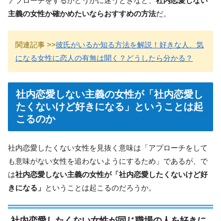
アプローチをするかどうかに迷うときなど、
社内恋愛しない
主義の女性か確かめたいならおすすめの方法
だ。
関連記事 >>
彼氏がいるか知る方法を解説！好きな人、気
になる女性に恋人の有無は聞く？どうしたら分かる？
社内恋愛しない主義の女性が「社内恋愛し
たくないけど好きになる」ということは起
こるのか
社内恋愛したくない女性を見抜く意味は「アプローチをして
も意味がない女性を追わないようにするため」であるが、で
は
社内恋愛しない主義の女性が「社内恋愛したくないけど好
きになる」
ということは起こるのだろうか。
社内恋愛したくない女性が同じ職場の人を好きに