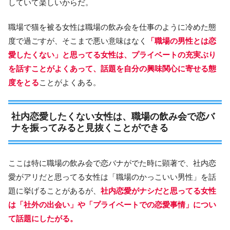
していて楽しいからだ。
職場で猫を被る女性は職場の飲み会を仕事のように冷めた態
度で過ごすが、そこまで悪い意味はなく
「職場の男性とは恋
愛したくない」と思ってる女性は、プライベートの充実ぶり
を話すことがよくあって、話題を自分の興味関心に寄せる態
度をとる
ことがよくある。
社内恋愛したくない女性は、職場の飲み会で恋バ
ナを振ってみると見抜くことができる
ここは特に職場の飲み会で恋バナがでた時に顕著で、社内恋
愛がアリだと思ってる女性は「職場のかっこいい男性」を話
題に挙げることがあるが、
社内恋愛がナシだと思ってる女性
は「社外の出会い」や「プライベートでの恋愛事情」につい
て話題にしたがる。