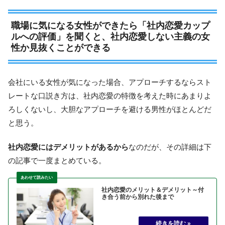
職場に気になる女性ができたら「社内恋愛カップ
ルへの評価」を聞くと、社内恋愛しない主義の女
性か見抜くことができる
会社にいる女性が気になった場合、アプローチするならスト
レートな口説き方は、社内恋愛の特徴を考えた時にあまりよ
ろしくないし、大胆なアプローチを避ける男性がほとんどだ
と思う。
社内恋愛にはデメリットがあるから
なのだが、その詳細は下
の記事で一度まとめている。
社内恋愛のメリット＆デメリット～付
き合う前から別れた後まで