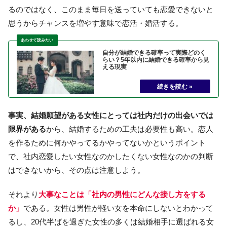
るのではなく、このまま毎日を送っていても恋愛できないと
思うからチャンスを増やす意味で恋活・婚活する。
自分が結婚できる確率って実際どのく
らい？5年以内に結婚できる確率から見
える現実
事実、結婚願望がある女性にとっては社内だけの出会いでは
限界がある
から、結婚するための工夫は必要性も高い。恋人
を作るために何かやってるかやってないかというポイント
で、社内恋愛したい女性なのかしたくない女性なのかの判断
はできないから、その点は注意しよう。
それより
大事なことは「社内の男性にどんな接し方をする
か」
である。女性は男性が軽い女を本命にしないとわかって
るし、20代半ばを過ぎた女性の多くは結婚相手に選ばれる女