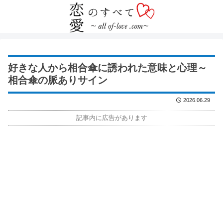
好きな人から相合傘に誘われた意味と心理～
相合傘の脈ありサイン
2026.06.29
記事内に広告があります