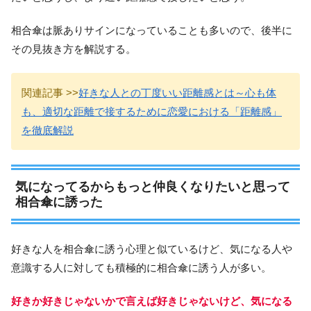
相合傘は脈ありサインになっていることも多いので、後半に
その見抜き方を解説する。
関連記事 >>
好きな人との丁度いい距離感とは～心も体
も、適切な距離で接するために恋愛における「距離感」
を徹底解説
気になってるからもっと仲良くなりたいと思って
相合傘に誘った
好きな人を相合傘に誘う心理と似ているけど、気になる人や
意識する人に対しても積極的に相合傘に誘う人が多い。
好きか好きじゃないかで言えば好きじゃないけど、気になる