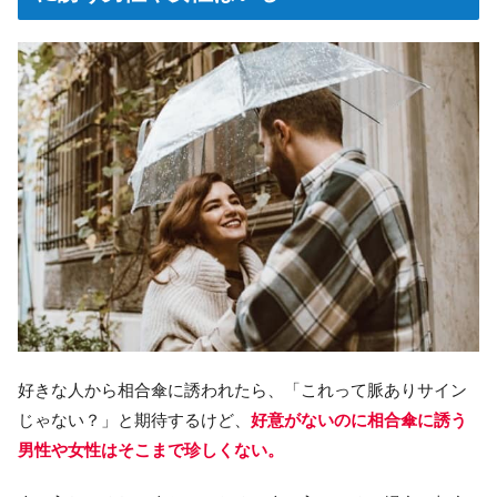
好きな人から相合傘に誘われたら、「これって脈ありサイン
じゃない？」と期待するけど、
好意がないのに相合傘に誘う
男性や女性はそこまで珍しくない。