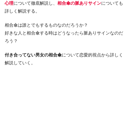
心理
について徹底解説し、
相合傘の脈ありサイン
についても
詳しく解説する。
相合傘は誰とでもするものなのだろうか？
好きな人と相合傘する時はどうなったら脈ありサインなのだ
ろう？
付き合ってない男女の相合傘
について恋愛的視点から詳しく
解説していく。