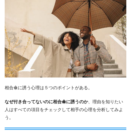
相合傘に誘う心理は５つのポイントがある。
なぜ付き合ってないのに相合傘に誘うのか
、理由を知りたい
人はすべての項目をチェックして相手の心理を分析してみよ
う。