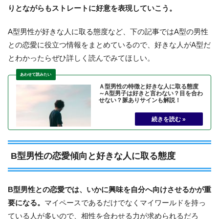
りとながらもストレートに好意を表現していこう。
A型男性が好きな人に取る態度など、下の記事ではA型の男性
との恋愛に役立つ情報をまとめているので、好きな人がA型だ
とわかったらぜひ詳しく読んでみてほしい。
Ａ型男性の特徴と好きな人に取る態度
～A型男子は好きと言わない？目を合わ
せない？脈ありサインも解説！
B型男性の恋愛傾向と好きな人に取る態度
B型男性との恋愛では、いかに興味を自分へ向けさせるかが重
要になる。
マイペースであるだけでなくマイワールドを持っ
ている人が多いので、相性を合わせる力が求められるだろ