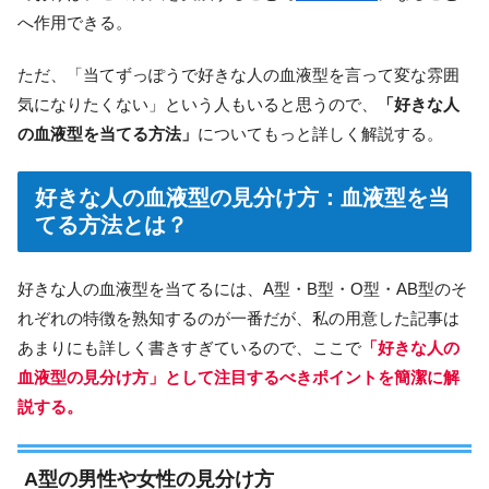
へ作用できる。
ただ、「当てずっぽうで好きな人の血液型を言って変な雰囲
気になりたくない」という人もいると思うので、
「好きな人
の血液型を当てる方法」
についてもっと詳しく解説する。
好きな人の血液型の見分け方：血液型を当
てる方法とは？
好きな人の血液型を当てるには、A型・B型・O型・AB型のそ
れぞれの特徴を熟知するのが一番だが、私の用意した記事は
あまりにも詳しく書きすぎているので、ここで
「好きな人の
血液型の見分け方」として注目するべきポイントを簡潔に解
説する。
A型の男性や女性の見分け方