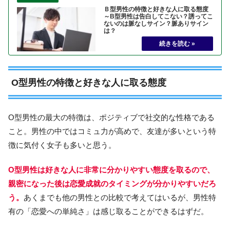
Ｂ型男性の特徴と好きな人に取る態度
～B型男性は告白してこない？誘ってこ
ないのは脈なしサイン？脈ありサイン
は？
O型男性の特徴と好きな人に取る態度
O型男性の最大の特徴は、ポジティブで社交的な性格である
こと。男性の中ではコミュ力が高めで、友達が多いという特
徴に気付く女子も多いと思う。
O型男性は好きな人に非常に分かりやすい態度を取るので、
親密になった後は恋愛成就のタイミングが分かりやすいだろ
う。
あくまでも他の男性との比較で考えてはいるが、男性特
有の「恋愛への単純さ」は感じ取ることができるはずだ。