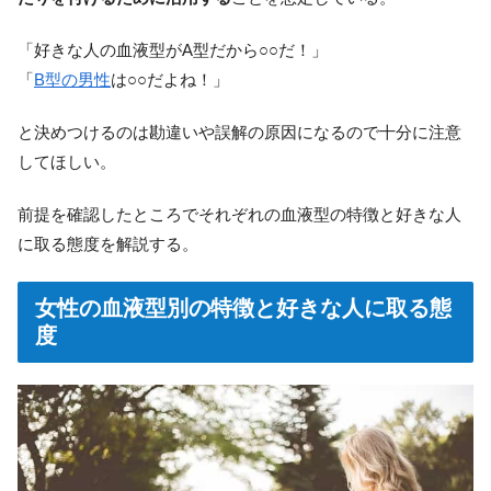
「好きな人の血液型がA型だから○○だ！」
「
B型の男性
は○○だよね！」
と決めつけるのは勘違いや誤解の原因になるので十分に注意
してほしい。
前提を確認したところでそれぞれの血液型の特徴と好きな人
に取る態度を解説する。
女性の血液型別の特徴と好きな人に取る態
度