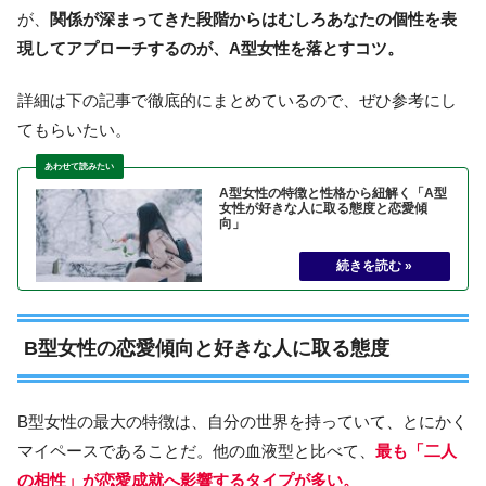
が、
関係が深まってきた段階からはむしろあなたの個性を表
現してアプローチするのが、A型女性を落とすコツ。
詳細は下の記事で徹底的にまとめているので、ぜひ参考にし
てもらいたい。
A型女性の特徴と性格から紐解く「A型
女性が好きな人に取る態度と恋愛傾
向」
B型女性の恋愛傾向と好きな人に取る態度
B型女性の最大の特徴は、自分の世界を持っていて、とにかく
マイペースであることだ。他の血液型と比べて、
最も「二人
の相性」が恋愛成就へ影響するタイプが多い。