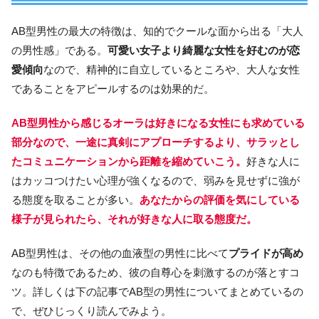
AB型男性の最大の特徴は、知的でクールな面から出る「大人
の男性感」である。
可愛い女子より綺麗な女性を好むのが恋
愛傾向
なので、精神的に自立しているところや、大人な女性
であることをアピールするのは効果的だ。
AB型男性から感じるオーラは好きになる女性にも求めている
部分なので、一途に真剣にアプローチするより、サラッとし
たコミュニケーションから距離を縮めていこう。
好きな人に
はカッコつけたい心理が強くなるので、弱みを見せずに強が
る態度を取ることが多い。
あなたからの評価を気にしている
様子が見られたら、それが好きな人に取る態度だ。
AB型男性は、その他の血液型の男性に比べて
プライドが高め
なのも特徴であるため、彼の自尊心を刺激するのが落とすコ
ツ。詳しくは下の記事でAB型の男性についてまとめているの
で、ぜひじっくり読んでみよう。