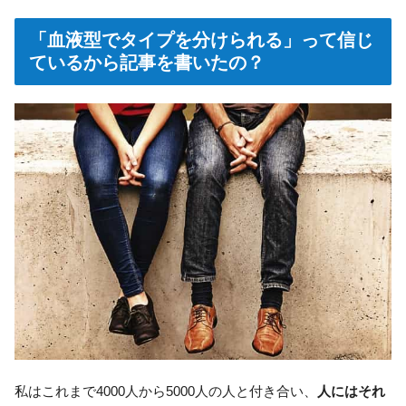
「血液型でタイプを分けられる」って信じ
ているから記事を書いたの？
私はこれまで4000人から5000人の人と付き合い、
人にはそれ