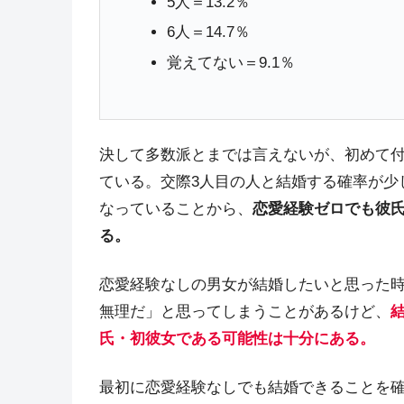
5人＝13.2％
6人＝14.7％
覚えてない＝9.1％
決して多数派とまでは言えないが、初めて
ている。交際3人目の人と結婚する確率が少
なっていることから、
恋愛経験ゼロでも彼
る。
恋愛経験なしの男女が結婚したいと思った
無理だ」と思ってしまうことがあるけど、
氏・初彼女である可能性は十分にある。
最初に恋愛経験なしでも結婚できることを