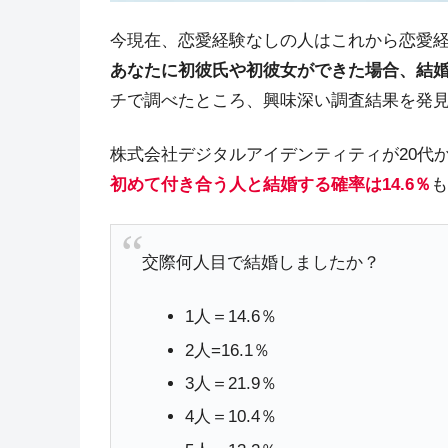
今現在、恋愛経験なしの人はこれから恋愛
あなたに初彼氏や初彼女ができた場合、結
チで調べたところ、興味深い調査結果を発
株式会社デジタルアイデンティティが20代か
初めて付き合う人と結婚する確率は14.6％
も
交際何人目で結婚しましたか？
1人＝14.6％
2人=16.1％
3人＝21.9％
4人＝10.4％