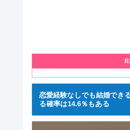
目
恋愛経験なしでも結婚でき
る確率は14.6％もある