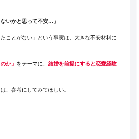
ゃないかと思って不安…」
ったことがない」という事実は、大きな不安材料に
るのか」
をテーマに、
結婚を前提にすると恋愛経験
人は、参考にしてみてほしい。