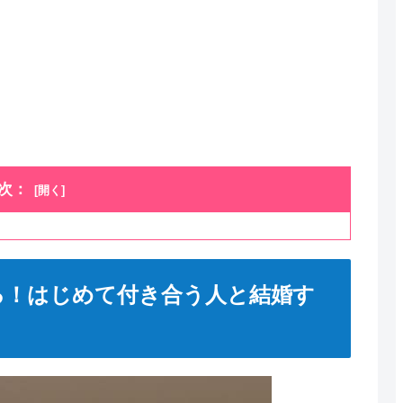
次：
る！はじめて付き合う人と結婚す