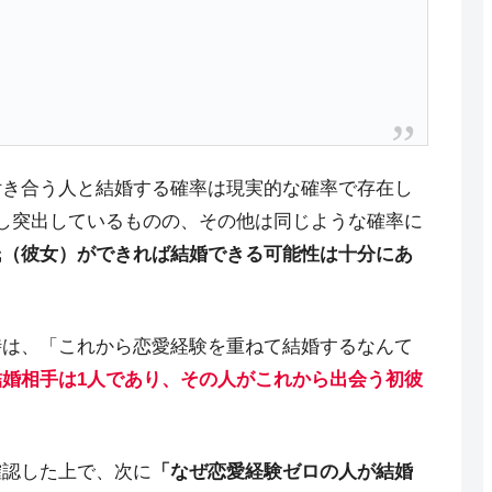
付き合う人と結婚する確率は現実的な確率で存在し
し突出しているものの、その他は同じような確率に
氏（彼女）ができれば結婚できる可能性は十分にあ
時は、「これから恋愛経験を重ねて結婚するなんて
結婚相手は1人であり、その人がこれから出会う初彼
確認した上で、次に
「なぜ恋愛経験ゼロの人が結婚