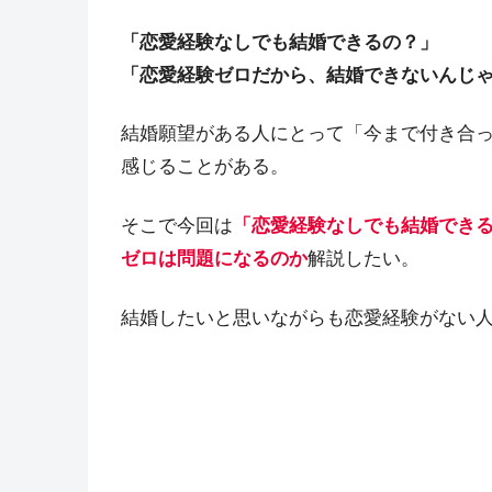
「恋愛経験なしでも結婚できるの？」
「恋愛経験ゼロだから、結婚できないんじ
結婚願望がある人にとって「今まで付き合
感じることがある。
そこで今回は
「恋愛経験なしでも結婚でき
ゼロは問題になるのか
解説したい。
結婚したいと思いながらも恋愛経験がない